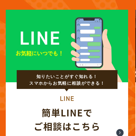
知りたいことがすぐ知れる！
スマホからお気軽に相談ができる！