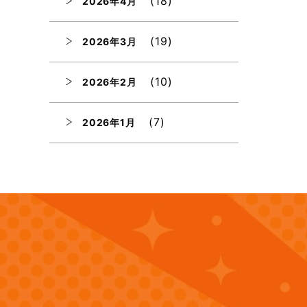
(18)
2026年4月
(19)
2026年3月
(10)
2026年2月
(7)
2026年1月
(12)
2025年12月
(12)
2025年11月
(12)
2025年10月
(12)
2025年9月