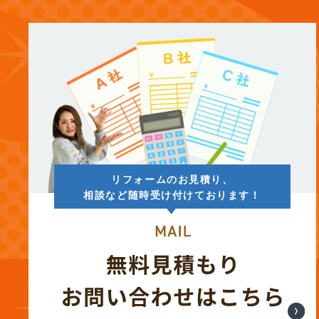
(13)
2025年8月
(14)
2025年7月
(12)
2025年6月
(12)
2025年5月
リフォームのお見積り、
(13)
2025年4月
相談など随時受け付けております！
(12)
2025年3月
(13)
2025年2月
(13)
2025年1月