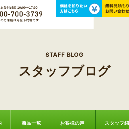
STAFF BLOG
スタッフブログ
内
商品一覧
お客様の声
スタッフ