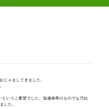
おじゃましてきました。
。
いというご要望でした。低価格帯のものでも汚れ
きました。