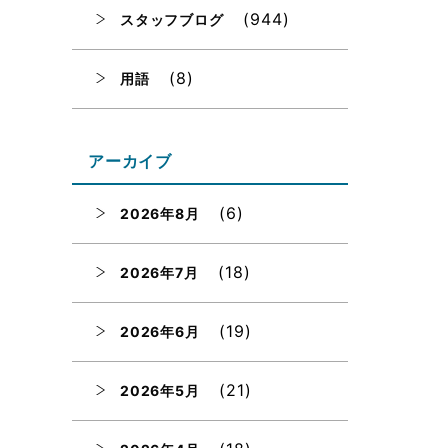
(944)
スタッフブログ
(8)
用語
アーカイブ
(6)
2026年8月
(18)
2026年7月
(19)
2026年6月
(21)
2026年5月