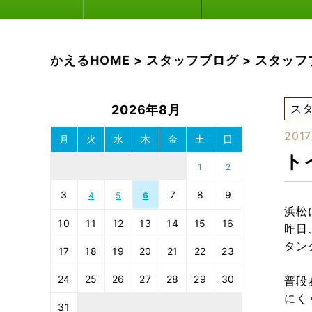
かえるHOME
>
スタッフブログ
>
スタッフ
ス
2026年8月
2017
月
火
水
木
金
土
日
ト
1
2
3
7
8
9
4
5
6
浜松
10
11
12
13
14
15
16
昨日
タン
17
18
19
20
21
22
23
24
25
26
27
28
29
30
普段
にく
31