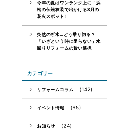
今年の夏はワンランク上に！浜
松の伝統衣装で出かける8月の
花火スポット!
突然の断水…どう乗り切る？
「いざという時に困らない」水
回りリフォームの賢い選択
カテゴリー
(142)
リフォームコラム
(65)
イベント情報
(24)
お知らせ