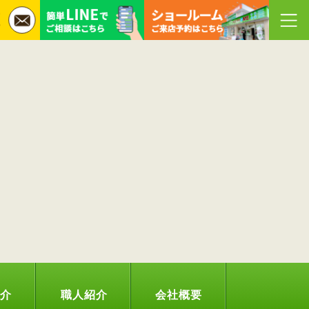
紹介
職人紹介
会社概要