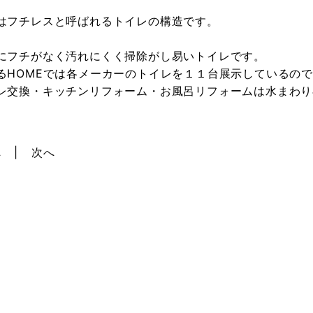
はフチレスと呼ばれるトイレの構造です。
にフチがなく汚れにくく掃除がし易いトイレです。
るHOMEでは各メーカーのトイレを１１台展示しているの
レ交換・キッチンリフォーム・お風呂リフォームは水まわり
へ
次へ