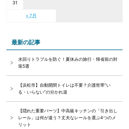
31
« 7月
最新の記事
水回りトラブルを防ぐ！夏休みの旅行・帰省前の対
策5選
【浜松市】自動開閉トイレは不要？介護世帯”い
る・いらない”の分かれ道
【隠れた重要パーツ】中高級キッチンの「引き出し
レール」は何が違う？丈夫なレールを選ぶ4つのメ
リット