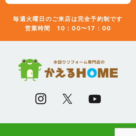
(12)
2023年7月
毎週火曜日のご来店は完全予約制です
営業時間 10：00〜17：00
(12)
2023年6月
(12)
2023年5月
(12)
2023年4月
(13)
2023年3月
(7)
2023年2月
(9)
2023年1月