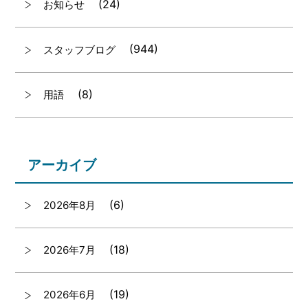
(24)
お知らせ
(944)
スタッフブログ
(8)
用語
アーカイブ
(6)
2026年8月
(18)
2026年7月
(19)
2026年6月