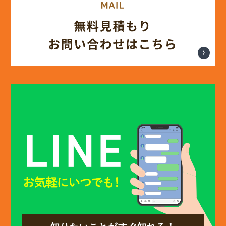
(12)
2025年3月
(13)
2025年2月
(13)
2025年1月
(12)
2024年12月
(14)
2024年11月
(15)
2024年10月