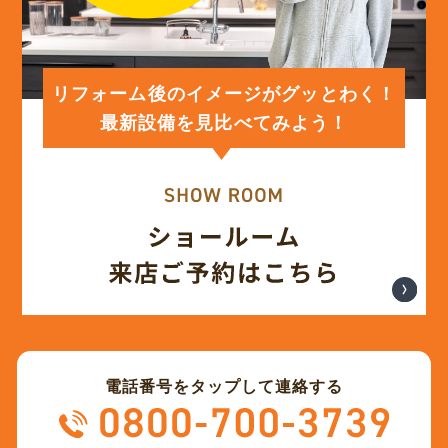
(12)
2024年2月
(12)
2024年1月
リフォーム後のイメージがグッとわく！
最新設備を見比べてみよう！
(12)
2023年12月
(12)
2023年11月
(12)
2023年10月
(13)
2023年9月
電話番号をタップして連絡する
(12)
2023年8月