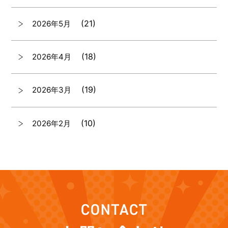
(21)
2026年5月
(18)
2026年4月
(19)
2026年3月
(10)
2026年2月
(7)
2026年1月
(12)
2025年12月
(12)
2025年11月