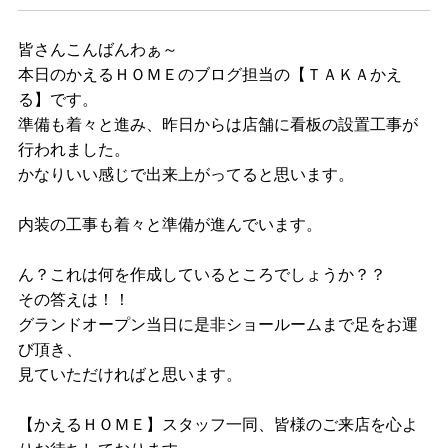
皆さんこんばんわぁ～
本日のかえるＨＯＭＥのブログ担当の【ＴＡＫＡかえ
る】です。
準備も着々と進み、昨日からは店舗に看板の設置工事が
行われました。
かなりいい感じで出来上がってると思います。
内装の工事も着々と準備が進んでいます。
ん？これは何を作成しているところでしょうか？？
その答えは！！
グランドオープン当日に是非ショールームまで足をお運
び頂き、
見ていただければと思います。
【かえるＨＯＭＥ】スタッフ一同、皆様のご来店を心よ