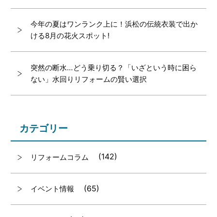
今年の夏はワンランク上に！浜松の伝統衣装で出か
ける8月の花火スポット!
突然の断水…どう乗り切る？「いざという時に困ら
ない」水回りリフォームの賢い選択
カテゴリー
(142)
リフォームコラム
(65)
イベント情報