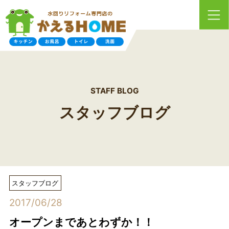
STAFF BLOG
スタッフブログ
スタッフブログ
2017/06/28
オープンまであとわずか！！