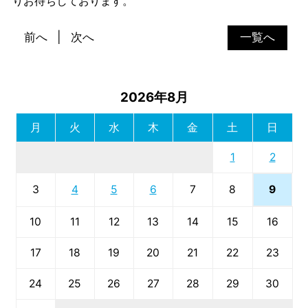
りお待ちしております。
前へ
次へ
一覧へ
2026年8月
月
火
水
木
金
土
日
1
2
9
3
4
5
6
7
8
10
11
12
13
14
15
16
17
18
19
20
21
22
23
24
25
26
27
28
29
30