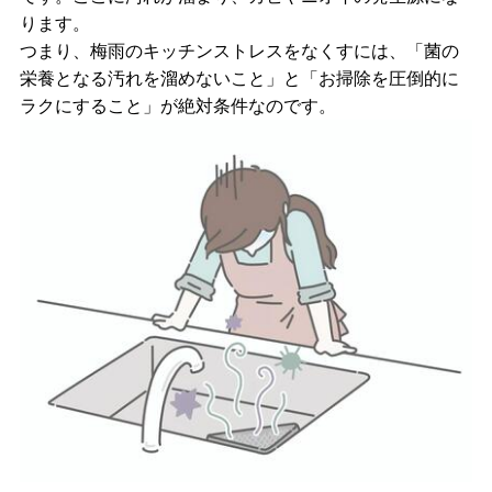
ります。
つまり、梅雨のキッチンストレスをなくすには、「菌の
栄養となる汚れを溜めないこと」と「お掃除を圧倒的に
ラクにすること」が絶対条件なのです。