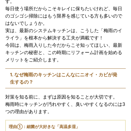
す。
毎日使う場所だからこそキレイに保ちたいけれど、毎日
のゴシゴシ掃除にはもう限界を感じている方も多いので
はないでしょうか。
実は、最新のシステムキッチンは、こうした「梅雨のイ
ライラ」を根本から解決する工夫が満載です！
今回は、梅雨入りした今だからこそ知ってほしい、最新
キッチンの秘密と、この時期にリフォーム計画を始める
メリットをご紹介します。
1. なぜ梅雨のキッチンはこんなにニオイ・カビが発
生するの？
対策を知る前に、まずは原因を知ることが大切です。
梅雨時にキッチンが汚れやすく、臭いやすくなるのには3
つの理由があります。
理由①：細菌が大好きな「高温多湿」