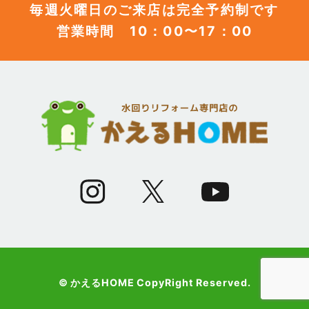
毎週火曜日のご来店は完全予約制です
営業時間 10：00〜17：00
(12)
2023年6月
(12)
2023年5月
(12)
2023年4月
(13)
2023年3月
(7)
2023年2月
(9)
2023年1月
© かえるHOME CopyRight Reserved.
(10)
2022年12月