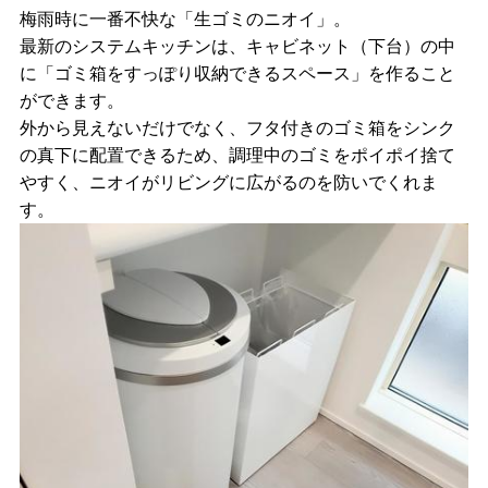
梅雨時に一番不快な「生ゴミのニオイ」。
最新のシステムキッチンは、キャビネット（下台）の中
に「ゴミ箱をすっぽり収納できるスペース」を作ること
ができます。
外から見えないだけでなく、フタ付きのゴミ箱をシンク
の真下に配置できるため、調理中のゴミをポイポイ捨て
やすく、ニオイがリビングに広がるのを防いでくれま
す。