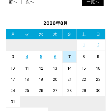
前へ
次へ
一覧へ
2026年8月
月
火
水
木
金
土
日
1
2
7
3
4
5
6
8
9
10
11
12
13
14
15
16
17
18
19
20
21
22
23
24
25
26
27
28
29
30
31