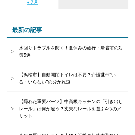
« 7月
最新の記事
水回りトラブルを防ぐ！夏休みの旅行・帰省前の対
策5選
【浜松市】自動開閉トイレは不要？介護世帯”い
る・いらない”の分かれ道
【隠れた重要パーツ】中高級キッチンの「引き出し
レール」は何が違う？丈夫なレールを選ぶ4つのメ
リット