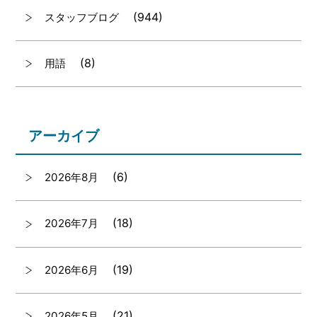
(944)
スタッフブログ
(8)
用語
アーカイブ
(6)
2026年8月
(18)
2026年7月
(19)
2026年6月
(21)
2026年5月