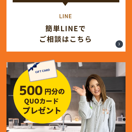
(14)
2024年8月
(17)
2024年7月
(14)
2024年6月
(13)
2024年5月
(13)
2024年4月
(12)
2024年3月
(12)
2024年2月