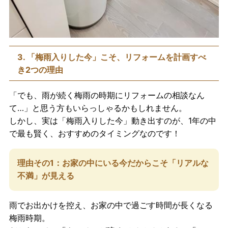
3. 「梅雨入りした今」こそ、リフォームを計画すべ
き2つの理由
「でも、雨が続く梅雨の時期にリフォームの相談なん
て…」と思う方もいらっしゃるかもしれません。
しかし、実は「梅雨入りした今」動き出すのが、1年の中
で最も賢く、おすすめのタイミングなのです！
理由その1：お家の中にいる今だからこそ「リアルな
不満」が見える
雨でお出かけを控え、お家の中で過ごす時間が長くなる
梅雨時期。