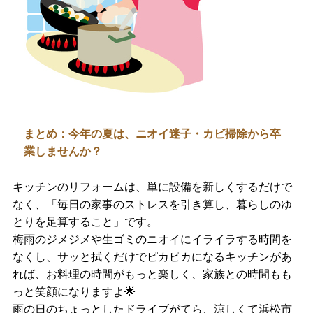
まとめ：今年の夏は、ニオイ迷子・カビ掃除から卒
業しませんか？
キッチンのリフォームは、単に設備を新しくするだけで
なく、「毎日の家事のストレスを引き算し、暮らしのゆ
とりを足算すること」です。
梅雨のジメジメや生ゴミのニオイにイライラする時間を
なくし、サッと拭くだけでピカピカになるキッチンがあ
れば、お料理の時間がもっと楽しく、家族との時間もも
っと笑顔になりますよ🌟
雨の日のちょっとしたドライブがてら、涼しくて浜松市