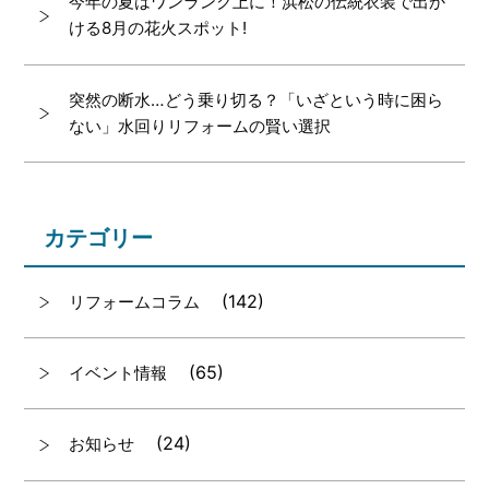
今年の夏はワンランク上に！浜松の伝統衣装で出か
ける8月の花火スポット!
突然の断水…どう乗り切る？「いざという時に困ら
ない」水回りリフォームの賢い選択
カテゴリー
(142)
リフォームコラム
(65)
イベント情報
(24)
お知らせ