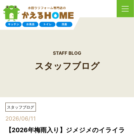
STAFF BLOG
スタッフブログ
スタッフブログ
2026/06/11
【2026年梅雨入り】ジメジメのイライラ