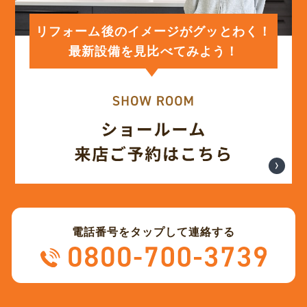
(12)
2024年1月
リフォーム後のイメージがグッとわく！
最新設備を見比べてみよう！
(12)
2023年12月
(12)
2023年11月
(12)
2023年10月
(13)
2023年9月
電話番号をタップして連絡する
(12)
2023年8月
(12)
2023年7月