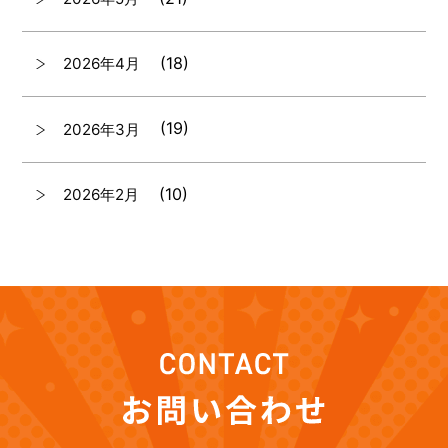
(18)
2026年4月
(19)
2026年3月
(10)
2026年2月
(7)
2026年1月
(12)
2025年12月
(12)
2025年11月