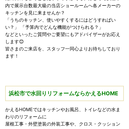
内で展示台数最大級の当店ショールームへ各メーカーの
キッチンを見に来ませんか？
「うちのキッチン、使いやすくするにはどうすればい
い？」 「予算内でどんな機能がつけられる？」
などといったご質問やご要望にもアドバイザーがお応え
します😊
皆さまのご来店を、スタッフ一同心よりお待ちしており
ます！
浜松市で水回りリフォームならかえるHOME
かえるHOMEではキッチンやお風呂、トイレなどの水ま
わりのリフォームに
屋根工事・外壁塗装の外装工事や、クロス・クッション