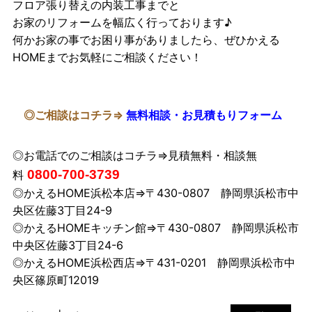
フロア張り替えの内装工事までと
お家のリフォームを幅広く行っております♪
何かお家の事でお困り事がありましたら、ぜひかえる
HOMEまでお気軽にご相談ください！
◎ご相談はコチラ⇒
無料相談・お見積もりフォーム
◎お電話でのご相談はコチラ⇒見積無料・相談無
0800-700-3739
料
◎かえるHOME浜松本店⇒〒430-0807 静岡県浜松市中
央区佐藤3丁目24-9
◎かえるHOMEキッチン館⇒〒430-0807 静岡県浜松市
中央区佐藤3丁目24-6
◎かえるHOME浜松西店⇒〒431-0201 静岡県浜松市中
央区篠原町12019