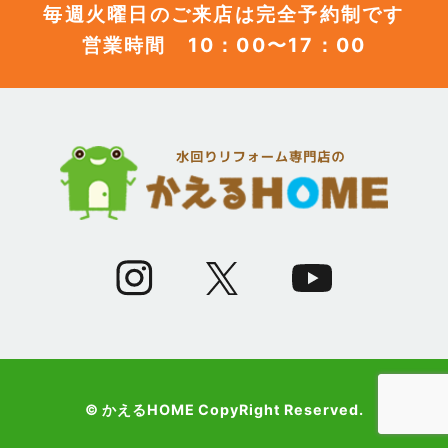
毎週火曜日のご来店は完全予約制です
営業時間 10：00〜17：00
(12)
2023年6月
(12)
2023年5月
(12)
2023年4月
(13)
2023年3月
(7)
2023年2月
(9)
2023年1月
© かえるHOME CopyRight Reserved.
(10)
2022年12月