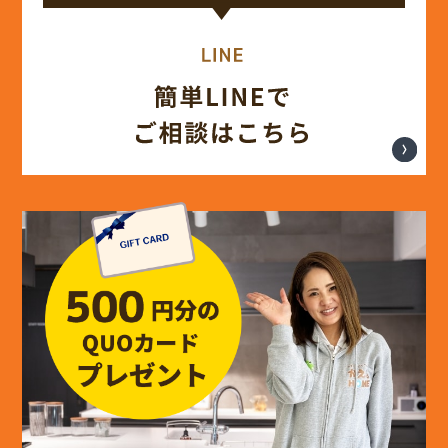
(14)
2024年8月
(17)
2024年7月
(14)
2024年6月
(13)
2024年5月
(13)
2024年4月
(12)
2024年3月
(12)
2024年2月