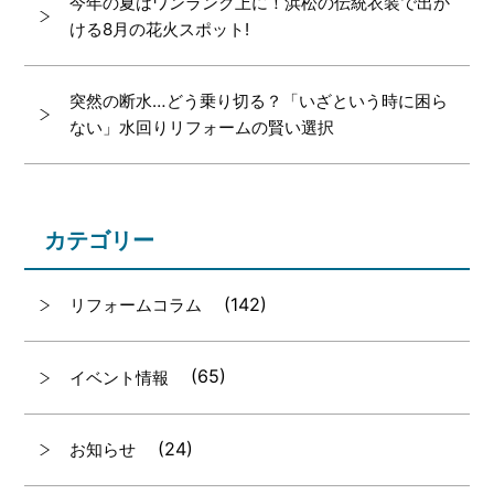
今年の夏はワンランク上に！浜松の伝統衣装で出か
ける8月の花火スポット!
突然の断水…どう乗り切る？「いざという時に困ら
ない」水回りリフォームの賢い選択
カテゴリー
(142)
リフォームコラム
(65)
イベント情報
(24)
お知らせ