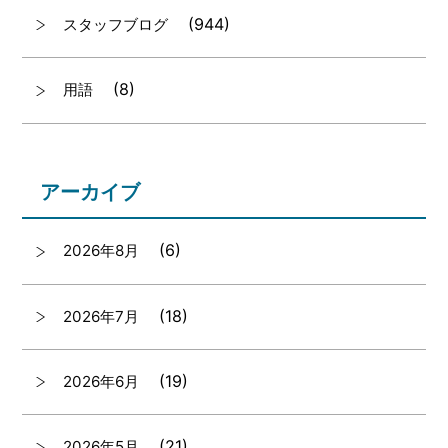
(944)
スタッフブログ
(8)
用語
アーカイブ
(6)
2026年8月
(18)
2026年7月
(19)
2026年6月
(21)
2026年5月