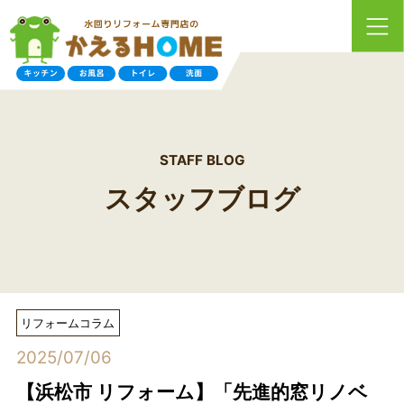
STAFF BLOG
スタッフブログ
リフォームコラム
2025/07/06
【浜松市 リフォーム】「先進的窓リノベ