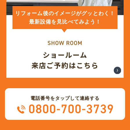
(12)
2024年1月
リフォーム後のイメージがグッとわく！
最新設備を見比べてみよう！
(12)
2023年12月
(12)
2023年11月
(12)
2023年10月
(13)
2023年9月
電話番号をタップして連絡する
(12)
2023年8月
(12)
2023年7月