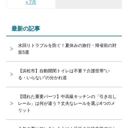
« 7月
最新の記事
水回りトラブルを防ぐ！夏休みの旅行・帰省前の対
策5選
【浜松市】自動開閉トイレは不要？介護世帯”い
る・いらない”の分かれ道
【隠れた重要パーツ】中高級キッチンの「引き出し
レール」は何が違う？丈夫なレールを選ぶ4つのメ
リット