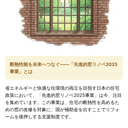
断熱性能を未来へつなぐ——「先進的窓リノベ2025
事業」とは
省エネルギーと快適な住環境の両立を目指す日本の住宅
政策において、「先進的窓リノベ2025事業」は今、注目
を集めています。この事業は、住宅の断熱性を高めるた
めの窓の改修を対象に、国が補助金を出すことでリフォ
ームを後押しする支援制度です。