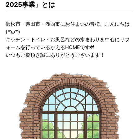
2025事業」とは
浜松市・磐田市・湖西市にお住まいの皆様、こんにちは
(*’ω’*)
キッチン・トイレ・お風呂などの水まわりを中心にリフ
ォームを行っているかえるHOMEです🐸
いつもご覧頂き誠にありがとうございます！