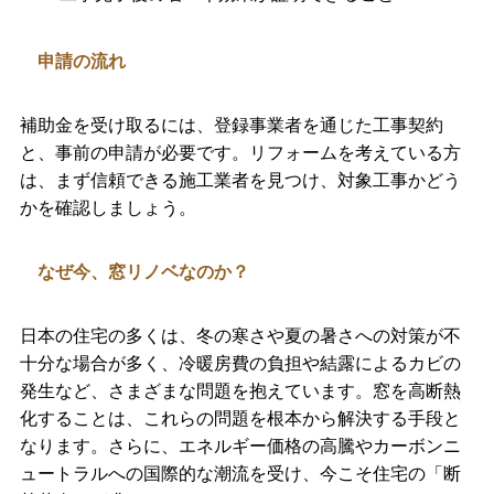
申請の流れ
補助金を受け取るには、登録事業者を通じた工事契約
と、事前の申請が必要です。リフォームを考えている方
は、まず信頼できる施工業者を見つけ、対象工事かどう
かを確認しましょう。
なぜ今、窓リノベなのか？
日本の住宅の多くは、冬の寒さや夏の暑さへの対策が不
十分な場合が多く、冷暖房費の負担や結露によるカビの
発生など、さまざまな問題を抱えています。窓を高断熱
化することは、これらの問題を根本から解決する手段と
なります。さらに、エネルギー価格の高騰やカーボンニ
ュートラルへの国際的な潮流を受け、今こそ住宅の「断