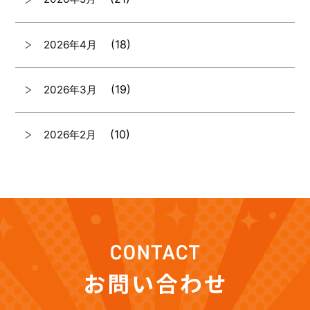
(18)
2026年4月
(19)
2026年3月
(10)
2026年2月
(7)
2026年1月
(12)
2025年12月
(12)
2025年11月