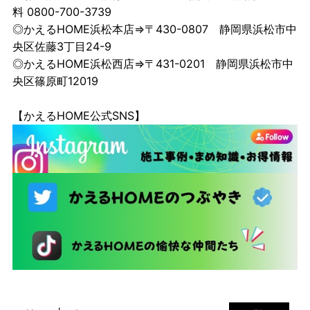
料 0800-700-3739
◎かえるHOME浜松本店⇒〒430-0807 静岡県浜松市中
央区佐藤3丁目24-9
◎かえるHOME浜松西店⇒〒431-0201 静岡県浜松市中
央区篠原町12019
【かえるHOME公式SNS】