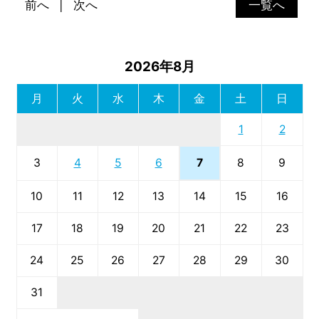
前へ
次へ
一覧へ
2026年8月
月
火
水
木
金
土
日
1
2
7
3
4
5
6
8
9
10
11
12
13
14
15
16
17
18
19
20
21
22
23
24
25
26
27
28
29
30
31