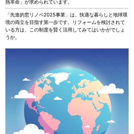
熱革命」が求められています。
「先進的窓リノベ2025事業」は、快適な暮らしと地球環
境の両立を目指す第一歩です。リフォームを検討されて
いる方は、この制度を賢く活用してみてはいかがでしょ
うか。