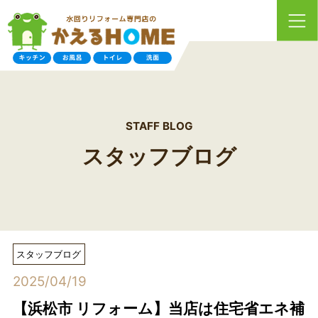
STAFF BLOG
スタッフブログ
スタッフブログ
2025/04/19
【浜松市 リフォーム】当店は住宅省エネ補