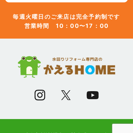
(12)
2023年7月
毎週火曜日のご来店は完全予約制です
営業時間 10：00〜17：00
(12)
2023年6月
(12)
2023年5月
(12)
2023年4月
(13)
2023年3月
(7)
2023年2月
(9)
2023年1月