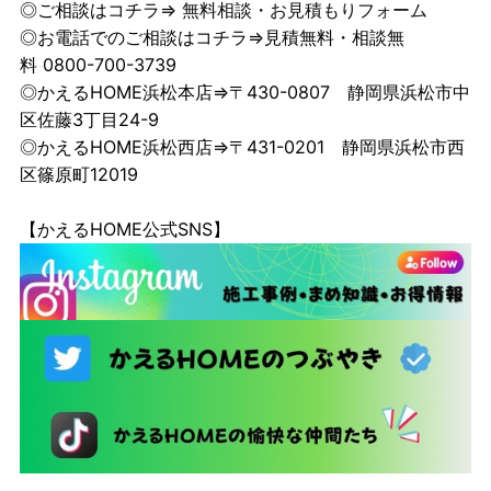
◎ご相談はコチラ⇒
無料相談・お見積もりフォーム
◎お電話でのご相談はコチラ⇒見積無料・相談無
料 0800-700-3739
◎かえるHOME浜松本店⇒〒430-0807 静岡県浜松市中
区佐藤3丁目24-9
◎かえるHOME浜松西店⇒〒431-0201 静岡県浜松市西
区篠原町12019
【かえるHOME公式SNS】