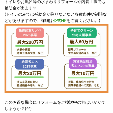
トイレやお風呂等の水まわりリフォームや内装工事でも
補助金が出ます✨
(トイレのみでは補助金が降りないなど各種条件や制限な
どがありますので、詳細は
公式HP
をご覧ください。)
このお得な機会にリフォームをご検討中の方はいかがで
しょうか？(^^)