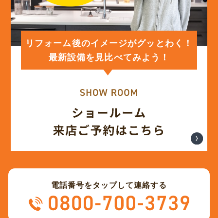
(12)
2024年2月
(12)
2024年1月
リフォーム後のイメージがグッとわく！
最新設備を見比べてみよう！
(12)
2023年12月
(12)
2023年11月
(12)
2023年10月
(13)
2023年9月
電話番号をタップして連絡する
(12)
2023年8月