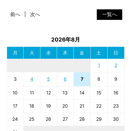
前へ
次へ
一覧へ
2026年8月
月
火
水
木
金
土
日
1
2
7
3
4
5
6
8
9
10
11
12
13
14
15
16
17
18
19
20
21
22
23
24
25
26
27
28
29
30