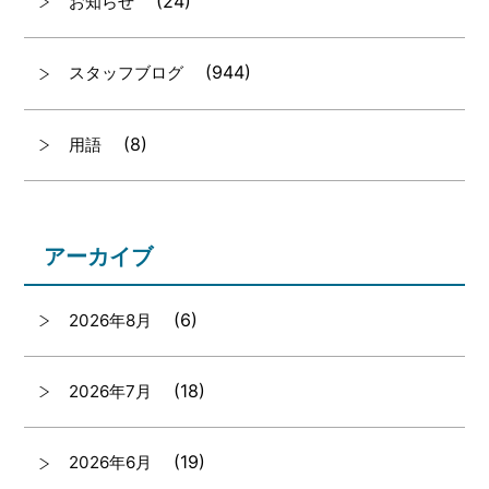
(24)
お知らせ
(944)
スタッフブログ
(8)
用語
アーカイブ
(6)
2026年8月
(18)
2026年7月
(19)
2026年6月