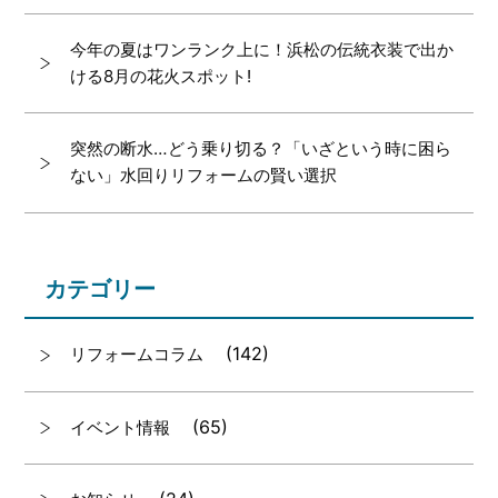
今年の夏はワンランク上に！浜松の伝統衣装で出か
ける8月の花火スポット!
突然の断水…どう乗り切る？「いざという時に困ら
ない」水回りリフォームの賢い選択
カテゴリー
(142)
リフォームコラム
(65)
イベント情報