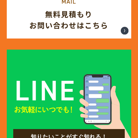
(12)
2025年3月
(13)
2025年2月
(13)
2025年1月
(12)
2024年12月
(14)
2024年11月
(15)
2024年10月
知りたいことがすぐ知れる！