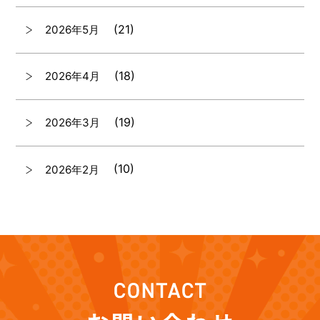
(21)
2026年5月
(18)
2026年4月
(19)
2026年3月
(10)
2026年2月
(7)
2026年1月
(12)
2025年12月
(12)
2025年11月