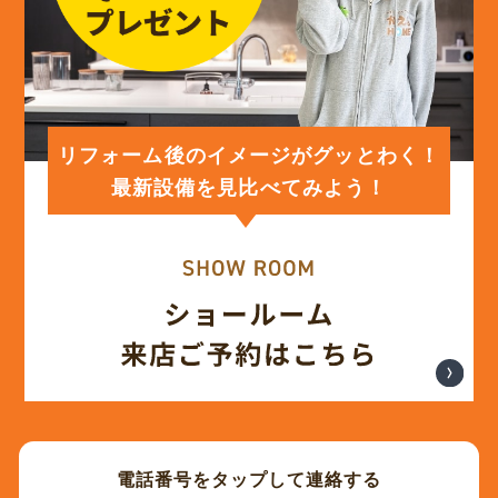
(12)
2024年2月
(12)
2024年1月
リフォーム後のイメージがグッとわく！
最新設備を見比べてみよう！
(12)
2023年12月
(12)
2023年11月
(12)
2023年10月
(13)
2023年9月
電話番号をタップして連絡する