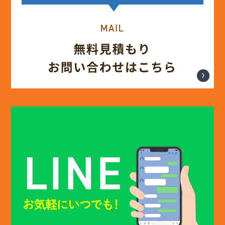
(13)
2025年4月
(12)
2025年3月
(13)
2025年2月
(13)
2025年1月
(12)
2024年12月
(14)
2024年11月
(15)
2024年10月