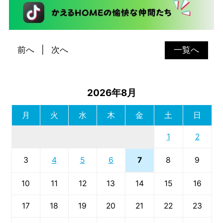
前へ
次へ
一覧へ
2026年8月
月
火
水
木
金
土
日
1
2
7
3
4
5
6
8
9
10
11
12
13
14
15
16
17
18
19
20
21
22
23