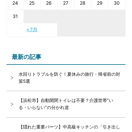
24
25
26
27
28
29
30
31
« 7月
最新の記事
水回りトラブルを防ぐ！夏休みの旅行・帰省前の対
策5選
【浜松市】自動開閉トイレは不要？介護世帯”い
る・いらない”の分かれ道
【隠れた重要パーツ】中高級キッチンの「引き出し