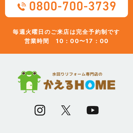
(12)
2023年8月
(12)
2023年7月
毎週火曜日のご来店は完全予約制です
営業時間 10：00〜17：00
(12)
2023年6月
(12)
2023年5月
(12)
2023年4月
(13)
2023年3月
(7)
2023年2月