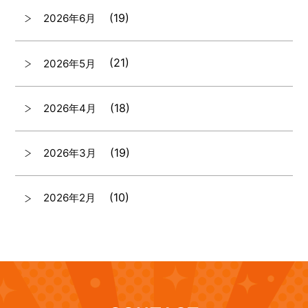
(19)
2026年6月
(21)
2026年5月
(18)
2026年4月
(19)
2026年3月
(10)
2026年2月
(7)
2026年1月
(12)
2025年12月