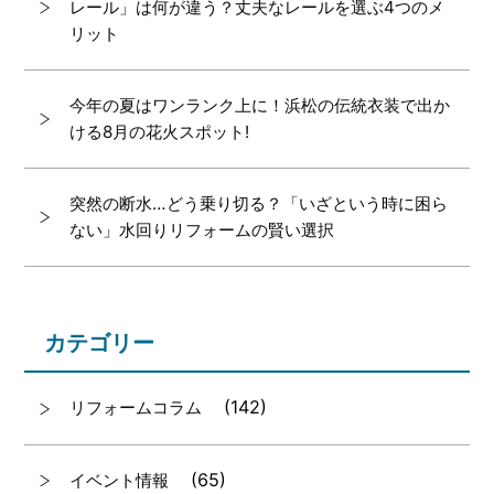
レール」は何が違う？丈夫なレールを選ぶ4つのメ
リット
今年の夏はワンランク上に！浜松の伝統衣装で出か
ける8月の花火スポット!
突然の断水…どう乗り切る？「いざという時に困ら
ない」水回りリフォームの賢い選択
カテゴリー
(142)
リフォームコラム
(65)
イベント情報