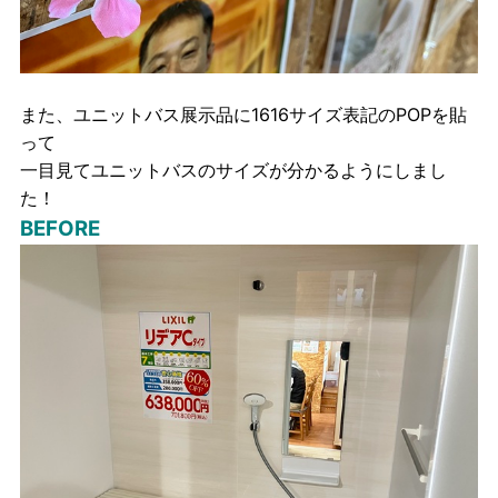
また、ユニットバス展示品に1616サイズ表記のPOPを貼
って
一目見てユニットバスのサイズが分かるようにしまし
た！
BEFORE