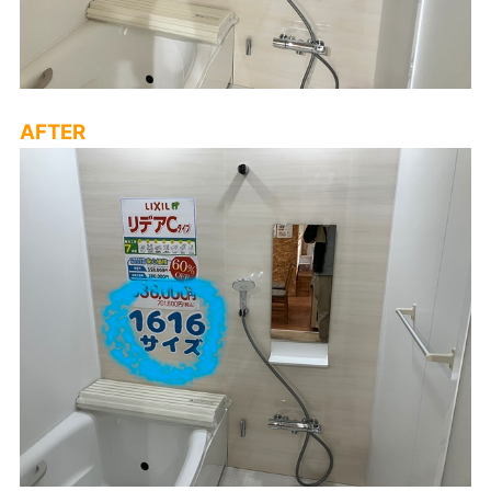
AFTER