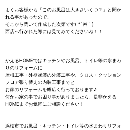
よくお客様から「このお風呂は大きさいくつ？」と聞か
れる事があったので、
そこから閃いて作成した次第です( *´艸｀)
西店へ行かれた際には見てみてくださいね！！
かえるHOMEではキッチンやお風呂、トイレ等の水まわ
りのリフォームに
屋根工事・外壁塗装の外装工事や、クロス・クッション
フロア張り替えの内装工事までと
お家のリフォームを幅広く行っております♪
何かお家の事でお困り事がありましたら、是非かえる
HOMEまでお気軽にご相談ください！
浜松市でお風呂・キッチン・トイレ等の水まわりリフォ