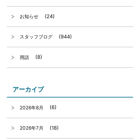
(24)
お知らせ
(944)
スタッフブログ
(8)
用語
アーカイブ
(6)
2026年8月
(18)
2026年7月