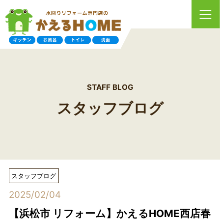
STAFF BLOG
スタッフブログ
スタッフブログ
2025/02/04
【浜松市 リフォーム】かえるHOME西店春