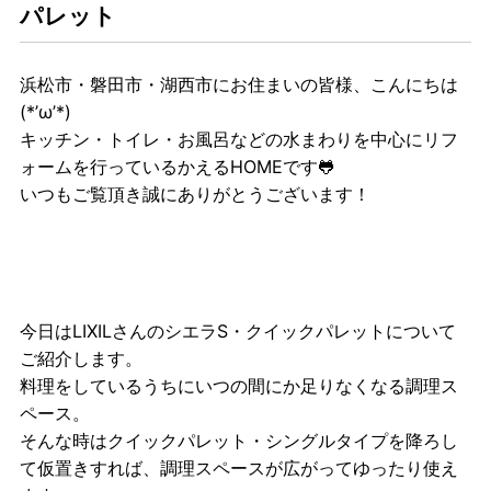
パレット
浜松市・磐田市・湖西市にお住まいの皆様、こんにちは
(*’ω’*)
キッチン・トイレ・お風呂などの水まわりを中心にリフ
ォームを行っているかえるHOMEです🐸
いつもご覧頂き誠にありがとうございます！
今日はLIXILさんのシエラS・クイックパレットについて
ご紹介します。
料理をしているうちにいつの間にか足りなくなる調理ス
ペース。
そんな時はクイックパレット・シングルタイプを降ろし
て仮置きすれば、調理スペースが広がってゆったり使え