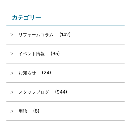
カテゴリー
(142)
リフォームコラム
(65)
イベント情報
(24)
お知らせ
(944)
スタッフブログ
(8)
用語