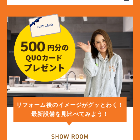
(13)
2024年5月
(13)
2024年4月
(12)
2024年3月
(12)
2024年2月
(12)
2024年1月
リフォーム後のイメージがグッとわく！
最新設備を見比べてみよう！
(12)
2023年12月