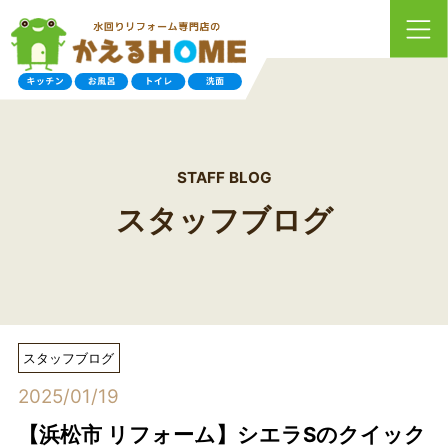
STAFF BLOG
スタッフブログ
スタッフブログ
2025/01/19
【浜松市 リフォーム】シエラSのクイック