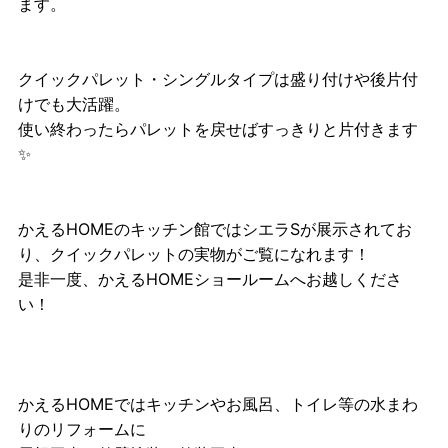
ます。
クイックパレット・シングルタイプは盛り付けや後片付
けでも大活躍。
使い終わったらパレットを戻せばすっきりと片付きます
✨
かえるHOMEのキッチン館ではシエラSが展示されてお
り、クイックパレットの実物がご覧になれます！
是非一度、かえるHOMEショールームへお越しくださ
い！
かえるHOMEではキッチンやお風呂、トイレ等の水まわ
りのリフォームに