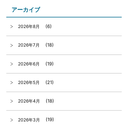
アーカイブ
(6)
2026年8月
(18)
2026年7月
(19)
2026年6月
(21)
2026年5月
(18)
2026年4月
(19)
2026年3月