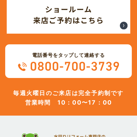
(12)
2023年11月
(12)
2023年10月
(13)
2023年9月
電話番号をタップして連絡する
(12)
2023年8月
(12)
2023年7月
毎週火曜日のご来店は完全予約制です
営業時間 10：00〜17：00
(12)
2023年6月
(12)
2023年5月