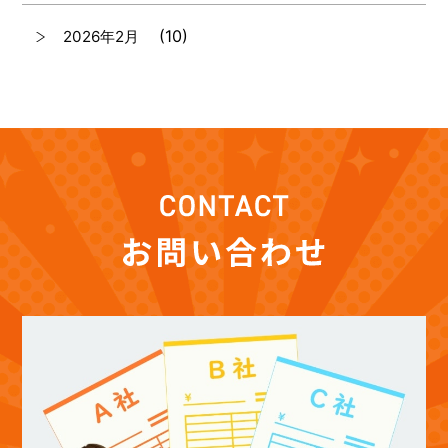
(10)
2026年2月
(7)
2026年1月
(12)
2025年12月
(12)
2025年11月
(12)
2025年10月
(12)
2025年9月
(13)
2025年8月