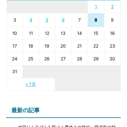
1
2
8
3
4
5
6
7
9
10
11
12
13
14
15
16
17
18
19
20
21
22
23
24
25
26
27
28
29
30
31
« 7月
最新の記事