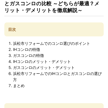
とガスコンロの比較 ～どちらが最適？メ
リット・デメリットを徹底解説～
目次
浜松市リフォームでのコンロ選びのポイント
IHコンロの特徴
ガスコンロの特徴
IHコンロのメリット・デメリット
ガスコンロのメリット・デメリット
浜松市リフォームでのIHコンロとガスコンロの選び
方
まとめ