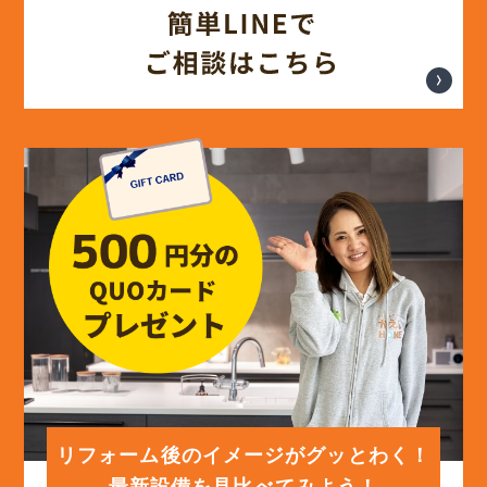
(17)
2024年7月
(14)
2024年6月
(13)
2024年5月
(13)
2024年4月
(12)
2024年3月
(12)
2024年2月
(12)
2024年1月
リフォーム後のイメージがグッとわく！
最新設備を見比べてみよう！