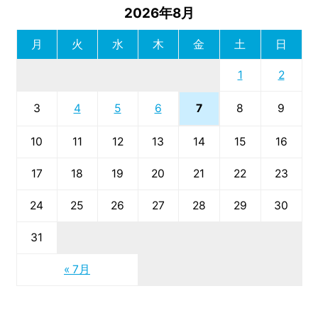
2026年8月
月
火
水
木
金
土
日
1
2
7
3
4
5
6
8
9
10
11
12
13
14
15
16
17
18
19
20
21
22
23
24
25
26
27
28
29
30
31
« 7月