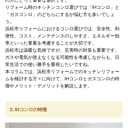
リフォーム時のキッチンコンロ選びでは「IHコンロ」と
「ガスコンロ」のどちらにするか悩む方も多いでしょ
う。
浜松市リフォームにおけるコンロ選びでは、安全性、利
便性、コスト、メンテナンスのしやすさ、エネルギー効
率といった要素を考慮することが大切です。
浜松市は温暖な気候ですが、災害時の対策も重要です。
ガスや電気が使えなくなる可能性を考慮しながらも、日
常生活での使い勝手を重視したいですね。
本コラムでは、浜松市リフォームでのキッチンリフォー
ムを検討する方々に向けて、IHコンロとガスコンロの特
徴やメリット・デメリットを解説します。
2. IHコンロの特徴