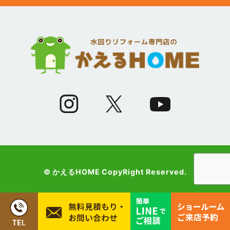
(12)
2023年5月
(12)
2023年4月
(13)
2023年3月
(7)
2023年2月
(9)
2023年1月
© かえるHOME CopyRight Reserved.
(10)
2022年12月
(13)
2022年11月