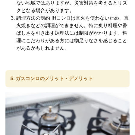
ない地域ではありますが、災害対策を考えるとリス
クとなる場合があります。
調理方法の制約
IHコンロは直火を使わないため、直
火焼きなどの調理ができません。特に炙り料理や香
ばしさを引き出す調理法には制限がかかります。料
理にこだわりがある方には物足りなさを感じること
があるかもしれません。
5. ガスコンロのメリット・デメリット