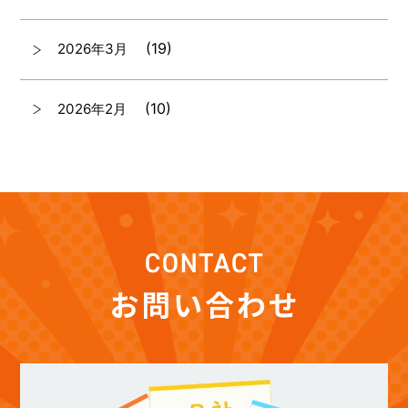
(19)
2026年3月
(10)
2026年2月
(7)
2026年1月
(12)
2025年12月
(12)
2025年11月
(12)
2025年10月
(12)
2025年9月