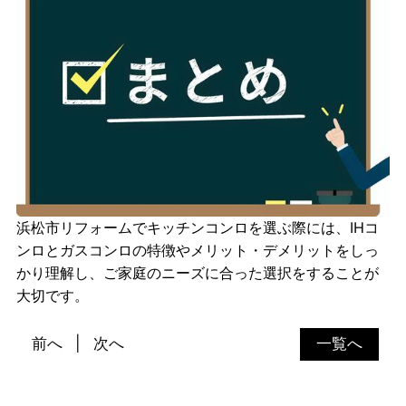
浜松市リフォームでキッチンコンロを選ぶ際には、IHコ
ンロとガスコンロの特徴やメリット・デメリットをしっ
かり理解し、ご家庭のニーズに合った選択をすることが
大切です。
前へ
次へ
一覧へ