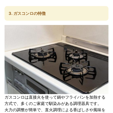
3. ガスコンロの特徴
ガスコンロ
は直接火を使って鍋やフライパンを加熱する
方式で、多くのご家庭で馴染みがある調理器具です。
火力の調整が簡単で、直火調理による香ばしさや風味を