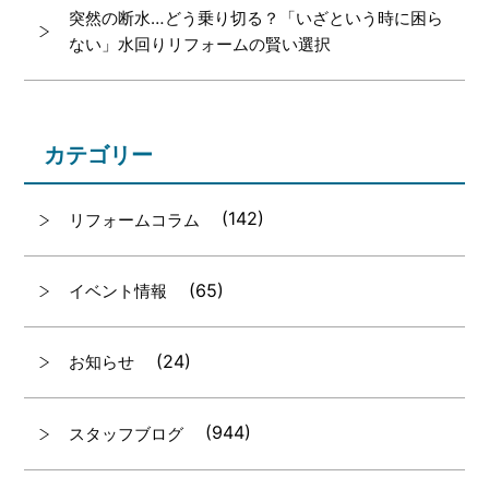
突然の断水…どう乗り切る？「いざという時に困ら
ない」水回りリフォームの賢い選択
カテゴリー
(142)
リフォームコラム
(65)
イベント情報
(24)
お知らせ
(944)
スタッフブログ