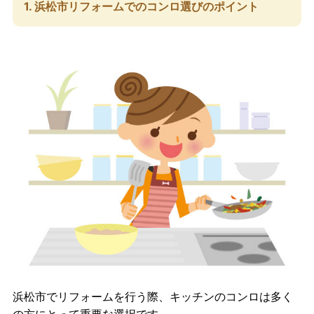
1. 浜松市リフォームでのコンロ選びのポイント
浜松市でリフォームを行う際、キッチンのコンロは多く
の方にとって重要な選択です。