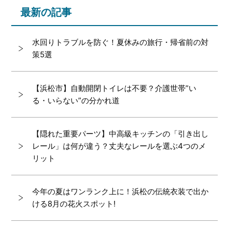
最新の記事
水回りトラブルを防ぐ！夏休みの旅行・帰省前の対
策5選
【浜松市】自動開閉トイレは不要？介護世帯”い
る・いらない”の分かれ道
【隠れた重要パーツ】中高級キッチンの「引き出し
レール」は何が違う？丈夫なレールを選ぶ4つのメ
リット
今年の夏はワンランク上に！浜松の伝統衣装で出か
ける8月の花火スポット!