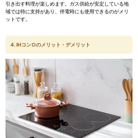
引き出す料理が楽しめます。ガス供給が安定している地
域では特に支持があり、停電時にも使用できるのがメリ
ットです。
4. IHコンロのメリット・デメリット