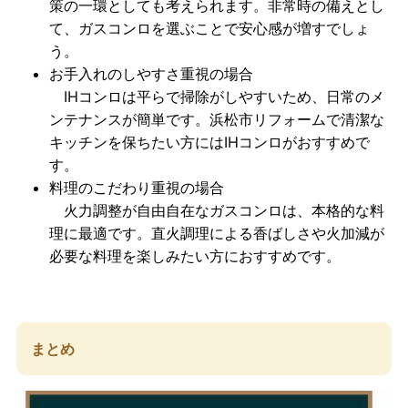
策の一環としても考えられます。非常時の備えとし
て、ガスコンロを選ぶことで安心感が増すでしょ
う。
お手入れのしやすさ重視の場合
IHコンロは平らで掃除がしやすいため、日常のメ
ンテナンスが簡単です。浜松市リフォームで清潔な
キッチンを保ちたい方にはIHコンロがおすすめで
す。
料理のこだわり重視の場合
火力調整が自由自在
なガスコンロは、本格的な料
理に最適です。直火調理による香ばしさや火加減が
必要な料理を楽しみたい方におすすめです。
まとめ