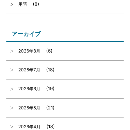
(8)
用語
アーカイブ
(6)
2026年8月
(18)
2026年7月
(19)
2026年6月
(21)
2026年5月
(18)
2026年4月