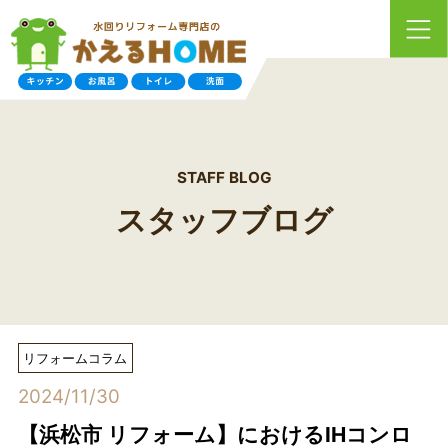
STAFF BLOG
スタッフブログ
リフォームコラム
2024/11/30
【浜松市 リフォーム】におけるIHコンロ