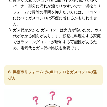
バーナー部分に汚れが溜まりやすいです。浜松市リ
フォームで掃除の手間を抑えたい方には、IHコンロ
に比べてガスコンロは不便に感じるかもしれませ
ん。
ガス代がかかる
ガスコンロは火力が強いため、ガス
代がかかる傾向があります。頻繁に料理をする家庭
ではランニングコストが増加する可能性があるた
め、電気代とガス代の比較も重要です。
6. 浜松市リフォームでのIHコンロとガスコンロの選
び方