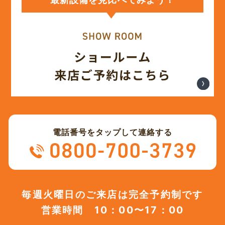
(12)
2023年12月
(12)
2023年11月
(12)
2023年10月
(13)
2023年9月
電話番号をタップして連絡する
(12)
2023年8月
(12)
2023年7月
毎週火曜日のご来店は完全予約制です
営業時間 10：00〜17：00
(12)
2023年6月