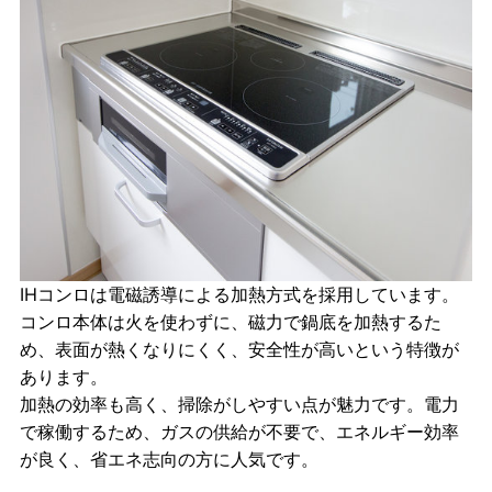
IHコンロ
は電磁誘導による加熱方式を採用しています。
コンロ本体は火を使わずに、磁力で鍋底を加熱するた
め、表面が熱くなりにくく、安全性が高いという特徴が
あります。
加熱の効率も高く、掃除がしやすい点が魅力です。電力
で稼働するため、ガスの供給が不要で、エネルギー効率
が良く、省エネ志向の方に人気です。