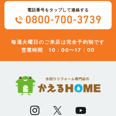
電話番号をタップして連絡する
(12)
2023年8月
(12)
2023年7月
毎週火曜日のご来店は完全予約制です
営業時間 10：00〜17：00
(12)
2023年6月
(12)
2023年5月
(12)
2023年4月
(13)
2023年3月