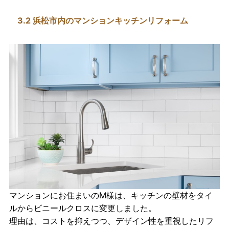
3.2 浜松市内のマンションキッチンリフォーム
マンションにお住まいのM様は、キッチンの壁材をタイ
ルから
ビニールクロス
に変更しました。
理由は、コストを抑えつつ、デザイン性を重視したリフ