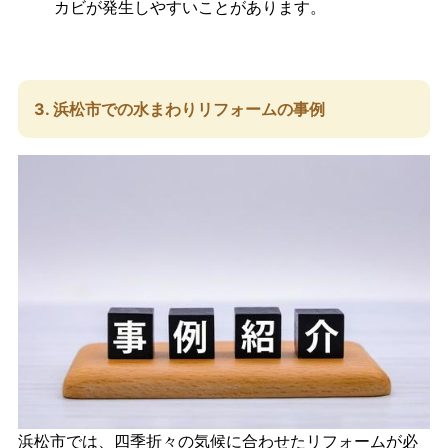
カビが発生しやすいことがあります。
3. 浜松市での水まわりリフォームの事例
浜松市では、四季折々の気候に合わせたリフォームが必