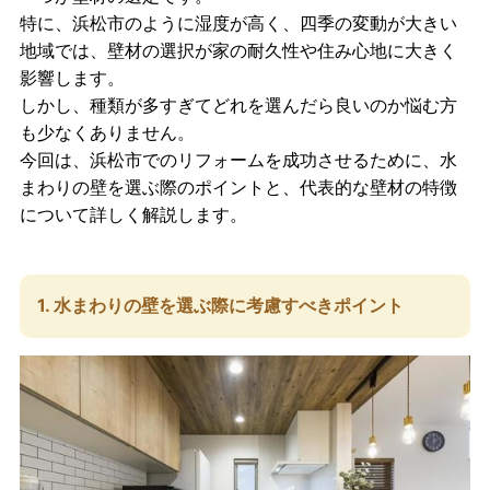
特に、浜松市のように湿度が高く、四季の変動が大きい
地域では、壁材の選択が家の耐久性や住み心地に大きく
影響します。
しかし、種類が多すぎてどれを選んだら良いのか悩む方
も少なくありません。
今回は、浜松市でのリフォームを成功させるために、水
まわりの壁を選ぶ際のポイントと、代表的な壁材の特徴
について詳しく解説します。
1. 水まわりの壁を選ぶ際に考慮すべきポイント