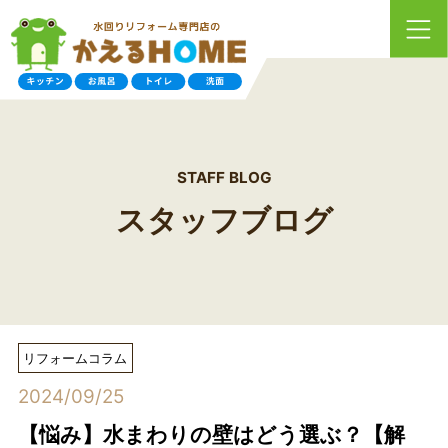
STAFF BLOG
スタッフブログ
リフォームコラム
2024/09/25
【悩み】水まわりの壁はどう選ぶ？【解