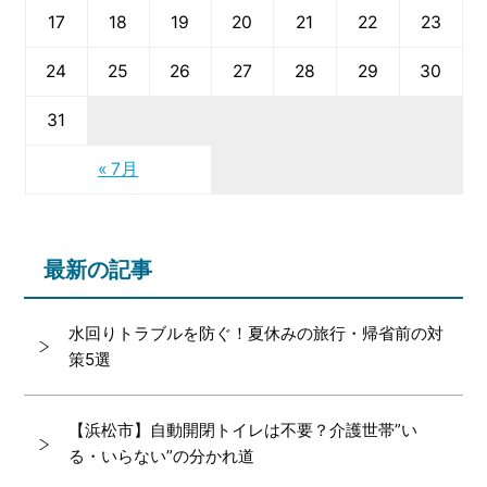
17
18
19
20
21
22
23
24
25
26
27
28
29
30
31
« 7月
最新の記事
水回りトラブルを防ぐ！夏休みの旅行・帰省前の対
策5選
【浜松市】自動開閉トイレは不要？介護世帯”い
る・いらない”の分かれ道