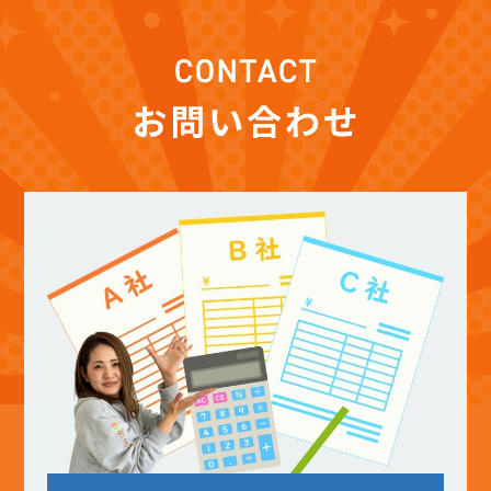
(12)
2025年12月
(12)
2025年11月
(12)
2025年10月
(12)
2025年9月
(13)
2025年8月
(14)
2025年7月
(12)
2025年6月