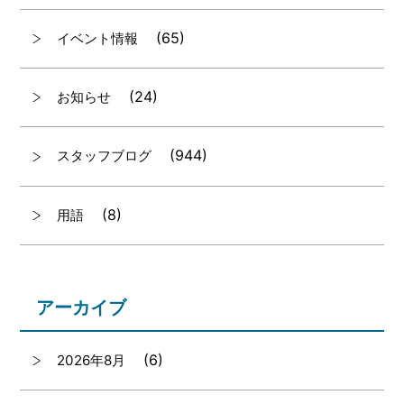
(65)
イベント情報
(24)
お知らせ
(944)
スタッフブログ
(8)
用語
アーカイブ
(6)
2026年8月