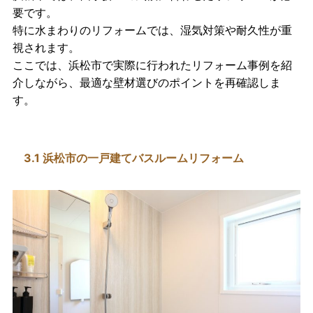
要です。
特に水まわりのリフォームでは、湿気対策や耐久性が重
視されます。
ここでは、浜松市で実際に行われたリフォーム事例を紹
介しながら、最適な壁材選びのポイントを再確認しま
す。
3.1 浜松市の一戸建てバスルームリフォーム