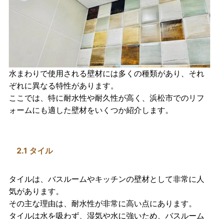
水まわりで使用される壁材には多くの種類があり、それ
ぞれに異なる特性があります。
ここでは、特に耐水性や耐久性が高く、浜松市でのリフ
ォームにも適した壁材をいくつか紹介します。
2.1 タイル
タイル
は、バスルームやキッチンの壁材として非常に人
気があります。
その主な理由は、
耐水性が非常に高い
点にあります。
タイルは水を吸わず、湿気や水に強いため、バスルーム