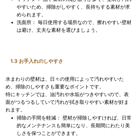
やすいため、掃除がしやすく、長持ちする素材が求
められます。
洗面所
： 毎日使用する場所なので、擦れやすい壁材
は避け、丈夫な素材を選びましょう。
1.3 お手入れのしやすさ
水まわりの壁材は、日々の使用によって汚れやすいた
め、
掃除のしやすさ
も重要なポイントです。
特にキッチンでは、油汚れや水垢がつきやすいので、
表
面がつるつるしていて汚れが拭き取りやすい素材
が好ま
れます。
掃除の手間を軽減
： 壁材が掃除しやすければ、日常
的なメンテナンスも簡単になり、長期間にわたり美
しさを保つことができます。