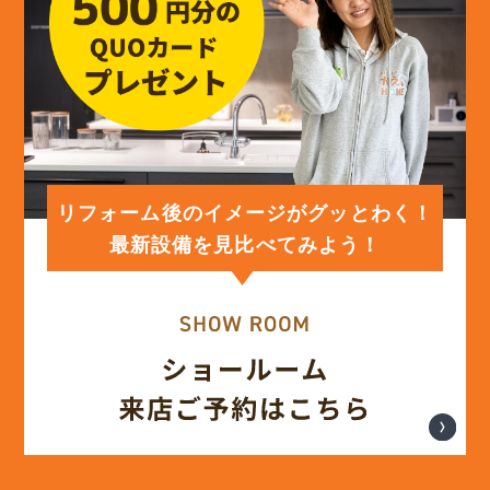
(12)
2024年3月
(12)
2024年2月
(12)
2024年1月
リフォーム後のイメージがグッとわく！
最新設備を見比べてみよう！
(12)
2023年12月
(12)
2023年11月
(12)
2023年10月
(13)
2023年9月