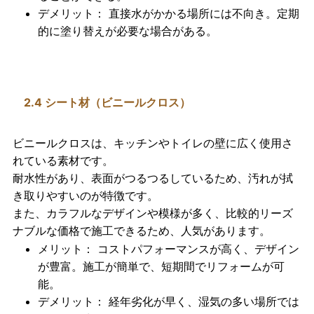
デメリット
： 直接水がかかる場所には不向き。定期
的に塗り替えが必要な場合がある。
2.4 シート材（ビニールクロス）
ビニールクロス
は、キッチンやトイレの壁に広く使用さ
れている素材です。
耐水性があり、表面がつるつるしているため、
汚れが拭
き取りやすい
のが特徴です。
また、カラフルなデザインや模様が多く、比較的リーズ
ナブルな価格で施工できるため、人気があります。
メリット
： コストパフォーマンスが高く、デザイン
が豊富。施工が簡単で、短期間でリフォームが可
能。
デメリット
： 経年劣化が早く、湿気の多い場所では