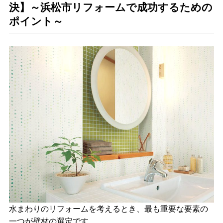
決】～浜松市リフォームで成功するための
ポイント～
水まわりのリフォームを考えるとき、最も重要な要素の
一つが
壁材の選定
です。