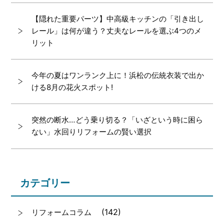
【隠れた重要パーツ】中高級キッチンの「引き出し
レール」は何が違う？丈夫なレールを選ぶ4つのメ
リット
今年の夏はワンランク上に！浜松の伝統衣装で出か
ける8月の花火スポット!
突然の断水…どう乗り切る？「いざという時に困ら
ない」水回りリフォームの賢い選択
カテゴリー
(142)
リフォームコラム