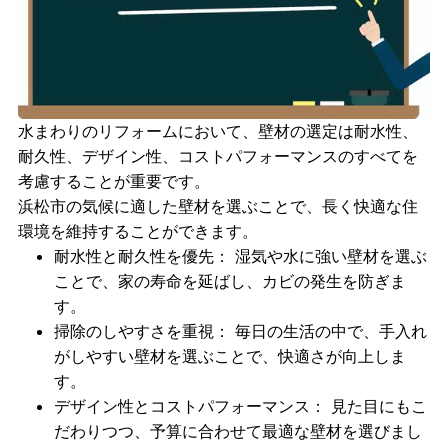
水まわりのリフォームにおいて、壁材の選定は耐水性、
耐久性、デザイン性、コストパフォーマンスのすべてを
考慮することが重要です。
浜松市の気候に適した壁材を選ぶことで、長く快適な住
環境を維持することができます。
耐水性と耐久性を優先
： 湿気や水に強い壁材を選ぶ
ことで、家の寿命を延ばし、カビの発生を防ぎま
す。
掃除のしやすさを重視
： 毎日の生活の中で、手入れ
がしやすい壁材を選ぶことで、快適さが向上しま
す。
デザイン性とコストパフォーマンス
： 見た目にもこ
だわりつつ、予算に合わせて最適な壁材を選びまし