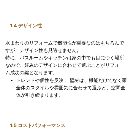
1.4 デザイン性
水まわりのリフォームで機能性が重要なのはもちろんで
すが、
デザイン性
も見逃せません。
特に、バスルームやキッチンは家の中でも目につく場所
なので、好みのデザインに合わせて選ぶことがリフォー
ム成功の鍵となります。
トレンドや個性を反映
： 壁材は、機能だけでなく家
全体のスタイルや雰囲気に合わせて選ぶと、空間全
体が引き締まります。
1.5 コストパフォーマンス