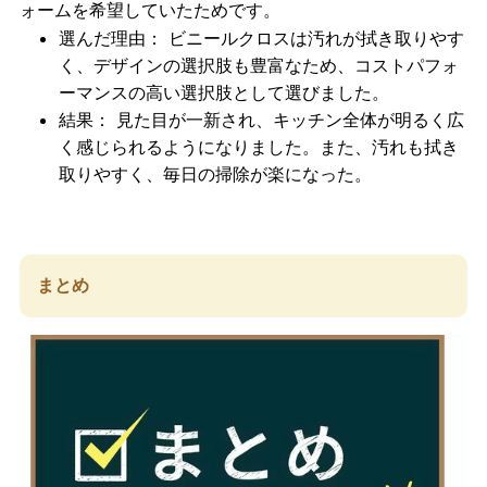
ォームを希望していたためです。
選んだ理由
： ビニールクロスは汚れが拭き取りやす
く、デザインの選択肢も豊富なため、コストパフォ
ーマンスの高い選択肢として選びました。
結果
： 見た目が一新され、キッチン全体が明るく広
く感じられるようになりました。また、汚れも拭き
取りやすく、毎日の掃除が楽になった。
まとめ