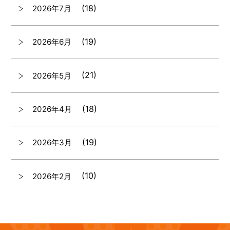
(18)
2026年7月
(19)
2026年6月
(21)
2026年5月
(18)
2026年4月
(19)
2026年3月
(10)
2026年2月
(7)
2026年1月