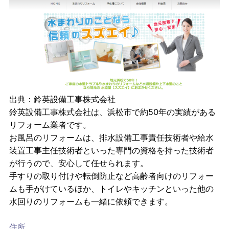
出典：
鈴英設備工事株式会社
鈴英設備工事株式会社は、浜松市で約50年の実績がある
リフォーム業者です。
お風呂のリフォームは、排水設備工事責任技術者や給水
装置工事主任技術者といった専門の資格を持った技術者
が行うので、安心して任せられます。
手すりの取り付けや転倒防止など高齢者向けのリフォー
ムも手がけているほか、トイレやキッチンといった他の
水回りのリフォームも一緒に依頼できます。
住所