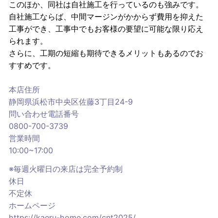
このほか、同社は自社施工を行っているのも強みです。
自社施工ならば、中間マージンがかからず費用を抑えた
工事ができ、工事中でもお客様の要望に可能な限り応え
られます。
さらに、工期の短縮も期待できるメリットもあるのでお
すすめです。
本店住所
静岡県浜松市中央区佐藤3丁目24-9
問い合わせ電話番号
0800-700-3739
営業時間
10:00~17:00
※毎週火曜日の来店は完全予約制
休日
不定休
ホームページ
https://kaeru-home.com/cnt2025/