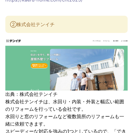
②株式会社テンイチ
出典：
株式会社テンイチ
株式会社テンイチは、水回り・内装・外装と幅広い範囲
のリフォームを行っている会社です。
水回りと窓のリフォームなど複数箇所のリフォームも一
緒に依頼できます。
スピーディーな対応を強みの1つとしているので、「でき