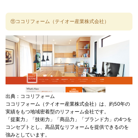
⑪ココリフォーム（テイオー産業株式会社）
出典：
ココリフォーム
ココリフォーム（テイオー産業株式会社）は、約50年の
実績をもつ地域密着型のリフォーム会社です。
「提案力」「技術力」「商品力」「ブランド力」の4つを
コンセプトとし、高品質なリフォームを提供できるのを
強みとしています。