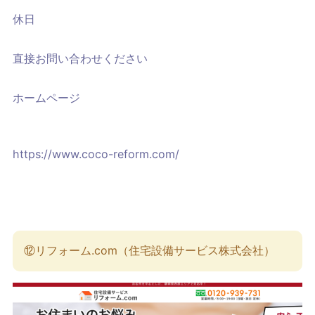
休日
直接お問い合わせください
ホームページ
https://www.coco-reform.com/
⑫リフォーム.com（住宅設備サービス株式会社）