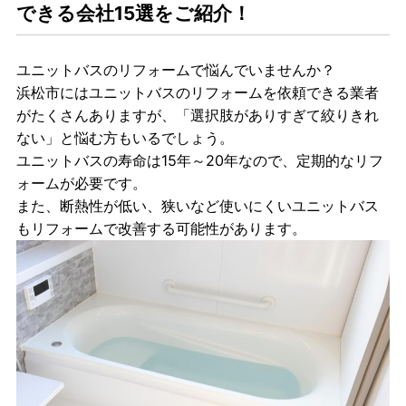
できる会社15選をご紹介！
ユニットバスのリフォームで悩んでいませんか？
浜松市にはユニットバスのリフォームを依頼できる業者
がたくさんありますが、
「選択肢がありすぎて絞りきれ
ない」と悩む方もいるでしょう。
ユニットバスの寿命は15年～20年なので、定期的なリフ
ォームが必要です。
ま
た、断熱性が低い、狭いなど使いにくいユニットバス
もリフォームで改善する可能性があります。