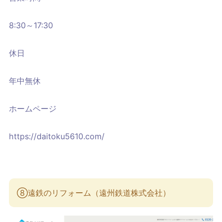
8:30～17:30
休日
年中無休
ホームページ
https://daitoku5610.com/
⑧遠鉄のリフォーム（遠州鉄道株式会社）