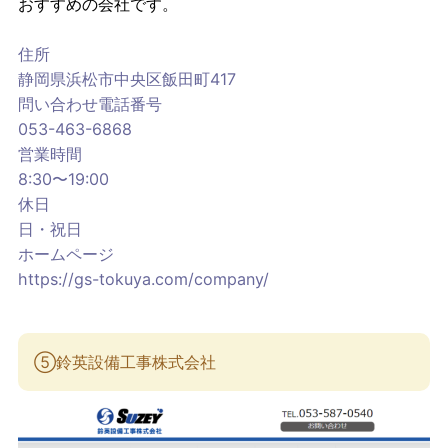
おすすめの会社です。
住所
静岡県浜松市中央区飯田町417
問い合わせ電話番号
053-463-6868
営業時間
8:30〜19:00
休日
日・祝日
ホームページ
https://gs-tokuya.com/company/
⑤鈴英設備工事株式会社