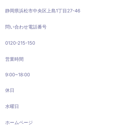
静岡県浜松市中央区上島1丁目27-46
問い合わせ電話番号
0120-215-150
営業時間
9:00~18:00
休日
水曜日
ホームページ