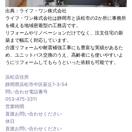
出典：
ライフ・ワン株式会社
ライフ・ワン株式会社は静岡市と浜松市の2か所に事務所
を構える地域密着型の工務店です。
リフォームやリノベーションだけでなく、注文住宅の新
築まで幅広く対応しています。
介護リフォームや耐震補強工事にも豊富な実績があるた
め、ユニットバス交換のうえ、高齢者にも使いやすいよ
うにリフォームしてもらうといった依頼も可能です。
浜松店住所
静岡県浜松市中区萩丘1-3-54
問い合わせ電話番号
053-475-3311
営業時間
直接お問い合わせください
休日
直接お問い合わせください