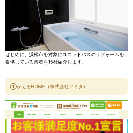
はじめに、浜松市を対象にユニットバスのリフォームを
提供している業者を15社紹介します。
①かえるHOME（株式会社アミタ）