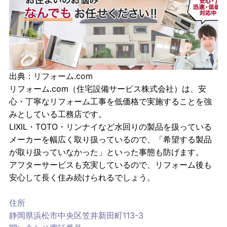
出典：
リフォーム.com
リフォーム.com（住宅設備サービス株式会社）は、安
心・丁寧なリフォーム工事を低価格で実施することを強
みとしている工務店です。
LIXIL・TOTO・リンナイなど水回りの製品を扱っている
メーカーを幅広く取り扱っているので、「希望する製品
が取り扱っていなかった」といった事態も防げます。
アフターサービスも充実しているので、リフォーム後も
安心して長く住み続けられるでしょう。
住所
静岡県浜松市中央区笠井新田町113-3