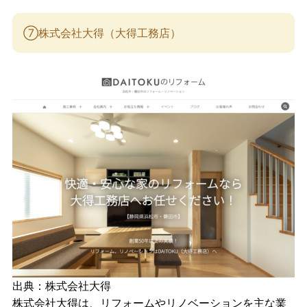
⑦株式会社大得（大得工務店）
出典：
株式会社大得
株式会社大得は、リフォームやリノベーションを主な業