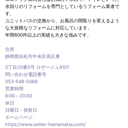
水回りのリフォームを専門としているリフォーム業者で
す。
ユニットバスの交換から、お風呂の間取りを変えるよう
な大規模なリフォームに対応しています。
年間600件以上の実績も大きな強みです。
住所
静岡県浜松市中央区高丘東
5丁目20番5号 ロザージュA101
問い合わせ電話番号
053-548-5066
営業時間
8:00～20:00
休日
日曜日・祝祭日
ホームページ
https://www.unitec-hamamatsu.com/