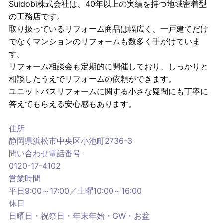
Suidobi株式会社は、40年以上の実績を持つ地域密着型
の工務店です。
取り扱っているリフォーム商品は幅広く、一戸建てだけ
でなくマンションのリフォームも数多く手がけていま
す。
リフォーム相談会も定期的に開催しており、しっかりと
相談したうえでリフォームの依頼ができます。
ユニットバスリフォームに関する小さな疑問にも丁寧に
答えてもらえる安心感もあります。
住所
静岡県浜松市中央区小池町2736-3
問い合わせ電話番号
0120-17-4102
営業時間
平日9:00～17:00／土曜10:00～16:00
休日
日曜日・祝祭日・年末年始・GW・お盆