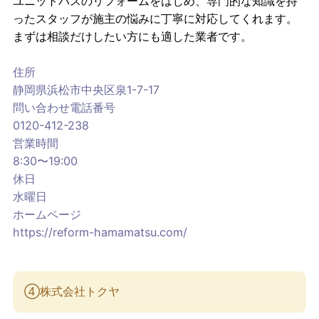
ユニットバスのリフォームをはじめ、専門的な知識を持
ったスタッフが施主の悩みに丁寧に対応してくれます。
まずは相談だけしたい方にも適した業者です。
住所
静岡県浜松市中央区泉1-7-17
問い合わせ電話番号
0120-412-238
営業時間
8:30〜19:00
休日
水曜日
ホームページ
https://reform-hamamatsu.com/
④株式会社トクヤ