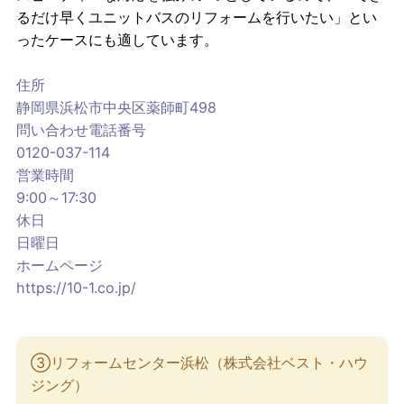
るだけ早くユニットバスのリフォームを行いたい」とい
ったケースにも適しています。
住所
静岡県浜松市中央区薬師町498
問い合わせ電話番号
0120-037-114
営業時間
9:00～17:30
休日
日曜日
ホームページ
https://10-1.co.jp/
③リフォームセンター浜松（株式会社ベスト・ハウ
ジング）