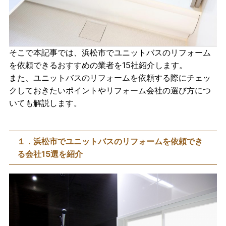
そこで本記事では、浜松市でユニットバスのリフォーム
を依頼できるおすすめの業者を15社紹介します。
また、ユニットバスのリフォームを依頼する際にチェッ
クしておきたいポイントやリフォーム会社の選び方につ
いても解説します。
１．浜松市でユニットバスのリフォームを依頼でき
る会社15選を紹介