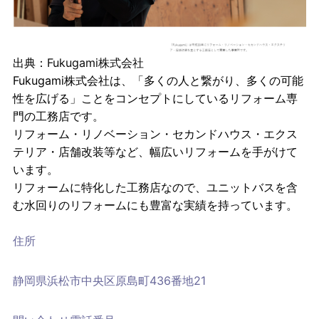
出典：
Fukugami株式会社
Fukugami株式会社は、「多くの人と繋がり、多くの可能
性を広げる」ことをコンセプトにしているリフォーム専
門の工務店です。
リフォーム・リノベーション・セカンドハウス・エクス
テリア・店舗改装等など、幅広いリフォームを手がけて
います。
リフォームに特化した工務店なので、ユニットバスを含
む水回りのリフォームにも豊富な実績を持っています。
住所
静岡県浜松市中央区原島町436番地21