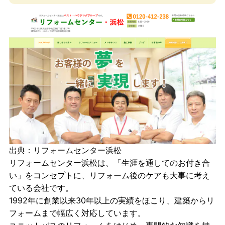
出典：
リフォームセンター浜松
リフォームセンター浜松は、「生涯を通してのお付き合
い」をコンセプトに、リフォーム後のケアも大事に考え
ている会社です。
1992年に創業以来30年以上の実績をほこり、建築からリ
フォームまで幅広く対応しています。