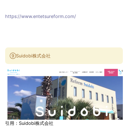
https://www.entetsureform.com/
⑨
Suidobi株式会社
引用：
Suidobi株式会社