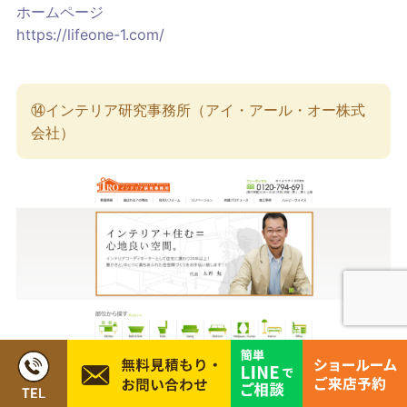
ホームページ
https://lifeone-1.com/
⑭インテリア研究事務所（アイ・アール・オー株式
会社）
出典：
インテリア研究事務所（アイ・アール・オー株式
会社）
インテリア研究事務所は、年間200〜300件を越える豊富