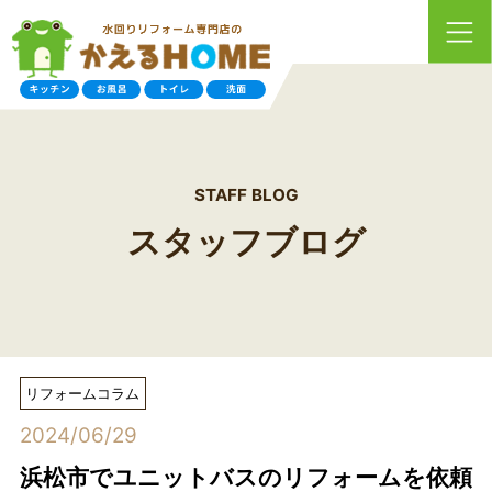
STAFF BLOG
スタッフブログ
リフォームコラム
2024/06/29
浜松市でユニットバスのリフォームを依頼