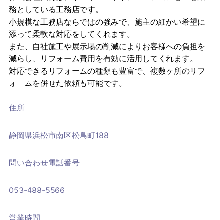
務としている工務店です。
小規模な工務店ならではの強みで、施主の細かい希望に
添って柔軟な対応をしてくれます。
また、自社施工や展示場の削減によりお客様への負担を
減らし、リフォーム費用を有効に活用してくれます。
対応できるリフォームの種類も豊富で、複数ヶ所のリフ
ォームを併せた依頼も可能です。
住所
静岡県浜松市南区松島町188
問い合わせ電話番号
053-488-5566
営業時間