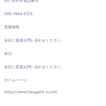
問い合わせ電話番号
090-7864-6125
営業時間
会社に直接お問い合わせください
休日
会社に直接お問い合わせください
ホームページ
https://www.fukugami-s.com/