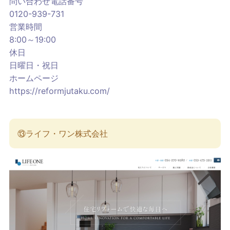
問い合わせ電話番号
0120-939-731
営業時間
8:00～19:00
休日
日曜日・祝日
ホームページ
https://reformjutaku.com/
⑬ライフ・ワン株式会社