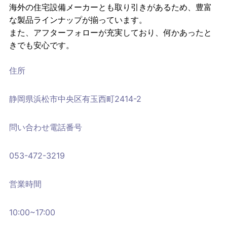
海外の住宅設備メーカーとも取り引きがあるため、豊富
な製品ラインナップが揃っています。
また、アフターフォローが充実しており、何かあったと
きでも安心です。
住所
静岡県浜松市中央区有玉西町2414-2
問い合わせ電話番号
053-472-3219
営業時間
10:00~17:00