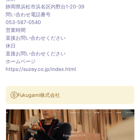
静岡県浜松市浜名区内野台1-20-39
問い合わせ電話番号
053-587-0540
営業時間
直接お問い合わせください
休日
直接お問い合わせください
ホームページ
https://suzey.co.jp/index.html
⑥Fukugami株式会社