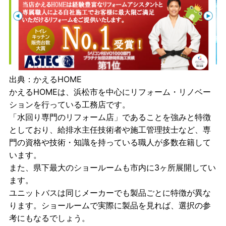
出典：
かえるHOME
かえるHOMEは、浜松市を中心にリフォーム・リノベー
ションを行っている工務店です。
「水回り専門のリフォーム店」であることを強みと特徴
としており、給排水主任技術者や施工管理技士など、専
門の資格や技術・知識を持っている職人が多数在籍して
います。
また、県下最大のショールームも市内に3ヶ所展開してい
ます。
ユニットバスは同じメーカーでも製品ごとに特徴が異な
ります。
ショールームで実際に製品を見れば、選択の参
考にもなるでしょう。