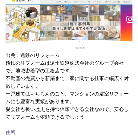
出典：
遠鉄のリフォーム
遠鉄のリフォームは遠州鉄道株式会社のグループ会社
で、地域密着型の工務店です。
不動産の売買から新築まで、家に関する仕事に幅広く対
応しています。
一戸建てはもちろんのこと、マンションの浴室リフォー
ムにも豊富な実績があります。
親会社も長い歴史を持つ信頼できる会社なので、安心し
てリフォームを依頼できるでしょう。
住所