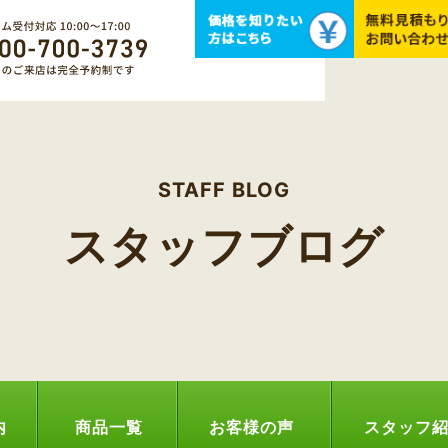
STAFF BLOG
スタッフブログ
内
商品一覧
お客様の声
スタッフ