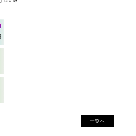
12019
一覧へ