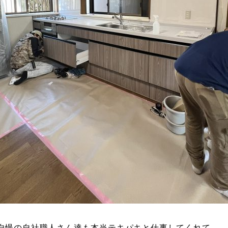
自慢の自社職人さん達も本当テキパキと仕事してくれて