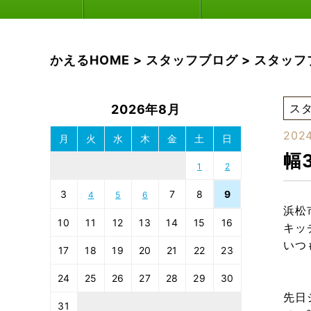
かえるHOME
>
スタッフブログ
>
スタッフ
ス
2026年8月
2024
月
火
水
木
金
土
日
幅
1
2
3
7
8
9
4
5
6
浜松
10
11
12
13
14
15
16
キッ
いつ
17
18
19
20
21
22
23
24
25
26
27
28
29
30
先日
31