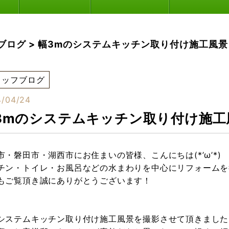
ブログ
>
幅3mのシステムキッチン取り付け施工風景
タッフブログ
/04/24
3mのシステムキッチン取り付け施工
市・磐田市・湖西市にお住まいの皆様、こんにちは(*’ω’*)
チン・トイレ・お風呂などの水まわりを中心にリフォームを行
もご覧頂き誠にありがとうございます！
システムキッチン取り付け施工風景を撮影させて頂きました