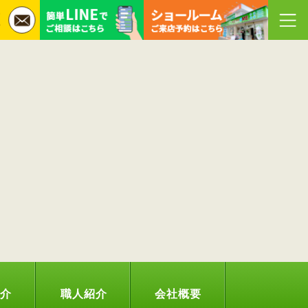
紹介
職人紹介
会社概要