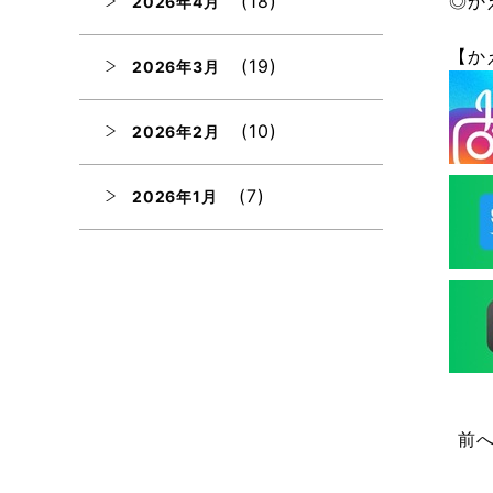
(18)
◎か
2026年4月
【か
(19)
2026年3月
(10)
2026年2月
(7)
2026年1月
(12)
2025年12月
(12)
2025年11月
(12)
2025年10月
前
(12)
2025年9月