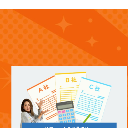
(13)
2025年8月
(14)
2025年7月
(12)
2025年6月
(12)
2025年5月
(13)
2025年4月
(12)
2025年3月
(13)
2025年2月
(13)
2025年1月