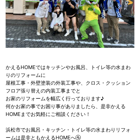
かえるHOMEではキッチンやお風呂、トイレ等の水まわ
りのリフォームに
屋根工事・外壁塗装の外装工事や、クロス・クッション
フロア張り替えの内装工事までと
お家のリフォームを幅広く行っております♪
何かお家の事でお困り事がありましたら、是非かえる
HOMEまでお気軽にご相談ください！
浜松市でお風呂・キッチン・トイレ等の水まわりリフォ
ームは是非ともかえるHOMEへ🚰