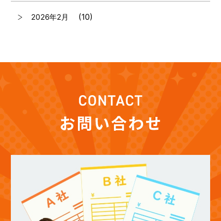
(10)
2026年2月
(7)
2026年1月
(12)
2025年12月
(12)
2025年11月
(12)
2025年10月
(12)
2025年9月
(13)
2025年8月