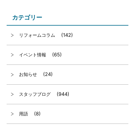
カテゴリー
(142)
リフォームコラム
(65)
イベント情報
(24)
お知らせ
(944)
スタッフブログ
(8)
用語