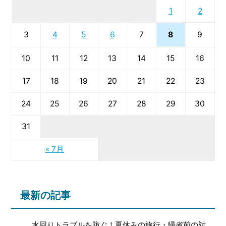
1
2
8
3
4
5
6
7
9
10
11
12
13
14
15
16
17
18
19
20
21
22
23
24
25
26
27
28
29
30
31
« 7月
最新の記事
水回りトラブルを防ぐ！夏休みの旅行・帰省前の対