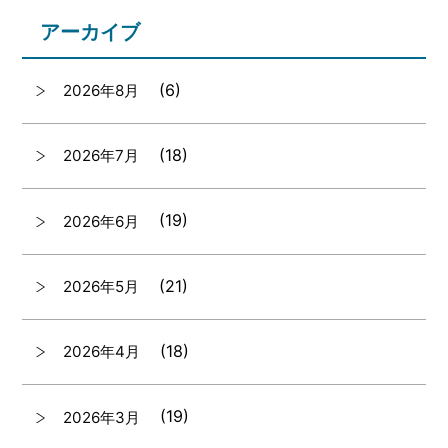
アーカイブ
(6)
2026年8月
(18)
2026年7月
(19)
2026年6月
(21)
2026年5月
(18)
2026年4月
(19)
2026年3月