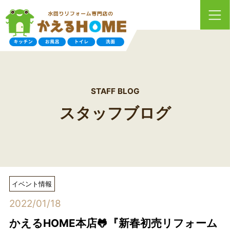
STAFF BLOG
スタッフブログ
イベント情報
2022/01/18
かえるHOME本店🐸『新春初売リフォーム