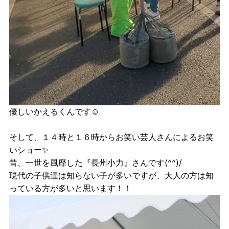
優しいかえるくんです☺
そして、１４時と１６時からお笑い芸人さんによるお笑
いショー✨
昔、一世を風靡した『長州小力』さんです(^^)/
現代の子供達は知らない子が多いですが、大人の方は知
っている方が多いと思います！！