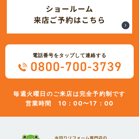
(12)
2023年11月
(12)
2023年10月
(13)
2023年9月
電話番号をタップして連絡する
(12)
2023年8月
(12)
2023年7月
毎週火曜日のご来店は完全予約制です
営業時間 10：00〜17：00
(12)
2023年6月
(12)
2023年5月