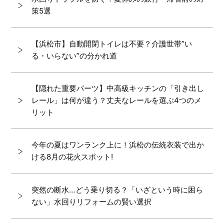
策5選
【浜松市】自動開閉トイレは不要？介護世帯”い
る・いらない”の分かれ道
【隠れた重要パーツ】中高級キッチンの「引き出し
レール」は何が違う？丈夫なレールを選ぶ4つのメ
リット
今年の夏はワンランク上に！浜松の伝統衣装で出か
ける8月の花火スポット!
突然の断水…どう乗り切る？「いざという時に困ら
ない」水回りリフォームの賢い選択