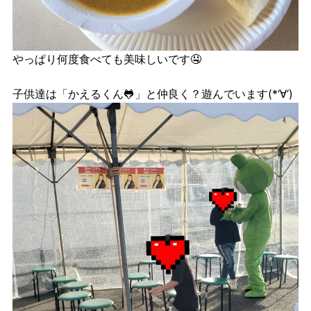
やっぱり何度食べても美味しいです🤤
子供達は「かえるくん🐸」と仲良く？遊んでいます(*‘∀‘)