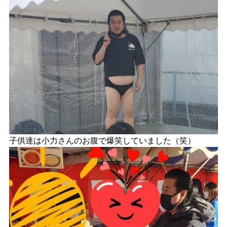
子供達は小力さんのお腹で爆笑していました（笑）