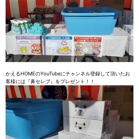
かえるHOMEのYouTubeにチャンネル登録して頂いたお
客様には『鼻セレブ』をプレゼント！！