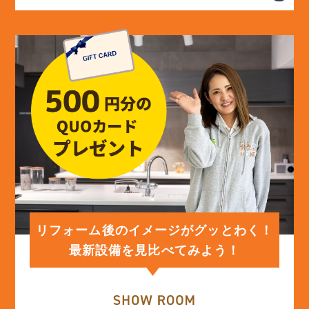
(13)
2024年5月
(13)
2024年4月
(12)
2024年3月
(12)
2024年2月
(12)
2024年1月
リフォーム後のイメージがグッとわく！
最新設備を見比べてみよう！
(12)
2023年12月