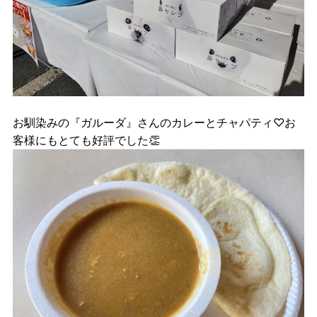
お馴染みの『ガルーダ』さんのカレーとチャパティ♡お
客様にもとても好評でした👏