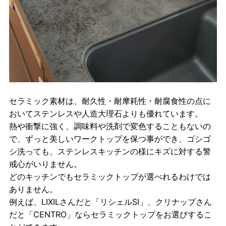
セラミック素材は、耐久性・耐摩耗性・耐腐食性の点に
おいてステンレスや人造大理石よりも優れています。
熱や衝撃に強く、調味料や洗剤で変色することもないの
で、ずっと美しいワークトップを保つ事ができ、ゴシゴ
シ洗っても、ステンレスキッチンの様にキズに対する警
戒心がいりません。
どのキッチンでもセラミックトップが選べれるわけでは
ありません。
例えば、LIXILさんだと「リシェルSI」、クリナップさん
だと「CENTRO」ならセラミックトップをお選びするこ