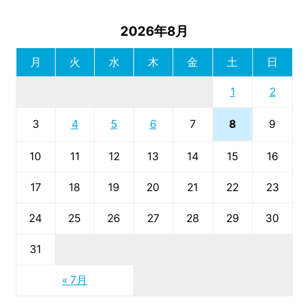
2026年8月
月
火
水
木
金
土
日
1
2
8
3
4
5
6
7
9
10
11
12
13
14
15
16
17
18
19
20
21
22
23
24
25
26
27
28
29
30
31
« 7月