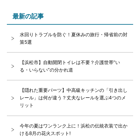
最新の記事
水回りトラブルを防ぐ！夏休みの旅行・帰省前の対
策5選
【浜松市】自動開閉トイレは不要？介護世帯”い
る・いらない”の分かれ道
【隠れた重要パーツ】中高級キッチンの「引き出し
レール」は何が違う？丈夫なレールを選ぶ4つのメ
リット
今年の夏はワンランク上に！浜松の伝統衣装で出か
ける8月の花火スポット!