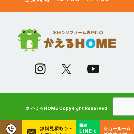
(12)
2023年5月
(12)
2023年4月
(13)
2023年3月
(7)
2023年2月
(9)
2023年1月
© かえるHOME CopyRight Reserved.
(10)
2022年12月