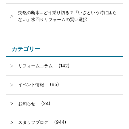
突然の断水…どう乗り切る？「いざという時に困ら
ない」水回りリフォームの賢い選択
カテゴリー
(142)
リフォームコラム
(65)
イベント情報
(24)
お知らせ
(944)
スタッフブログ