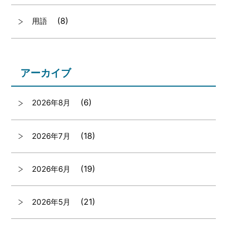
(8)
用語
アーカイブ
(6)
2026年8月
(18)
2026年7月
(19)
2026年6月
(21)
2026年5月