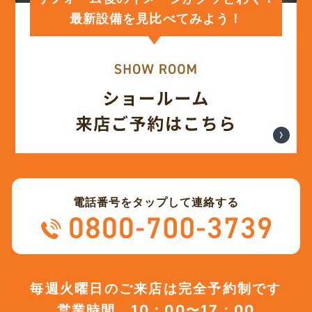
最新設備を見比べてみよう！
(12)
2023年12月
(12)
2023年11月
(12)
2023年10月
(13)
2023年9月
電話番号をタップして連絡する
(12)
2023年8月
(12)
2023年7月
毎週火曜日のご来店は完全予約制です
営業時間 10：00〜17：00
(12)
2023年6月