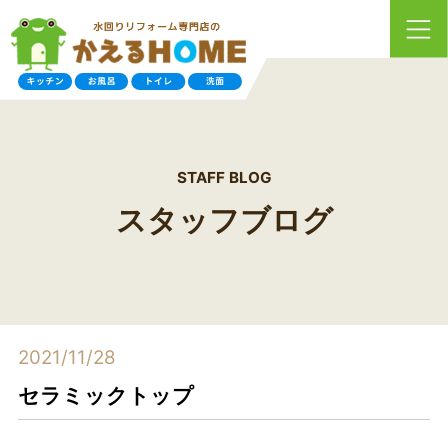
STAFF BLOG
スタッフブログ
2021/11/28
セラミックトップ