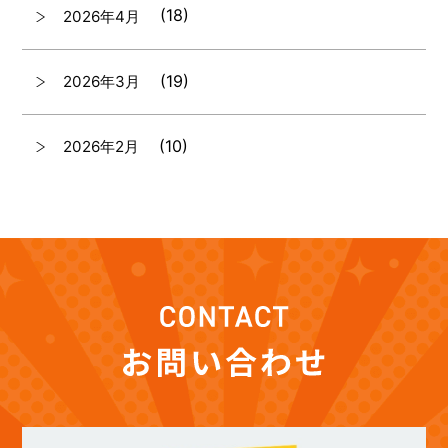
(18)
2026年4月
(19)
2026年3月
(10)
2026年2月
(7)
2026年1月
(12)
2025年12月
(12)
2025年11月
(12)
2025年10月