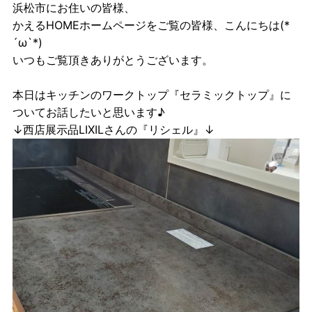
浜松市にお住いの皆様、
かえるHOMEホームページをご覧の皆様、こんにちは(*
´ω`*)
いつもご覧頂きありがとうございます。
本日はキッチンのワークトップ『セラミックトップ』に
ついてお話したいと思います♪
↓西店展示品LIXILさんの『リシェル』↓