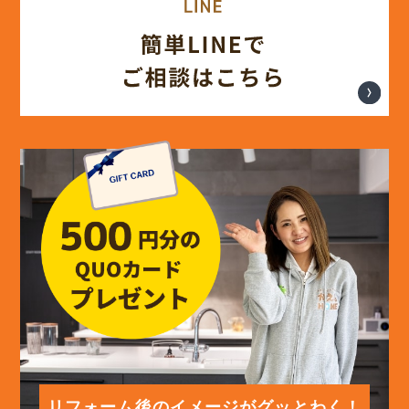
(17)
2024年7月
(14)
2024年6月
(13)
2024年5月
(13)
2024年4月
(12)
2024年3月
(12)
2024年2月
(12)
2024年1月
リフォーム後のイメージがグッとわく！