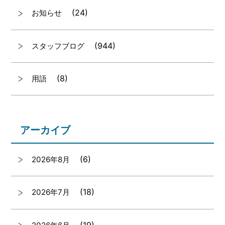
(24)
お知らせ
(944)
スタッフブログ
(8)
用語
アーカイブ
(6)
2026年8月
(18)
2026年7月
(19)