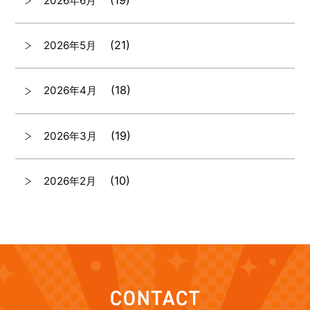
2026年6月
(21)
2026年5月
(18)
2026年4月
(19)
2026年3月
(10)
2026年2月
(7)
2026年1月
(12)
2025年12月