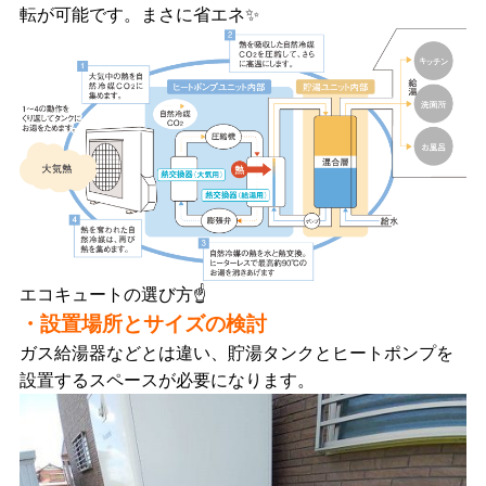
転が可能です。まさに省エネ✨
エコキュートの選び方☝
・設置場所とサイズの検討
ガス給湯器などとは違い、貯湯タンクとヒートポンプを
設置するスペースが必要になります。