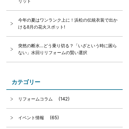
リット
今年の夏はワンランク上に！浜松の伝統衣装で出か
ける8月の花火スポット!
突然の断水…どう乗り切る？「いざという時に困ら
ない」水回りリフォームの賢い選択
カテゴリー
(142)
リフォームコラム
(65)
イベント情報