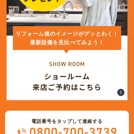
(12)
2024年2月
(12)
2024年1月
リフォーム後のイメージがグッとわく！
最新設備を見比べてみよう！
(12)
2023年12月
(12)
2023年11月
(12)
2023年10月
(13)
2023年9月
電話番号をタップして連絡する
(12)
2023年8月