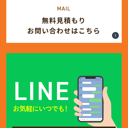
(13)
2025年4月
(12)
2025年3月
(13)
2025年2月
(13)
2025年1月
(12)
2024年12月
(14)
2024年11月
(15)
2024年10月