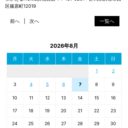
区篠原町12019
前へ
次へ
一覧へ
2026年8月
月
火
水
木
金
土
日
1
2
7
3
4
5
6
8
9
10
11
12
13
14
15
16
17
18
19
20
21
22
23
24
25
26
27
28
29
30