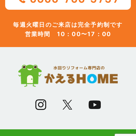
(12)
2023年7月
毎週火曜日のご来店は完全予約制です
営業時間 10：00〜17：00
(12)
2023年6月
(12)
2023年5月
(12)
2023年4月
(13)
2023年3月
(7)
2023年2月
(9)
2023年1月