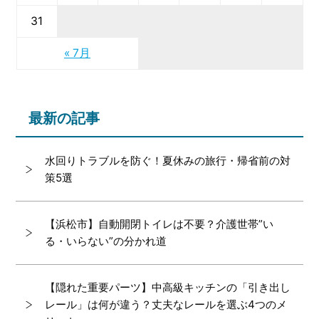
31
« 7月
最新の記事
水回りトラブルを防ぐ！夏休みの旅行・帰省前の対
策5選
【浜松市】自動開閉トイレは不要？介護世帯”い
る・いらない”の分かれ道
【隠れた重要パーツ】中高級キッチンの「引き出し
レール」は何が違う？丈夫なレールを選ぶ4つのメ