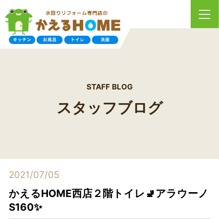
STAFF BLOG
スタッフブログ
2021/07/05
かえるHOME西店２階トイレ🚽アラウーノ
S160✨