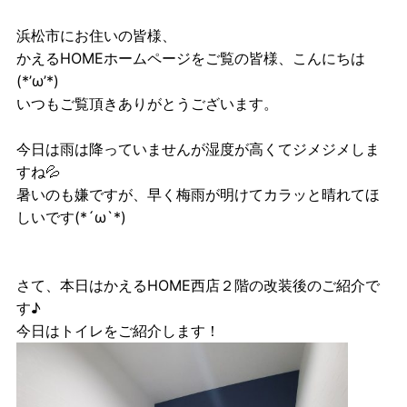
浜松市にお住いの皆様、
かえるHOMEホームページをご覧の皆様、こんにちは
(*’ω’*)
いつもご覧頂きありがとうございます。
今日は雨は降っていませんが湿度が高くてジメジメしま
すね💦
暑いのも嫌ですが、早く梅雨が明けてカラッと晴れてほ
しいです(*´ω`*)
さて、本日はかえるHOME西店２階の改装後のご紹介で
す♪
今日はトイレをご紹介します！