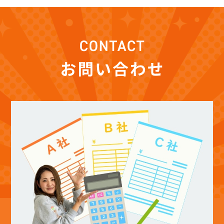
(12)
2025年12月
(12)
2025年11月
(12)
2025年10月
(12)
2025年9月
(13)
2025年8月
(14)
2025年7月
(12)
2025年6月