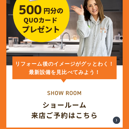
(13)
2024年4月
(12)
2024年3月
(12)
2024年2月
(12)
2024年1月
リフォーム後のイメージがグッとわく！
最新設備を見比べてみよう！
(12)
2023年12月
(12)
2023年11月
(12)
2023年10月