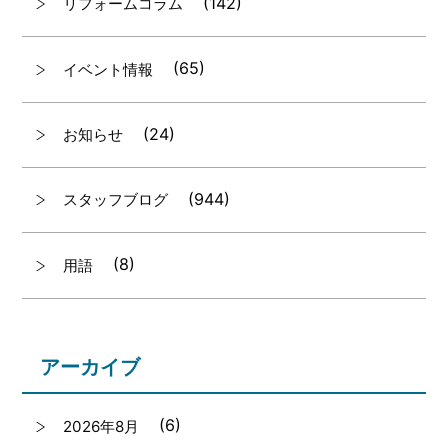
(142)
リフォームコラム
(65)
イベント情報
(24)
お知らせ
(944)
スタッフブログ
(8)
用語
アーカイブ
(6)
2026年8月