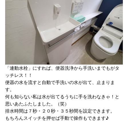
「連動水栓」にすれば、便器洗浄から手洗いまでもがタ
ッチレス！！
便器の水を流すと自動で手洗いの水が出て、止まりま
す。
何も知らない私は水が出てるうちに手を洗わなきゃ！と
思いあたふたしました。（笑）
排水時間は７秒・２０秒・３５秒間を設定できます。
もちろんスイッチを押せば手動で操作もできます♪