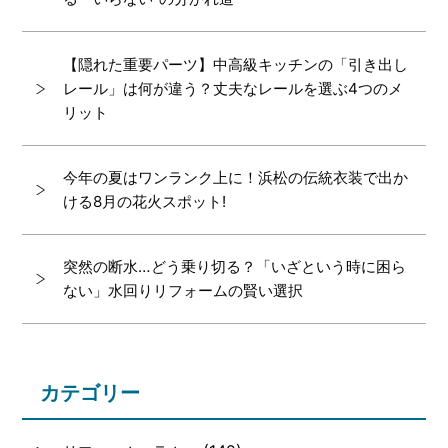
【隠れた重要パーツ】中高級キッチンの「引き出し
レール」は何が違う？丈夫なレールを選ぶ4つのメ
リット
今年の夏はワンランク上に！浜松の伝統衣装で出か
ける8月の花火スポット!
突然の断水…どう乗り切る？「いざという時に困ら
ない」水回りリフォームの賢い選択
カテゴリー