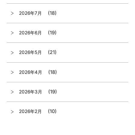
(18)
2026年7月
(19)
2026年6月
(21)
2026年5月
(18)
2026年4月
(19)
2026年3月
(10)
2026年2月
(7)
2026年1月