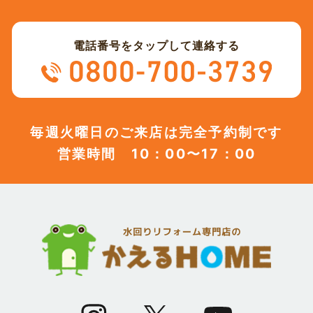
(13)
2023年9月
電話番号をタップして連絡する
(12)
2023年8月
(12)
2023年7月
毎週火曜日のご来店は完全予約制です
営業時間 10：00〜17：00
(12)
2023年6月
(12)
2023年5月
(12)
2023年4月
(13)
2023年3月