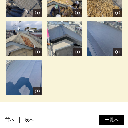
前へ
次へ
一覧へ