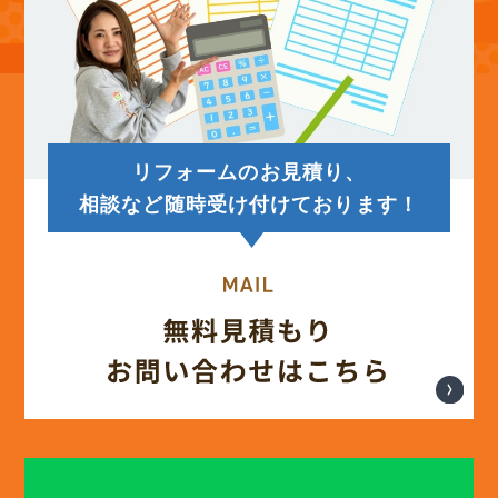
リフォームのお見積り、
相談など随時受け付けております！