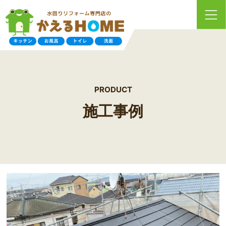
PRODUCT
施工事例