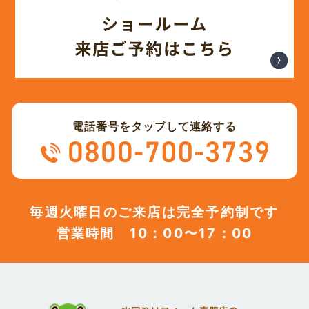
電話番号をタップして連絡する
毎週火曜日のご来店は完全予約制です
営業時間 10：00〜17：00