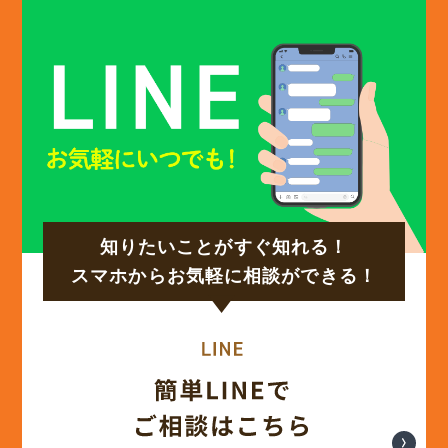
知りたいことがすぐ知れる！
スマホからお気軽に相談ができる！