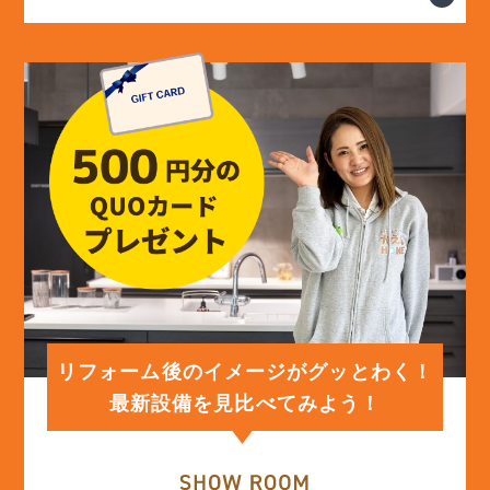
リフォーム後のイメージがグッとわく！
最新設備を見比べてみよう！