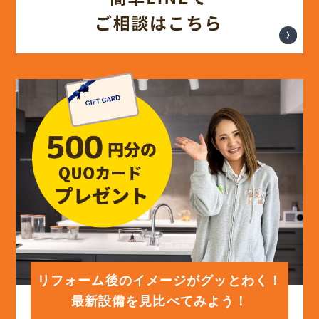
リフォーム後のイメージがグッとわく！
最新設備を見比べてみよう！