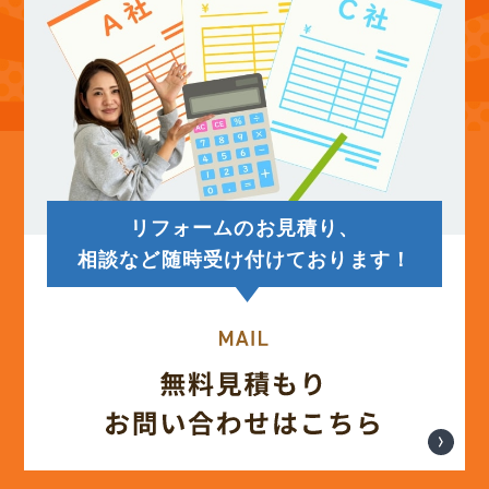
リフォームのお見積り、
相談など随時受け付けております！