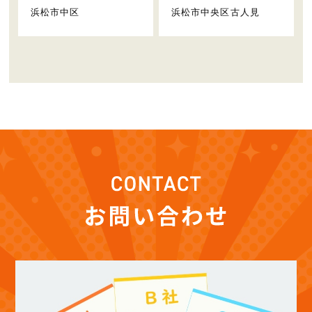
浜松市中区
浜松市中央区古人見