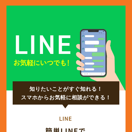
知りたいことがすぐ知れる！
スマホからお気軽に相談ができる！