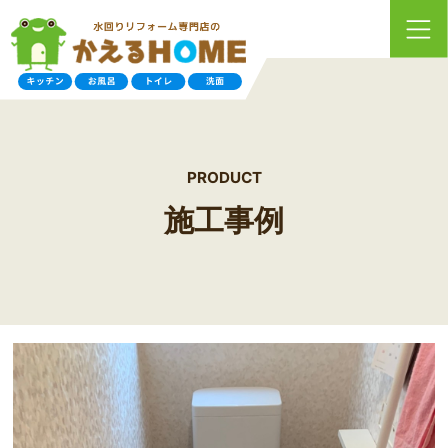
PRODUCT
施工事例