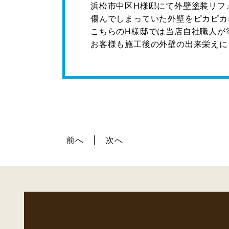
浜松市中区H様邸にて外壁塗装リフ
傷んでしまっていた外壁をピカピカ
こちらのH様邸では当店自社職人が
お客様も施工後の外壁の出来栄えにご満
前へ
次へ