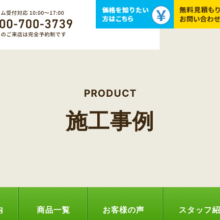
PRODUCT
施工事例
内
商品一覧
お客様の声
スタッフ