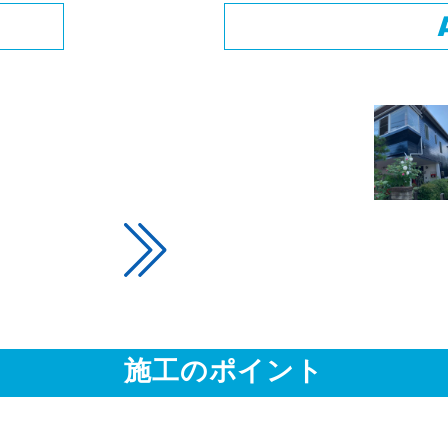
施工のポイント