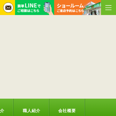
紹介
職人紹介
会社概要