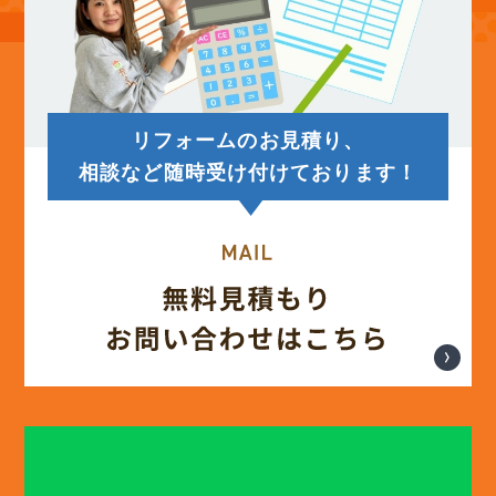
リフォームのお見積り、
相談など随時受け付けております！