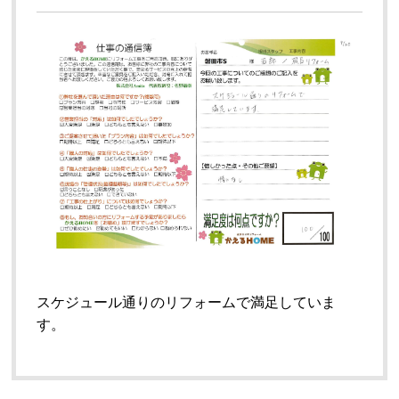
スケジュール通りのリフォームで満足していま
す。