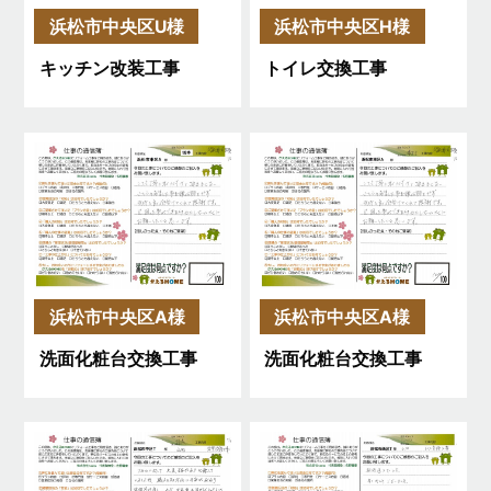
浜松市中央区U様
浜松市中央区H様
キッチン改装工事
トイレ交換工事
浜松市中央区A様
浜松市中央区A様
洗面化粧台交換工事
洗面化粧台交換工事