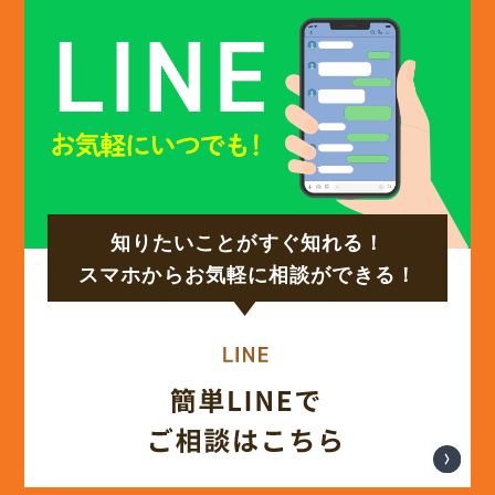
知りたいことがすぐ知れる！
スマホからお気軽に相談ができる！