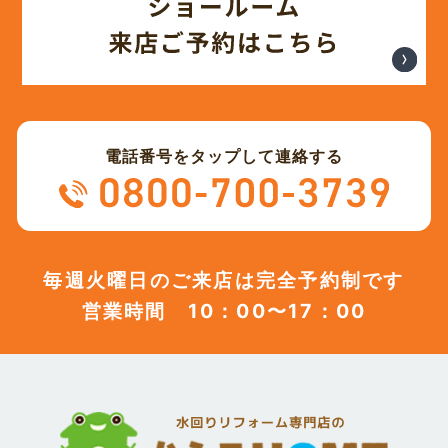
電話番号をタップして連絡する
毎週火曜日のご来店は完全予約制です
営業時間 10：00〜17：00