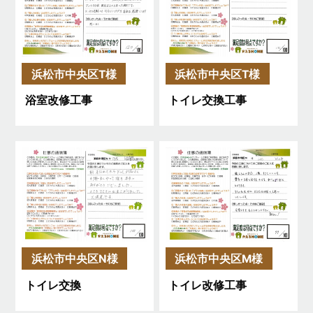
浜松市中央区T様
浜松市中央区T様
浴室改修工事
トイレ交換工事
浜松市中央区N様
浜松市中央区M様
トイレ交換
トイレ改修工事