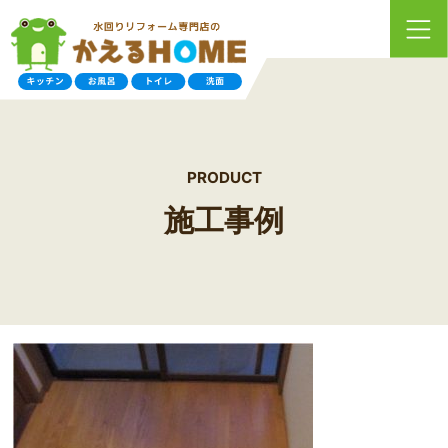
PRODUCT
施工事例