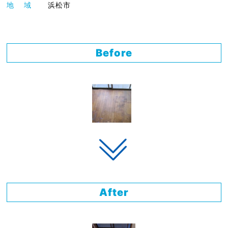
地 域
浜松市
Before
After