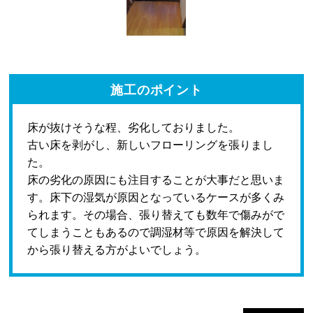
施工のポイント
床が抜けそうな程、劣化しておりました。
古い床を剥がし、新しいフローリングを張りまし
た。
床の劣化の原因にも注目することが大事だと思いま
す。床下の湿気が原因となっているケースが多くみ
られます。その場合、張り替えても数年で傷みがで
てしまうこともあるので調湿材等で原因を解決して
から張り替える方がよいでしょう。