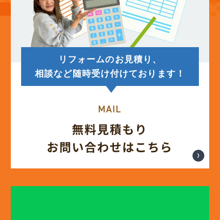
リフォームのお見積り、
相談など随時受け付けております！