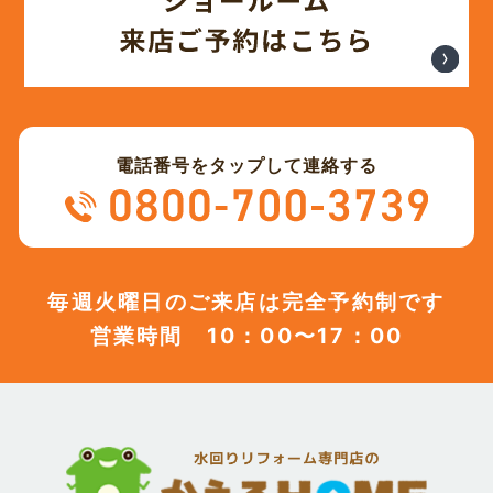
電話番号をタップして連絡する
毎週火曜日のご来店は完全予約制です
営業時間 10：00〜17：00