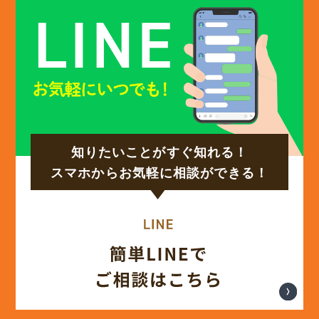
知りたいことがすぐ知れる！
スマホからお気軽に相談ができる！