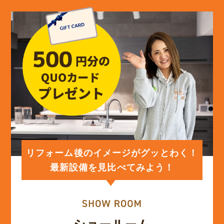
リフォーム後のイメージがグッとわく！
最新設備を見比べてみよう！