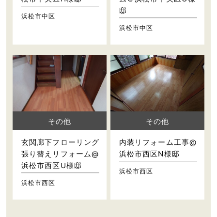
邸
浜松市中区
浜松市中区
その他
その他
玄関廊下フローリング
内装リフォーム工事@
張り替えリフォーム@
浜松市西区N様邸
浜松市西区U様邸
浜松市西区
浜松市西区