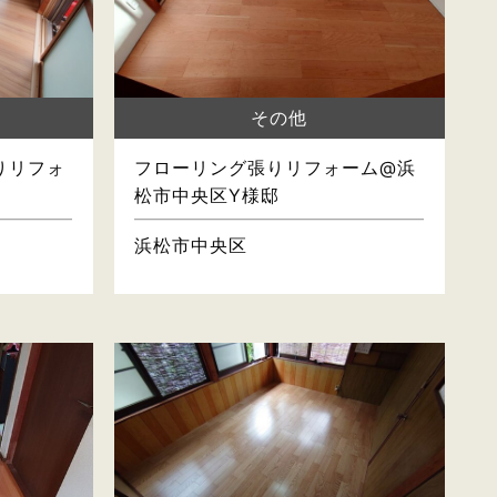
その他
りリフォ
フローリング張りリフォーム@浜
松市中央区Y様邸
浜松市中央区