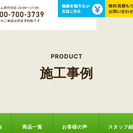
PRODUCT
施工事例
内
商品一覧
お客様の声
スタッフ