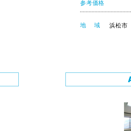
参考価格
地 域
浜松市