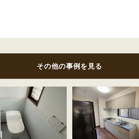
その他の事例を見る