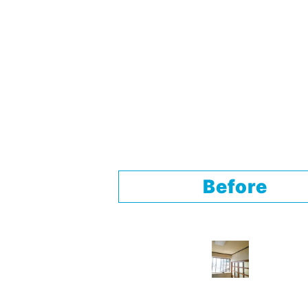
Before