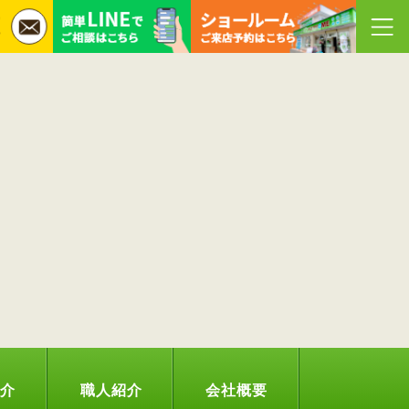
紹介
職人紹介
会社概要