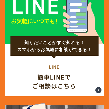
知りたいことがすぐ知れる！
スマホからお気軽に相談ができる！