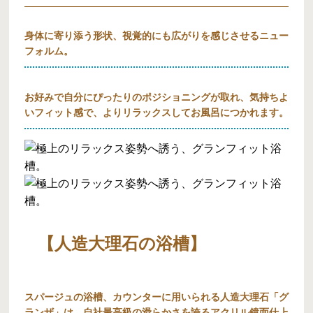
身体に寄り添う形状、視覚的にも広がりを感じさせるニュー
フォルム。
お好みで自分にぴったりのポジショニングが取れ、気持ちよ
いフィット感で、よりリラックスしてお風呂につかれます。
【人造大理石の浴槽】
スパージュの浴槽、カウンターに用いられる人造大理石「グ
ランザ」は、自社最高級の滑らかさを誇るアクリル鏡面仕上