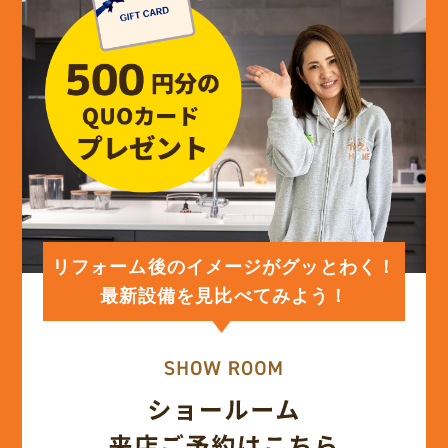
リフォーム後のイメージがグッとわく！
最新設備を見比べてみよう！