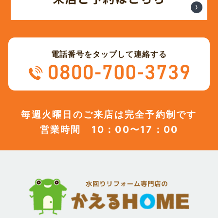
電話番号をタップして連絡する
毎週火曜日のご来店は完全予約制です
営業時間 10：00〜17：00