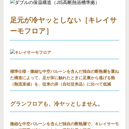
足元が冷ヤッとしない［キレイサ
ーモフロア］
標準仕様・微細な中空バルーンを含んだ独自の断熱層を重ね
た構造によって、足が床に触れたときに足裏から逃げる熱
（熱流束値）を、従来の床（自社従来品）に比べて低減
グランフロアも、冷ヤッとしません。
微細な中空バルーンを含んだ独自の断熱層で、キレイサーモ