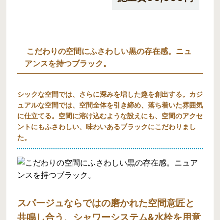
こだわりの空間にふさわしい黒の存在感。ニュ
アンスを持つブラック。
シックな空間では、さらに深みを増した趣を創出する。カジ
ュアルな空間では、空間全体を引き締め、落ち着いた雰囲気
に仕立てる。空間に溶け込むような設えにも、空間のアクセ
ントにもふさわしい、味わいあるブラックにこだわりまし
た。
スパージュならではの磨かれた空間意匠と
共鳴し合う、シャワーシステム&水栓を用意