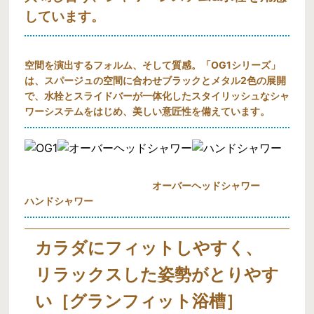
しています。
空間を演出するフォルム、そして質感。「OG1シリーズ」
は、スパージュの空間に合わせブラックとメタル2色の展開
で、水栓とスライドバーが一体化したスタイリッシュなシャ
ワーシステムをはじめ、美しい意匠性を備えています。
オーバーヘッドシャワー
ハンドシャワー
カラダにフィットしやすく、
リラックスした姿勢がとりやす
い［グランフィット浴槽］