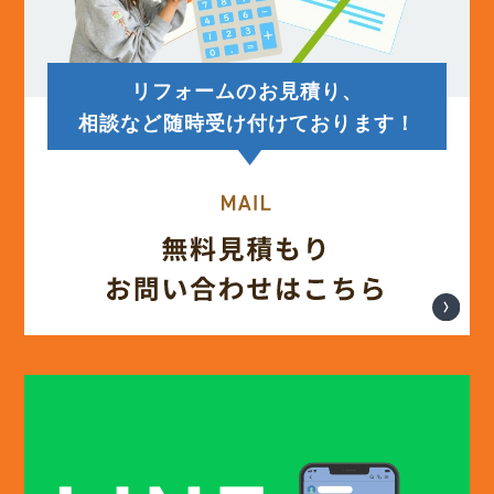
リフォームのお見積り、
相談など随時受け付けております！