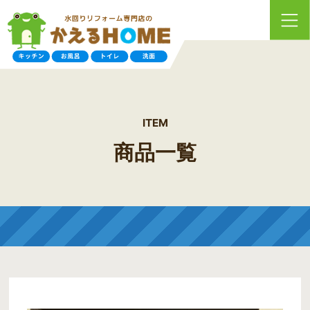
ITEM
商品一覧