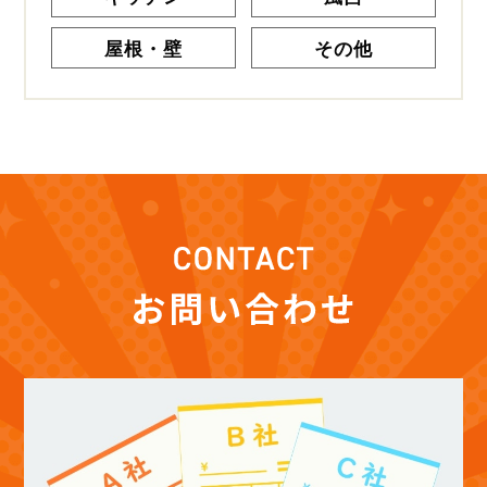
屋根・壁
その他