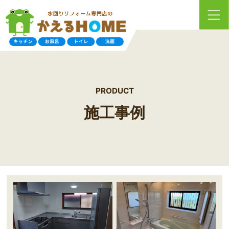
PRODUCT
施工事例