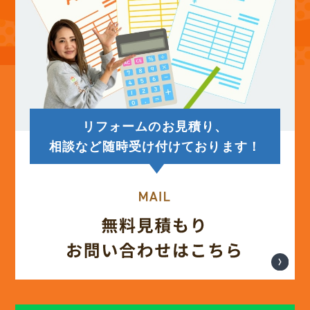
リフォームのお見積り、
相談など随時受け付けております！