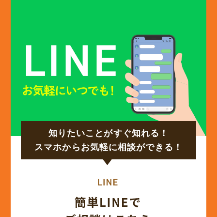
知りたいことがすぐ知れる！
スマホからお気軽に相談ができる！