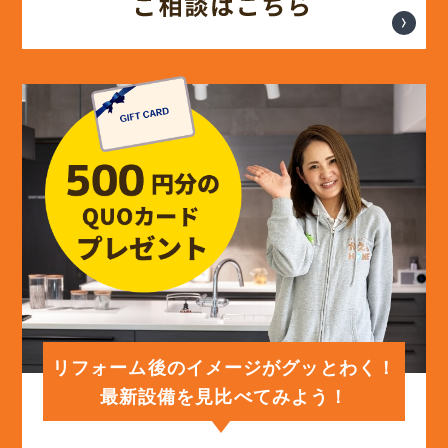
リフォーム後のイメージがグッとわく！
最新設備を見比べてみよう！