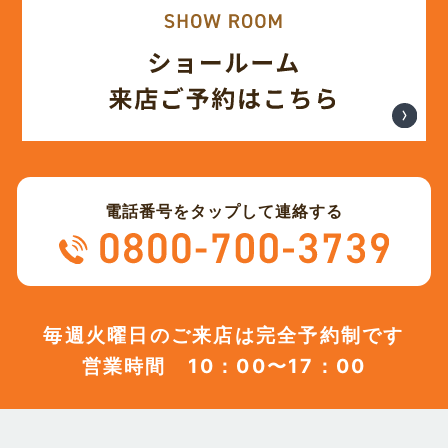
電話番号をタップして連絡する
毎週火曜日のご来店は完全予約制です
営業時間 10：00〜17：00