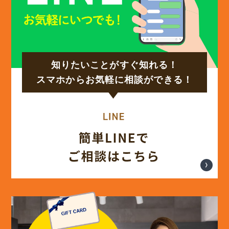
知りたいことがすぐ知れる！
スマホからお気軽に相談ができる！