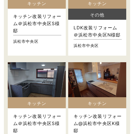
キッチン
キッチン
その他
キッチン改装リフォー
ム＠浜松市中央区S様
LDK改装リフォーム
邸
＠浜松市中央区N様邸
浜松市中央区
浜松市中央区
キッチン
キッチン
キッチン改装リフォー
キッチン改装リフォー
ム＠浜松市中央区S様
ム@浜松市中央区K様
邸
邸