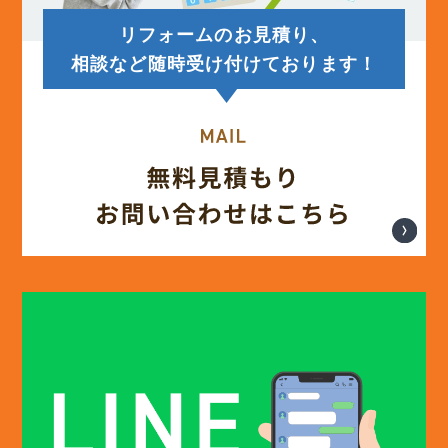
リフォームのお見積り、
相談など随時受け付けております！