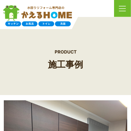
PRODUCT
施工事例