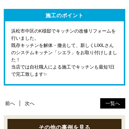
施工のポイント
浜松市中区のK様邸でキッチンの改修リフォームを
行いました。
既存キッチンを解体・撤去して、新しくLIXILさん
のシステムキッチン「シエラ」をお取り付けしまし
た！
当店では自社職人による施工でキッチンも最短1日
で完工致します✨
前へ
次へ
一覧へ
その他の事例を見る