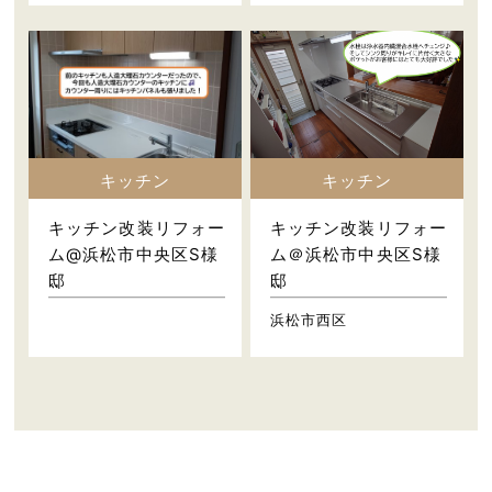
キッチン
キッチン
キッチン改装リフォー
キッチン改装リフォー
ム@浜松市中央区S様
ム＠浜松市中央区S様
邸
邸
浜松市西区