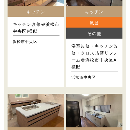
キッチン
キッチン
風呂
キッチン改修＠浜松市
中央区I様邸
その他
浜松市中央区
浴室改修・キッチン改
修・クロス貼替リフォ
ーム＠浜松市中央区A
様邸
浜松市中央区