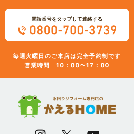
電話番号をタップして連絡する
毎週火曜日のご来店は完全予約制です
営業時間 10：00〜17：00