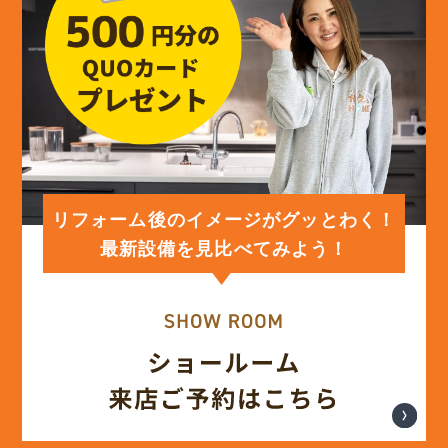
リフォーム後のイメージがグッとわく！
最新設備を見比べてみよう！