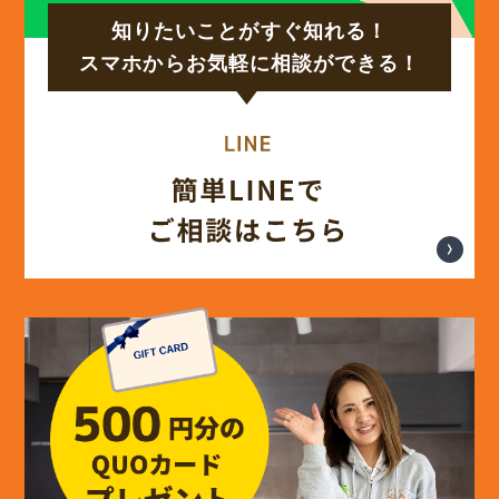
知りたいことがすぐ知れる！
スマホからお気軽に相談ができる！