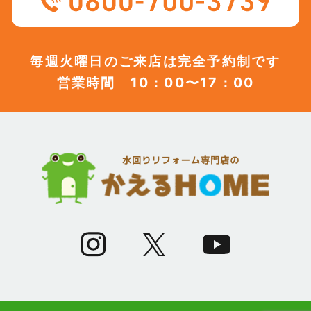
毎週火曜日のご来店は完全予約制です
営業時間 10：00〜17：00