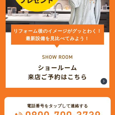
リフォーム後のイメージがグッとわく！
最新設備を見比べてみよう！
電話番号をタップして連絡する