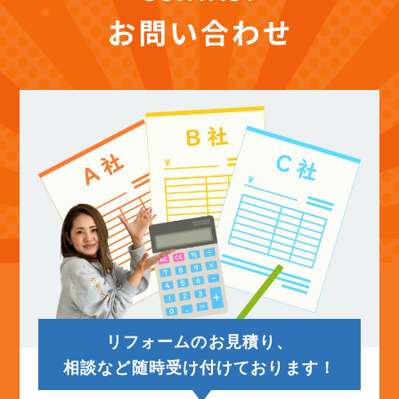
リフォームのお見積り、
相談など随時受け付けております！