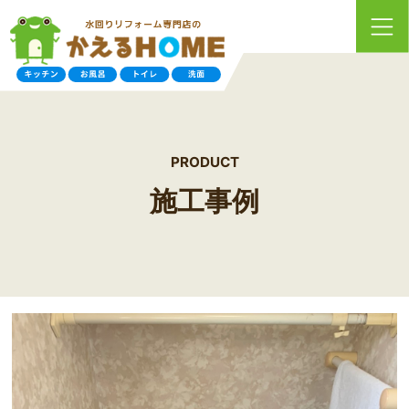
PRODUCT
施工事例