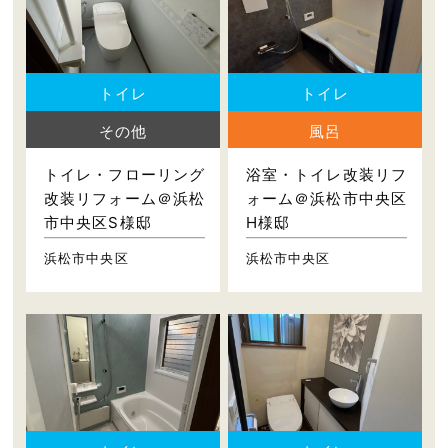
トイレ
トイレ
その他
風呂
トイレ・フローリング
浴室・トイレ改装リフ
改装リフォーム＠浜松
ォーム＠浜松市中央区
市中央区S様邸
H様邸
浜松市中央区
浜松市中央区