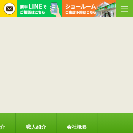
紹介
職人紹介
会社概要