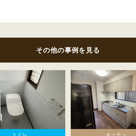
その他の事例を見る
トイレ
キッチン