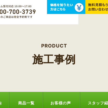
PRODUCT
施工事例
内
商品一覧
お客様の声
スタッフ