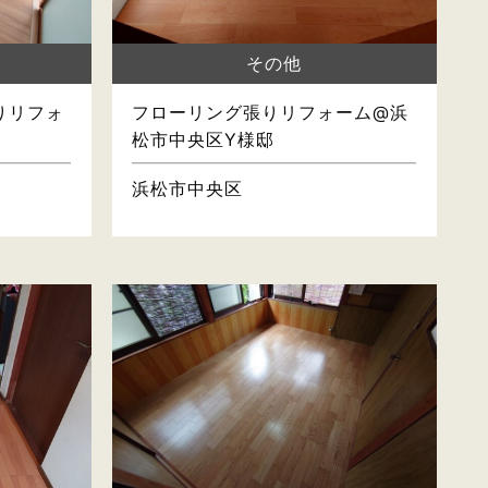
その他
りリフォ
フローリング張りリフォーム@浜
松市中央区Y様邸
浜松市中央区