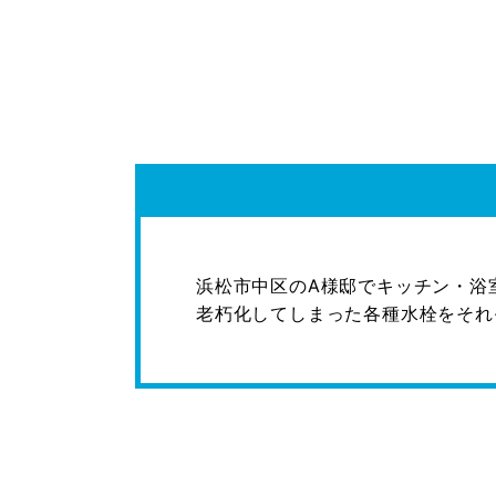
浜松市中区のA様邸でキッチン・浴
老朽化してしまった各種水栓をそれぞ