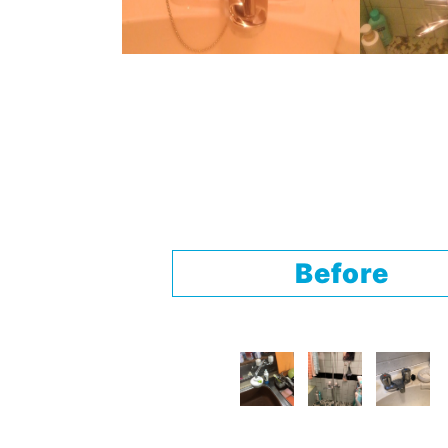
Before