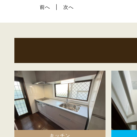
前へ
次へ
キッチン