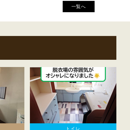
一覧へ
トイレ