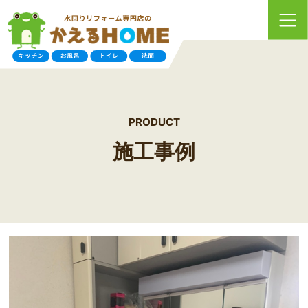
PRODUCT
施工事例