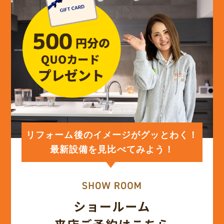
リフォーム後のイメージがグッとわく！
最新設備を見比べてみよう！