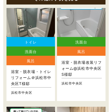
トイレ
洗面台
洗面台
風呂
風呂
浴室・脱衣場改装リフ
ォーム@浜松市中央区
浴室・脱衣場・トイレ
S様邸
リフォーム＠浜松市中
浜松市中央区
央区T様邸
浜松市中央区