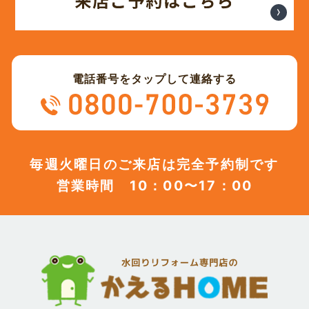
電話番号をタップして連絡する
毎週火曜日のご来店は完全予約制です
営業時間 10：00〜17：00