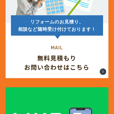
リフォームのお見積り、
相談など随時受け付けております！