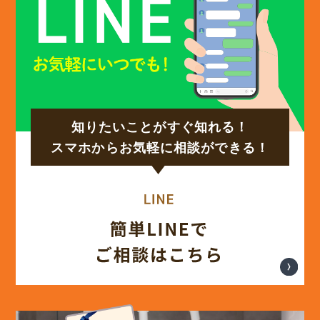
知りたいことがすぐ知れる！
スマホからお気軽に相談ができる！