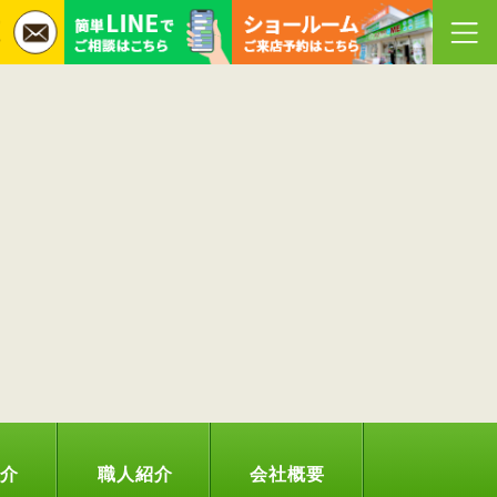
紹介
職人紹介
会社概要