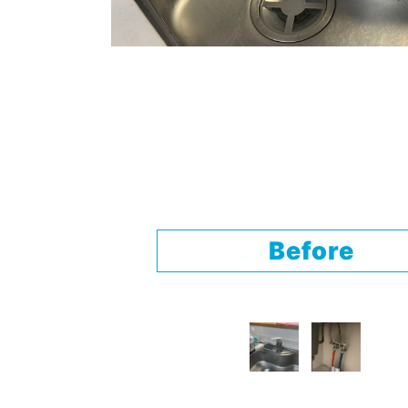
Before