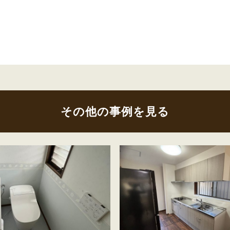
その他の事例を見る