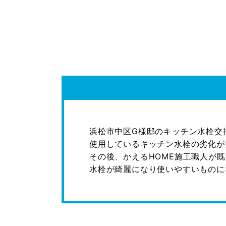
浜松市中区G様邸のキッチン水栓交
使用しているキッチン水栓の劣化が
その後、かえるHOME施工職人が
水栓が綺麗になり使いやすいものにな