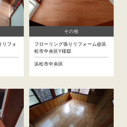
その他
りリフォ
フローリング張りリフォーム@浜
松市中央区Y様邸
浜松市中央区