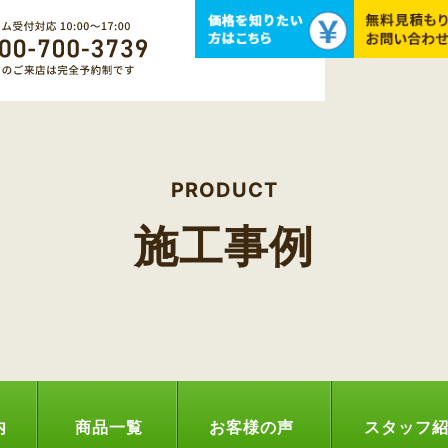
PRODUCT
施工事例
内
商品一覧
お客様の声
スタッフ