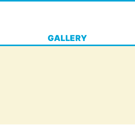
GALLERY