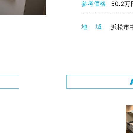
参考価格
50.2万
地 域
浜松市