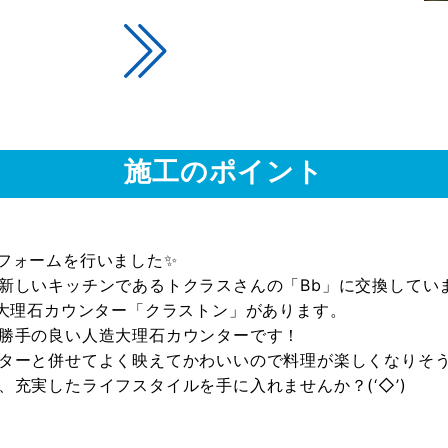
施工のポイント
フォームを行いました✨
新しいキッチンであるトクラスさんの「Bb」に交換してい
造大理石カウンター「クラストン」があります。
勝手の良い人造大理石カウンターです！
ターと併せてよく映えてかわいいので料理が楽しくなりそう
充実したライフスタイルを手に入れませんか？(‘◇’)