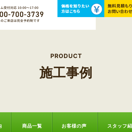
PRODUCT
施工事例
内
商品一覧
お客様の声
スタッフ