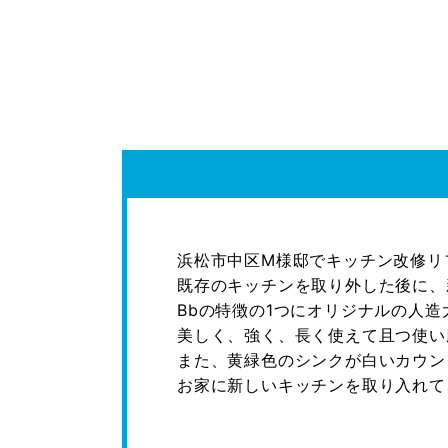
浜松市中区M様邸でキッチン改修リ
既存のキッチンを取り外した後に、
Bbの特徴の1つにオリジナルの人
美しく、強く、長く使えて且つ使い
また、黄緑色のシンクが白いカウン
お家に新しいキッチンを取り入れて、