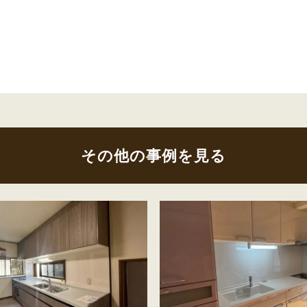
その他の事例を見る