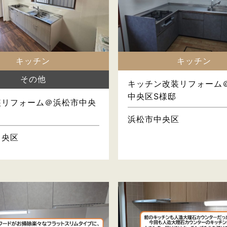
キッチン
キッチン
その他
キッチン改装リフォーム
中央区S様邸
装リフォーム＠浜松市中央
浜松市中央区
中央区