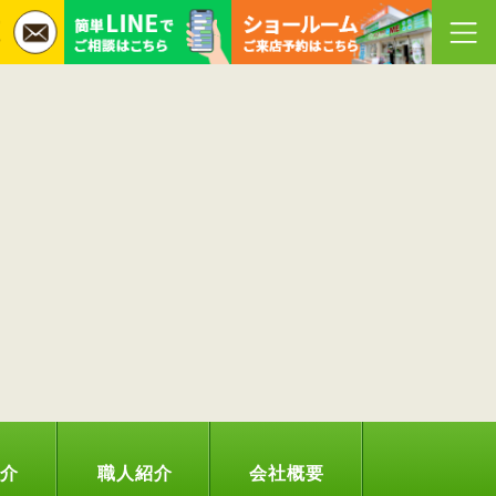
紹介
職人紹介
会社概要