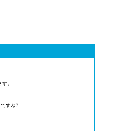
ます。
ですね?