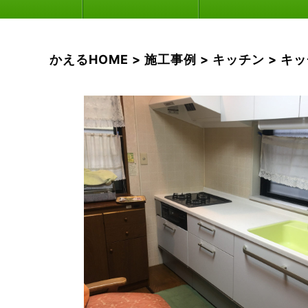
かえるHOME
>
施工事例
>
キッチン
>
キッ