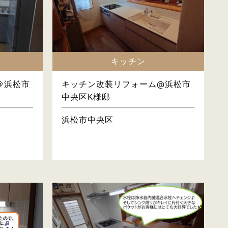
キッチン
＠浜松市
キッチン改装リフォーム@浜松市
中央区K様邸
浜松市中央区