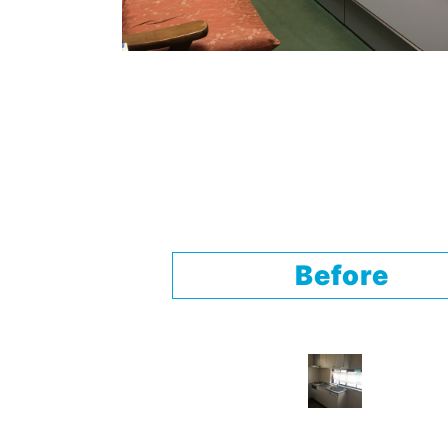
Before