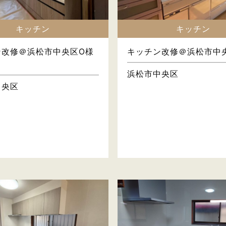
キッチン
キッチン
ン改修＠浜松市中央区O様
キッチン改修＠浜松市中央
浜松市中央区
中央区