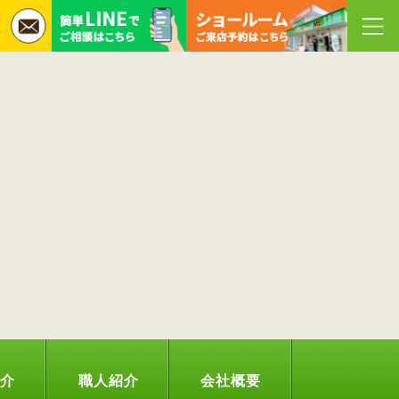
紹介
職人紹介
会社概要