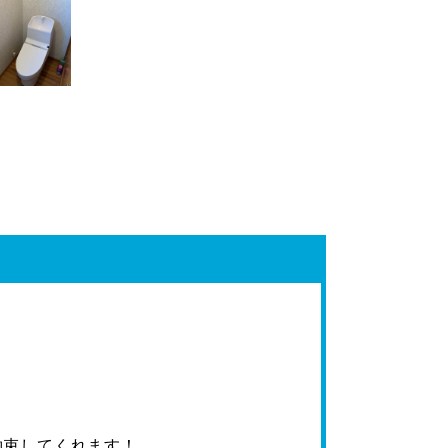
約束してくれます！