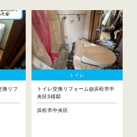
トイレ
交換リフ
トイレ交換リフォーム@浜松市中
央区S様邸
浜松市中央区