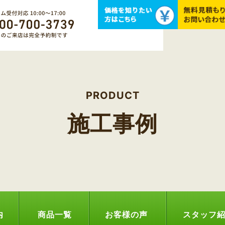
PRODUCT
施工事例
内
商品一覧
お客様の声
スタッフ