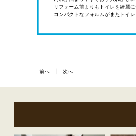
リフォーム前よりもトイレを綺麗に
コンパクトなフォルムがまたトイレに
前へ
次へ