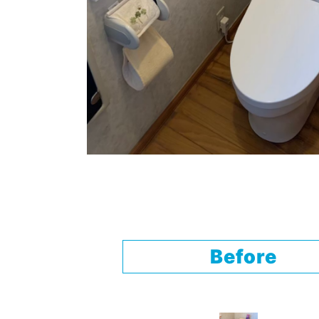
Before