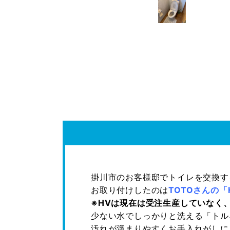
掛川市のお客様邸でトイレを交換す
お取り付けしたのは
TOTOさんの「
※HVは現在は受注生産していなく、
少ない水でしっかりと洗える「トル
汚れが溜まりやすくお手入れがしに