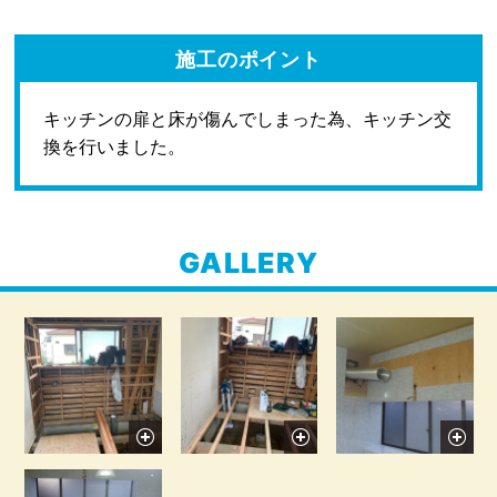
施工のポイント
キッチンの扉と床が傷んでしまった為、キッチン交
換を行いました。
GALLERY