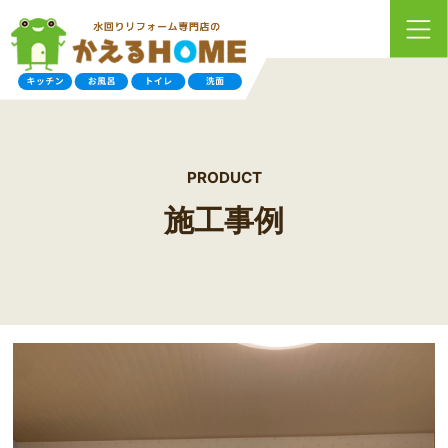
PRODUCT
施工事例