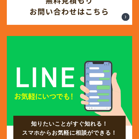
知りたいことがすぐ知れる！
スマホからお気軽に相談ができる！