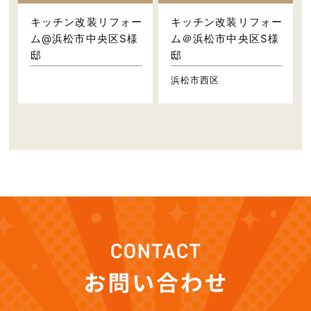
キッチン改装リフォー
キッチン改装リフォー
ム@浜松市中央区S様
ム＠浜松市中央区S様
邸
邸
浜松市西区