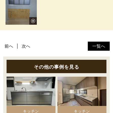
前へ
次へ
一覧へ
その他の事例を見る
キッチン
キッチン