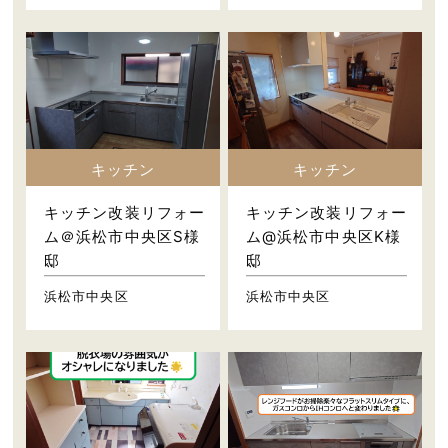
キッチン
キッチン
キッチン改装リフォー
キッチン改装リフォー
ム＠浜松市中央区S様
ム@浜松市中央区K様
邸
邸
浜松市中央区
浜松市中央区