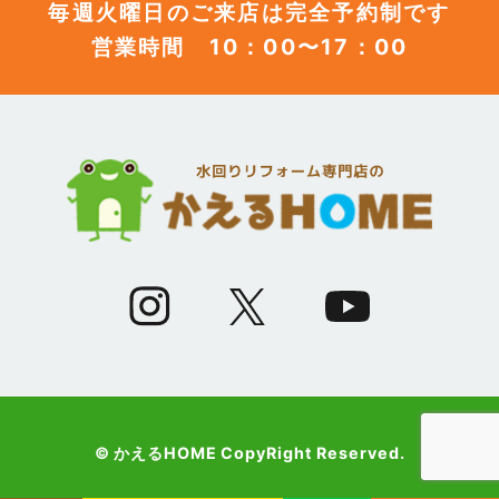
毎週火曜日のご来店は完全予約制です
営業時間 10：00〜17：00
© かえるHOME CopyRight Reserved.