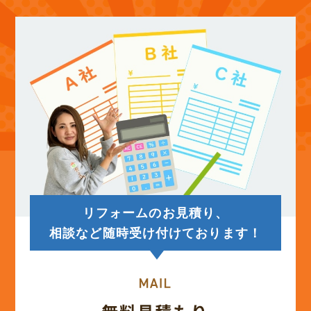
リフォームのお見積り、
相談など随時受け付けております！