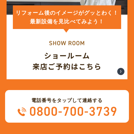
リフォーム後のイメージがグッとわく！
最新設備を見比べてみよう！
電話番号をタップして連絡する