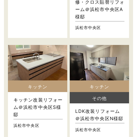
修・クロス貼替リフォ
ーム＠浜松市中央区A
様邸
浜松市中央区
キッチン
キッチン
その他
キッチン改装リフォー
ム＠浜松市中央区S様
LDK改装リフォーム
邸
＠浜松市中央区N様邸
浜松市中央区
浜松市中央区