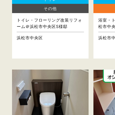
その他
トイレ・フローリング改装リフォ
浴室・
ーム＠浜松市中央区S様邸
松市中
浜松市中央区
浜松市