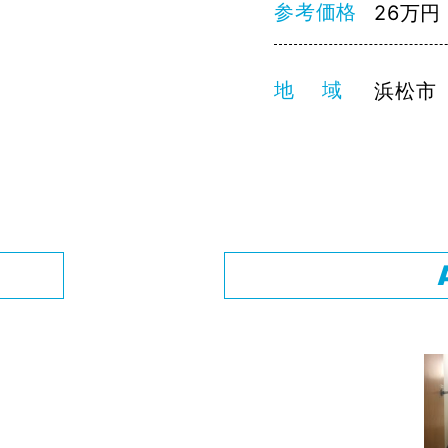
参考価格
26万円
地 域
浜松市