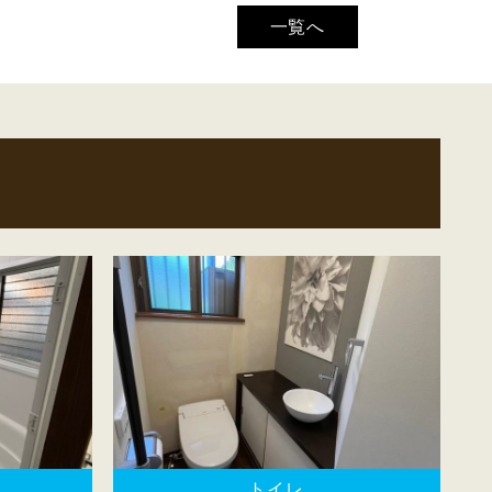
一覧へ
トイレ