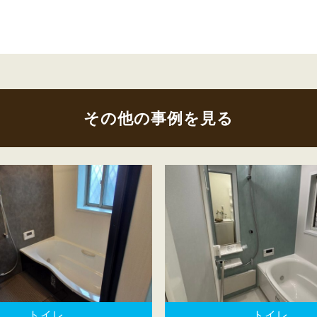
その他の事例を見る
トイレ
トイレ