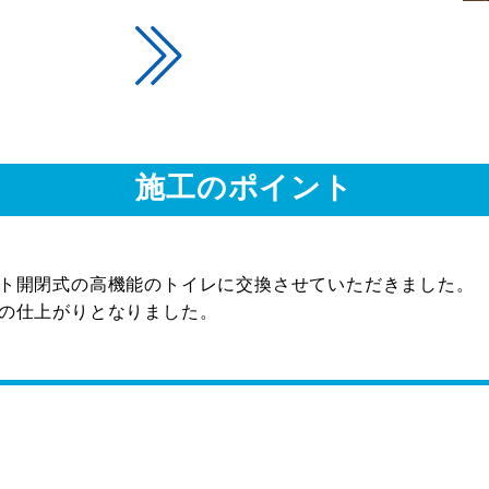
施工のポイント
ト開閉式の高機能のトイレに交換させていただきました。
の仕上がりとなりました。