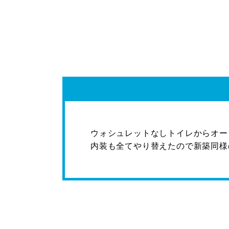
ウォシュレットなしトイレからオー
内装も全てやり替えたので新築同様