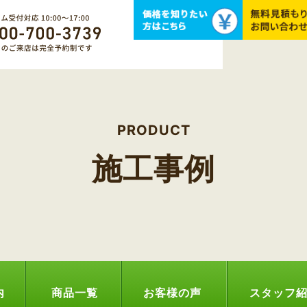
PRODUCT
施工事例
内
商品一覧
お客様の声
スタッフ