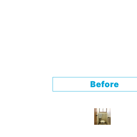
Before