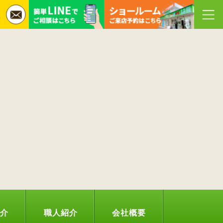
紹介
職人紹介
会社概要