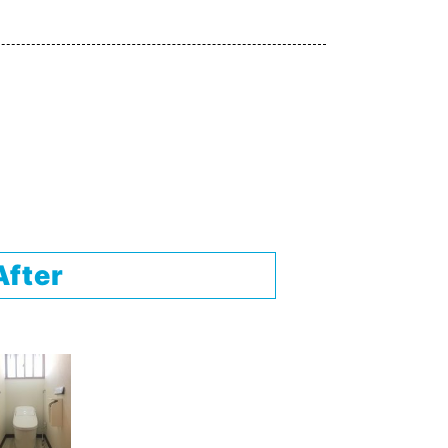
After