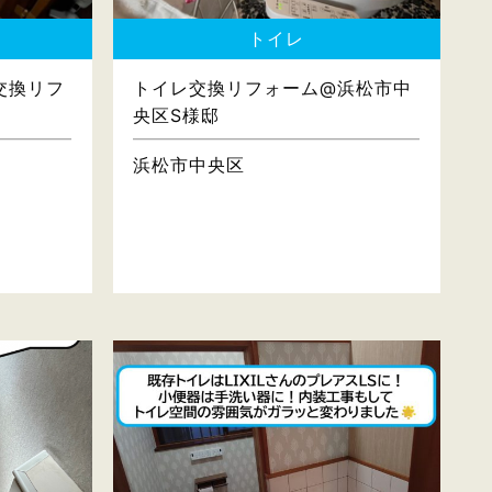
トイレ
交換リフ
トイレ交換リフォーム@浜松市中
央区S様邸
浜松市中央区