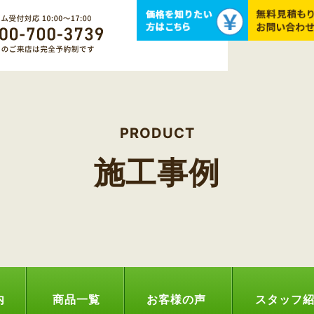
PRODUCT
施工事例
内
商品一覧
お客様の声
スタッフ