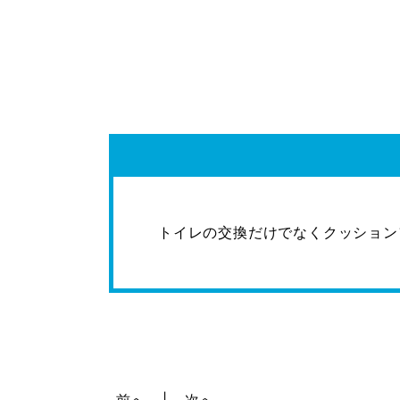
トイレの交換だけでなくクッション
前へ
次へ