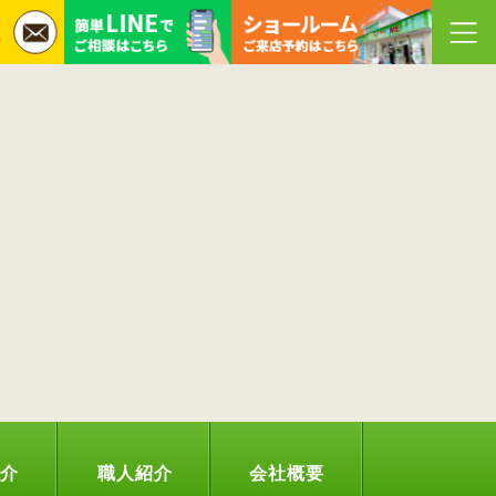
紹介
職人紹介
会社概要