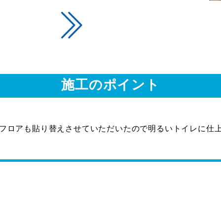
施工のポイント
フロアも貼り替えさせていただいたので明るいトイレに仕