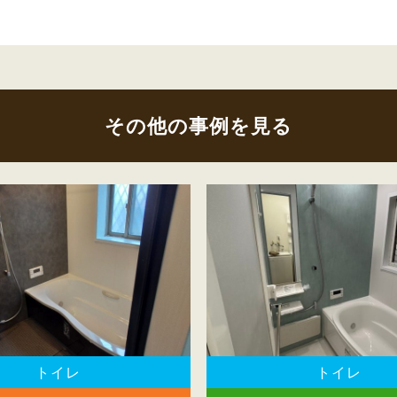
その他の事例を見る
トイレ
トイレ