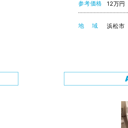
参考価格
12万円
地 域
浜松市