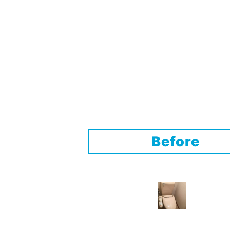
Before