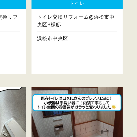
トイレ
交換リフ
トイレ交換リフォーム@浜松市中
央区S様邸
浜松市中央区