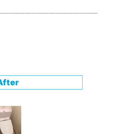
After