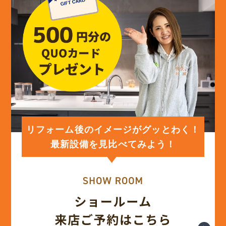
リフォーム後のイメージがグッとわく！
最新設備を見比べてみよう！