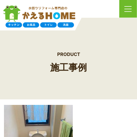
PRODUCT
施工事例