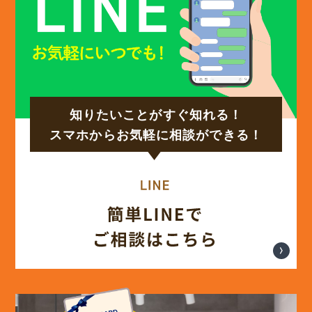
知りたいことがすぐ知れる！
スマホからお気軽に相談ができる！