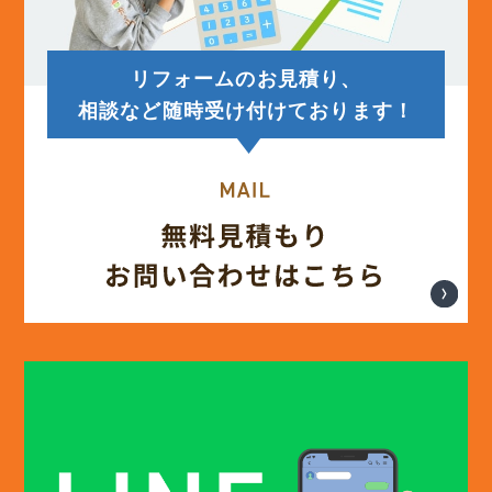
リフォームのお見積り、
相談など随時受け付けております！