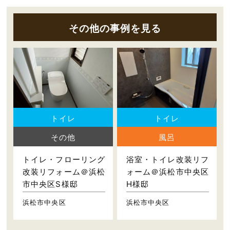
その他の事例を見る
トイレ
トイレ
その他
風呂
トイレ・フローリング
浴室・トイレ改装リフ
改装リフォーム＠浜松
ォーム＠浜松市中央区
市中央区S様邸
H様邸
浜松市中央区
浜松市中央区