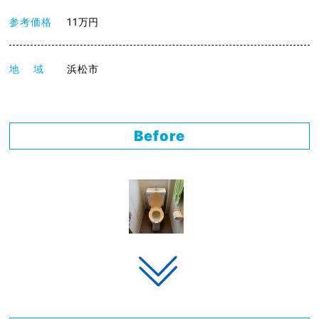
参考価格
11万円
地 域
浜松市
Before