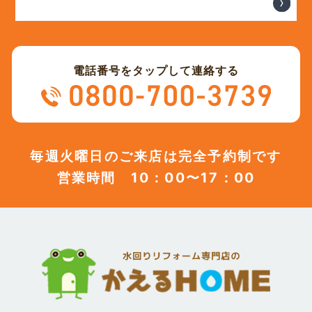
電話番号をタップして連絡する
毎週火曜日のご来店は完全予約制です
営業時間 10：00〜17：00