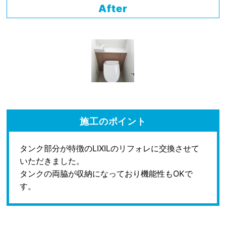
After
施工のポイント
タンク部分が特徴のLIXILのリフォレに交換させて
いただきました。
タンクの両脇が収納になっており機能性もOKで
す。