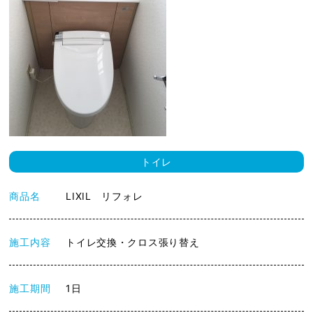
トイレ
商品名
LIXIL リフォレ
施工内容
トイレ交換・クロス張り替え
施工期間
1日