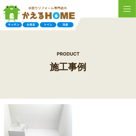
PRODUCT
施工事例