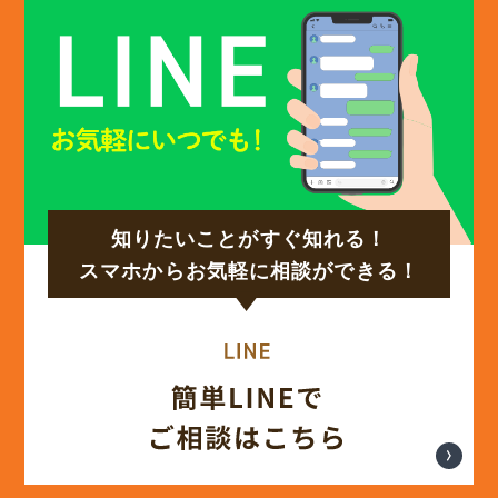
知りたいことがすぐ知れる！
スマホからお気軽に相談ができる！