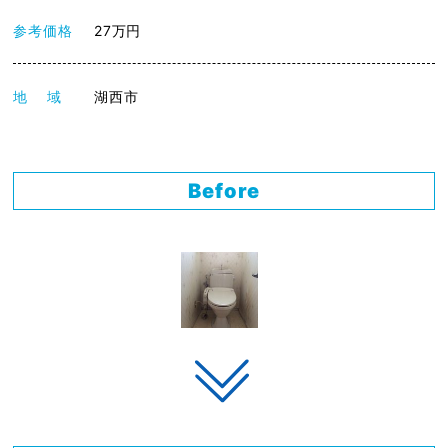
参考価格
27万円
地 域
湖西市
Before