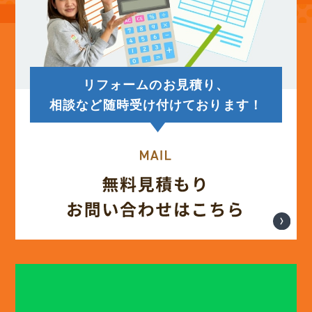
リフォームのお見積り、
相談など随時受け付けております！