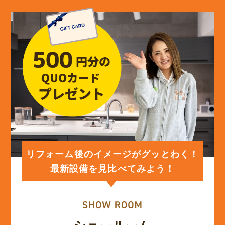
リフォーム後のイメージがグッとわく！
最新設備を見比べてみよう！