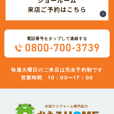
電話番号をタップして連絡する
毎週火曜日のご来店は完全予約制です
営業時間 10：00〜17：00