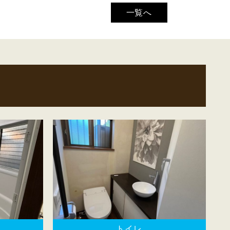
一覧へ
トイレ