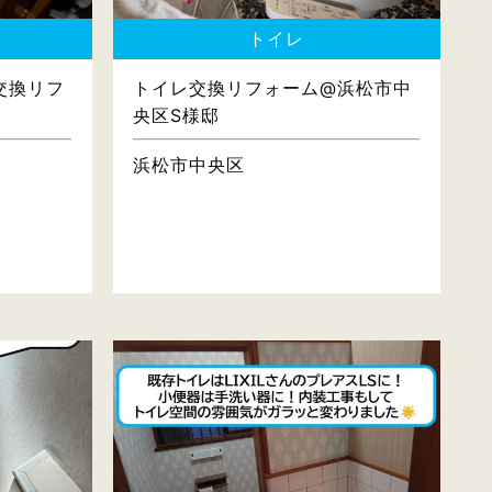
トイレ
交換リフ
トイレ交換リフォーム@浜松市中
央区S様邸
浜松市中央区