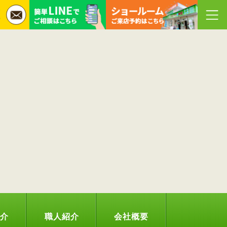
紹介
職人紹介
会社概要