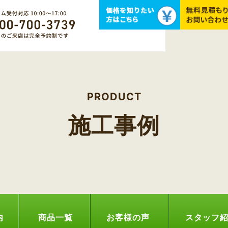
PRODUCT
施工事例
内
商品一覧
お客様の声
スタッフ