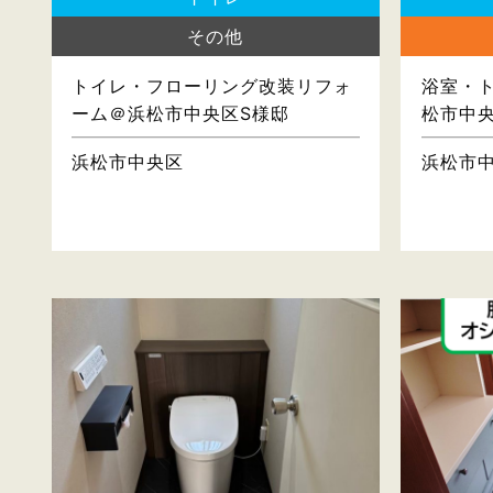
その他
トイレ・フローリング改装リフォ
浴室・
ーム＠浜松市中央区S様邸
松市中
浜松市中央区
浜松市