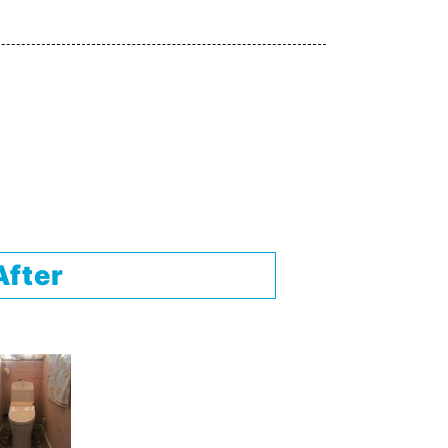
After