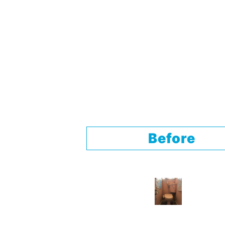
Before