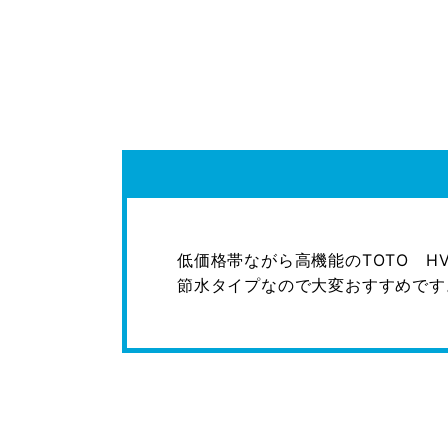
低価格帯ながら高機能のTOTO H
節水タイプなので大変おすすめです