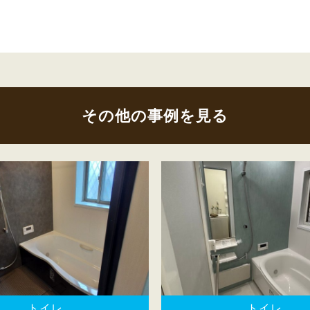
その他の事例を見る
トイレ
トイレ