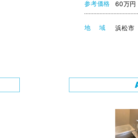
参考価格
60万円
地 域
浜松市