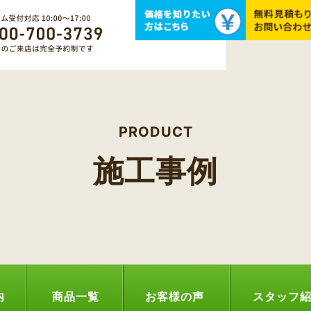
PRODUCT
施工事例
内
商品一覧
お客様の声
スタッフ