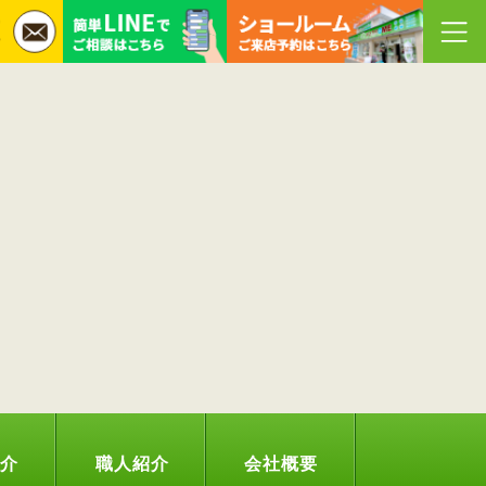
紹介
職人紹介
会社概要