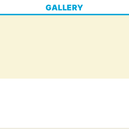
GALLERY