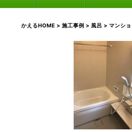
かえるHOME
>
施工事例
>
風呂
>
マンショ