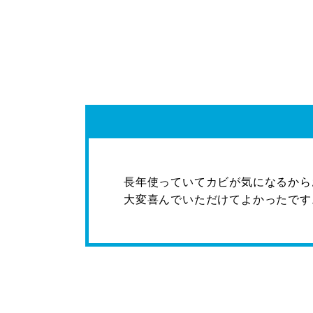
長年使っていてカビが気になるから
大変喜んでいただけてよかったです