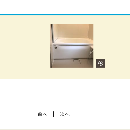
前へ
次へ