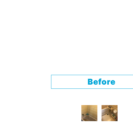
Before