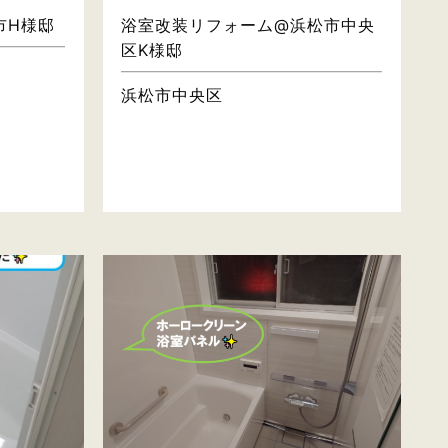
市H様邸
浴室改装リフォーム@浜松市中央
区K様邸
浜松市中央区