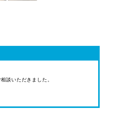
ご相談いただきました。