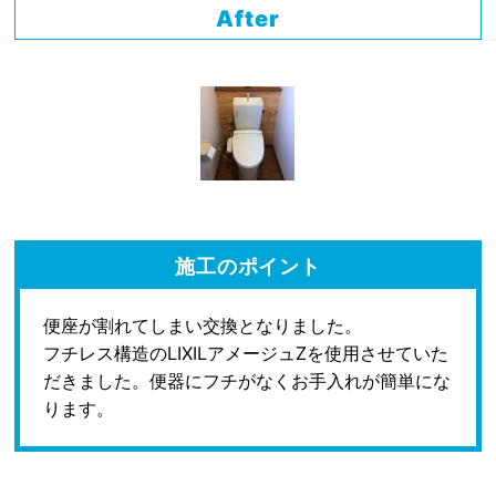
After
施工のポイント
便座が割れてしまい交換となりました。
フチレス構造のLIXILアメージュZを使用させていた
だきました。便器にフチがなくお手入れが簡単にな
ります。