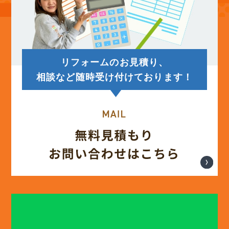
リフォームのお見積り、
相談など随時受け付けております！