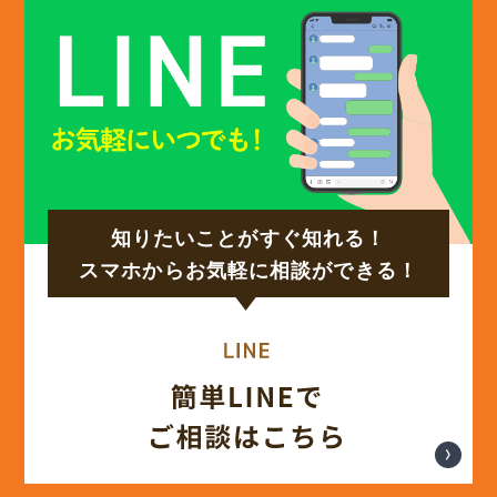
知りたいことがすぐ知れる！
スマホからお気軽に相談ができる！