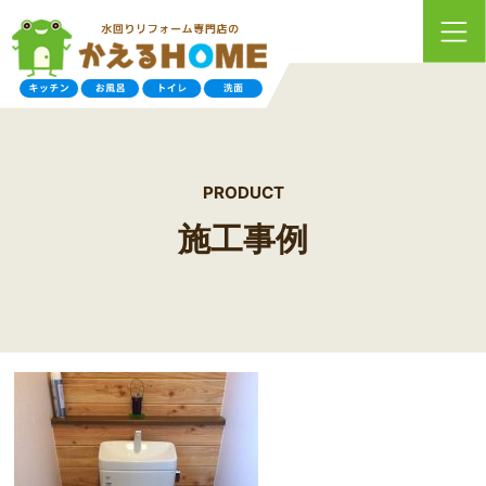
PRODUCT
施工事例