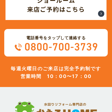
電話番号をタップして連絡する
毎週火曜日のご来店は完全予約制です
営業時間 10：00〜17：00