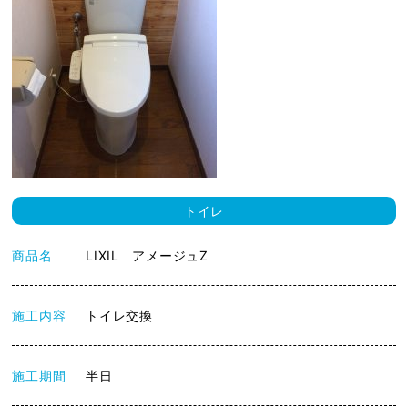
トイレ
商品名
LIXIL アメージュZ
施工内容
トイレ交換
施工期間
半日