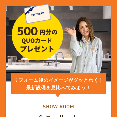
リフォーム後のイメージがグッとわく！
最新設備を見比べてみよう！