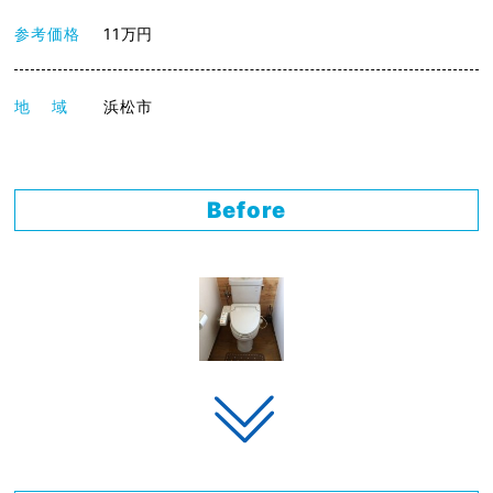
参考価格
11万円
地 域
浜松市
Before