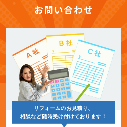
リフォームのお見積り、
相談など随時受け付けております！