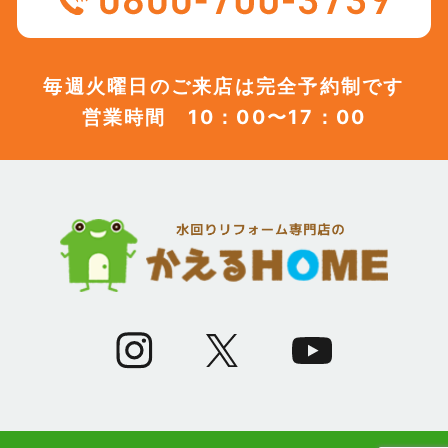
毎週火曜日のご来店は完全予約制です
営業時間 10：00〜17：00