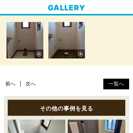
GALLERY
前へ
次へ
一覧へ
その他の事例を見る