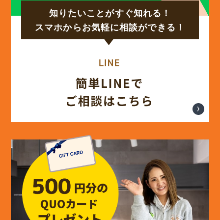
知りたいことがすぐ知れる！
スマホからお気軽に相談ができる！