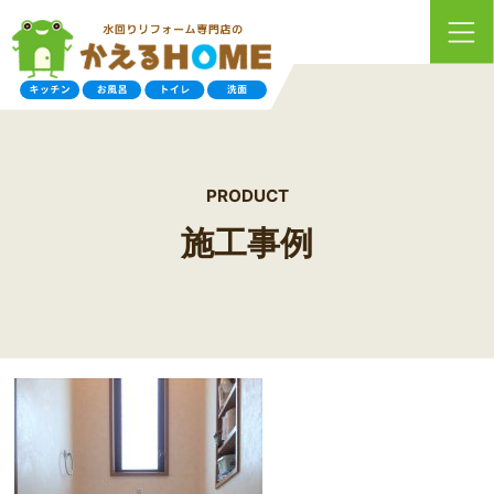
PRODUCT
施工事例