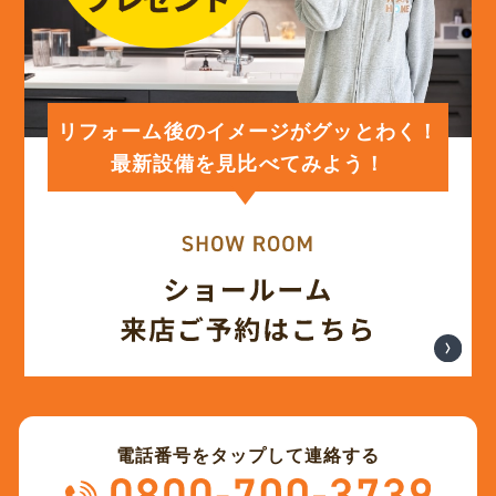
リフォーム後のイメージがグッとわく！
最新設備を見比べてみよう！
電話番号をタップして連絡する