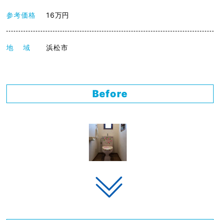
参考価格
16万円
地 域
浜松市
Before