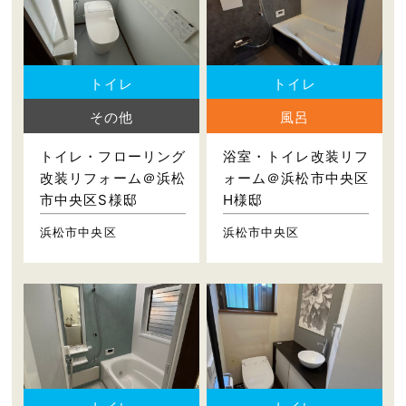
トイレ
トイレ
その他
風呂
トイレ・フローリング
浴室・トイレ改装リフ
改装リフォーム＠浜松
ォーム＠浜松市中央区
市中央区S様邸
H様邸
浜松市中央区
浜松市中央区