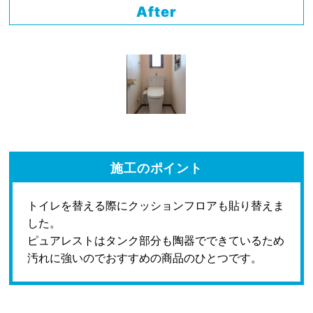
After
施工のポイント
トイレを替える際にクッションフロアも貼り替えま
した。
ピュアレストはタンク部分も陶器でできているため
汚れに強いのでおすすめの商品のひとつです。