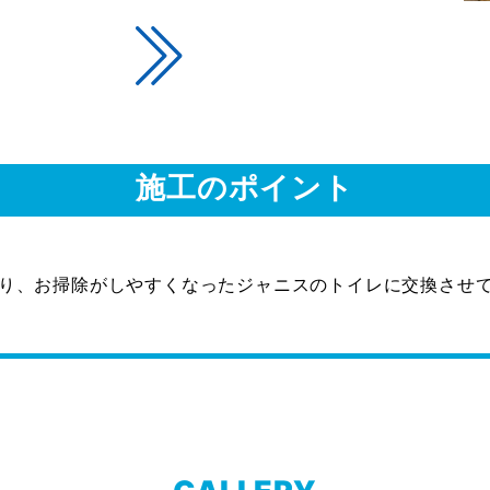
施工のポイント
り、お掃除がしやすくなったジャニスのトイレに交換させ