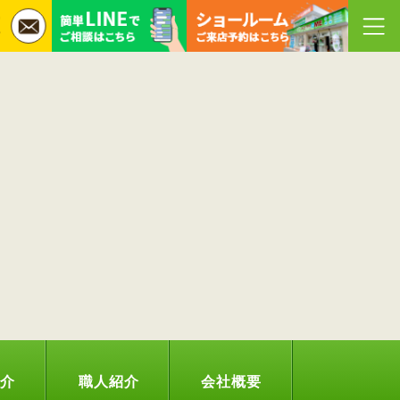
紹介
職人紹介
会社概要