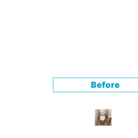
Before