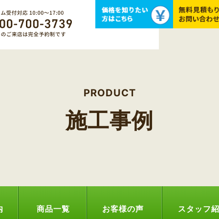
PRODUCT
施工事例
内
商品一覧
お客様の声
スタッフ