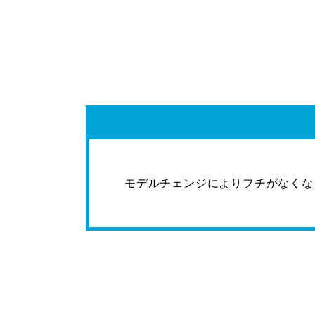
モデルチェンジによりフチがなくな