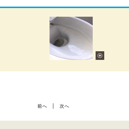
前へ
次へ