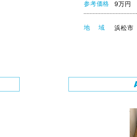
参考価格
9万円
地 域
浜松市