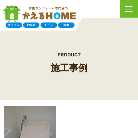
PRODUCT
施工事例