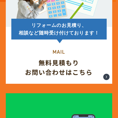
リフォームのお見積り、
相談など随時受け付けております！