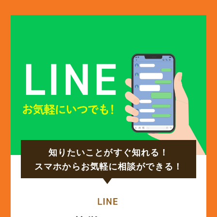
知りたいことがすぐ知れる！
スマホからお気軽に相談ができる！