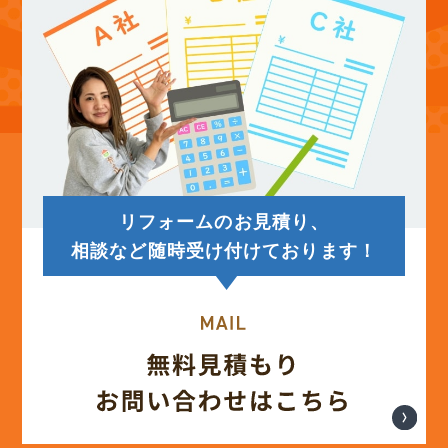
リフォームのお見積り、
相談など随時受け付けております！