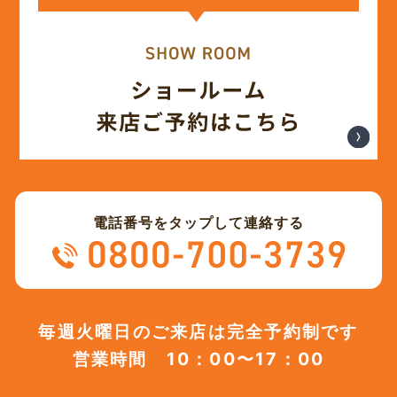
電話番号をタップして連絡する
毎週火曜日のご来店は完全予約制です
営業時間 10：00〜17：00