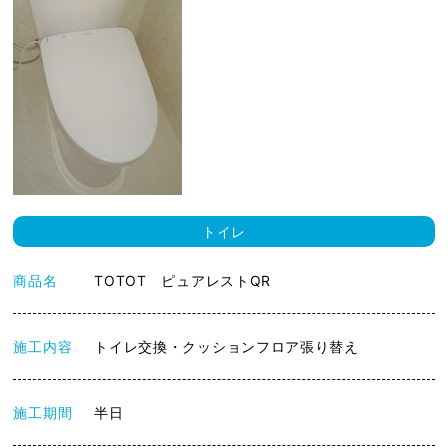
トイレ
商品名
TOTOT ピュアレストQR
施工内容
トイレ交換・クッションフロア張り替え
施工期間
半日