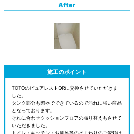
After
施工のポイント
TOTOのピュアレストQRに交換させていただきま
した。
タンク部分も陶器でできているので汚れに強い商品
となっております。
それに合わせクッションフロアの張り替えもさせて
いただきました。
トイレ・キッチン・お風呂等の水まわりのご依頼は