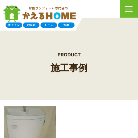
PRODUCT
施工事例