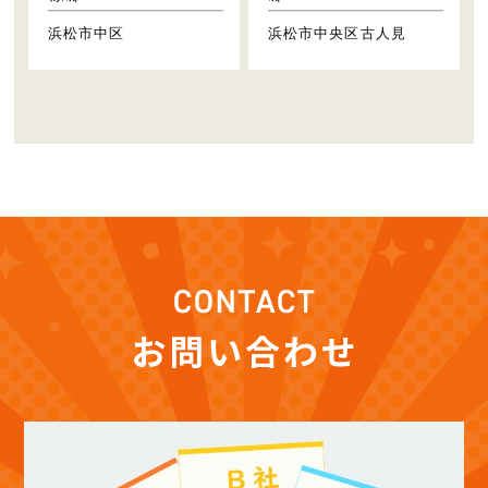
浜松市中区
浜松市中央区古人見