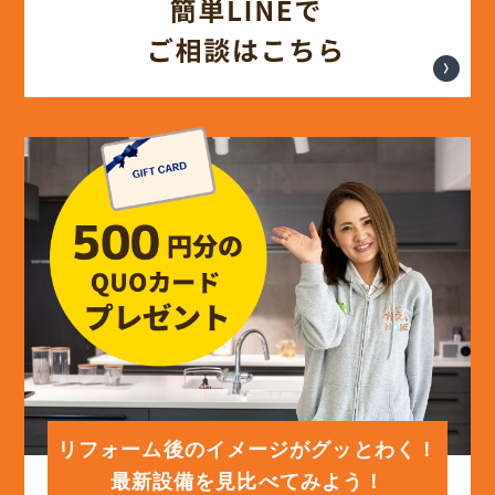
リフォーム後のイメージがグッとわく！
最新設備を見比べてみよう！