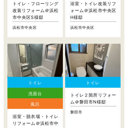
トイレ・フローリング
浴室・トイレ改装リフ
改装リフォーム＠浜松
ォーム＠浜松市中央区
市中央区S様邸
H様邸
浜松市中央区
浜松市中央区
トイレ
トイレ
洗面台
トイレ２箇所リフォー
ム＠磐田市N様邸
風呂
磐田市
浴室・脱衣場・トイレ
リフォーム＠浜松市中