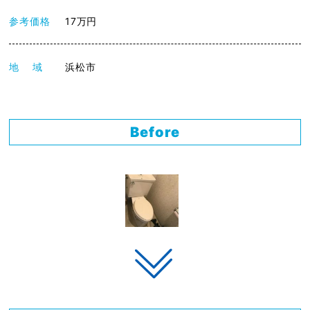
参考価格
17万円
地 域
浜松市
Before