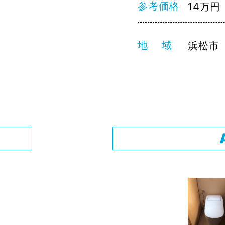
参考価格
14万円
地 域
浜松市