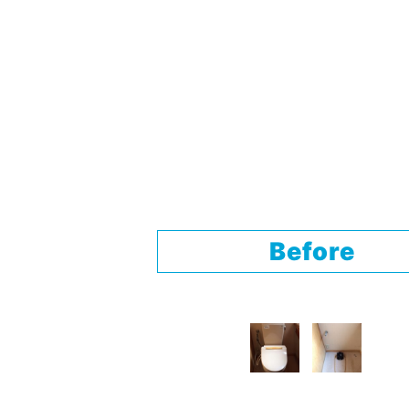
Before