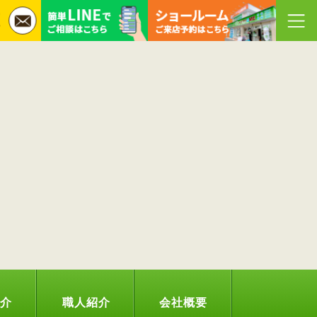
紹介
職人紹介
会社概要