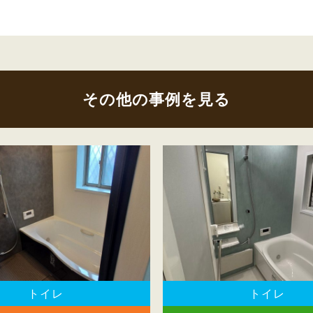
その他の事例を見る
トイレ
トイレ