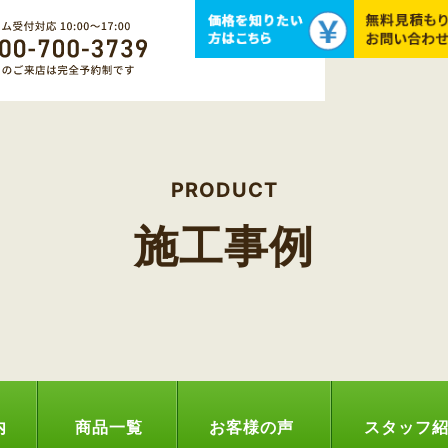
PRODUCT
施工事例
内
商品一覧
お客様の声
スタッフ