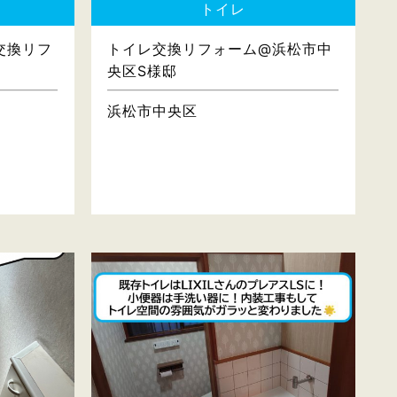
トイレ
交換リフ
トイレ交換リフォーム@浜松市中
央区S様邸
浜松市中央区