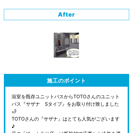
After
施工のポイント
浴室を既存ユニットバスからTOTOさんのユニット
バス『サザナ Sタイプ』をお取り付け致しました
🛁
TOTOさんの『サザナ』はとても人気がございます
♪