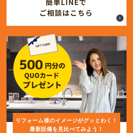
リフォーム後のイメージがグッとわく！
最新設備を見比べてみよう！