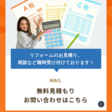
リフォームのお見積り、
相談など随時受け付けております！