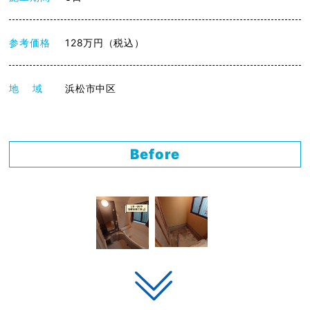
参考価格
128万円（税込）
地 域
浜松市中区
Before