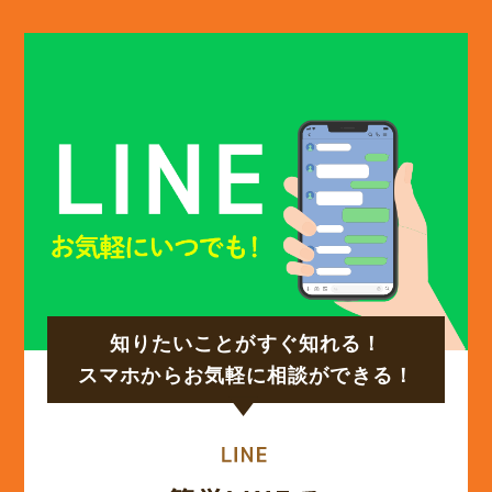
知りたいことがすぐ知れる！
スマホからお気軽に相談ができる！