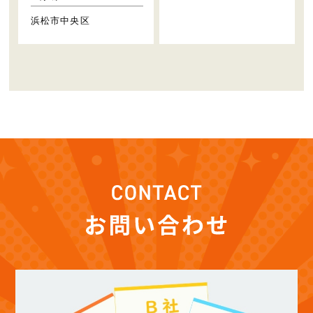
浜松市中央区