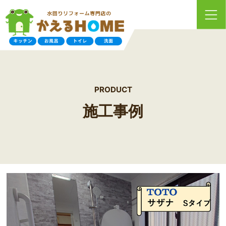
PRODUCT
施工事例