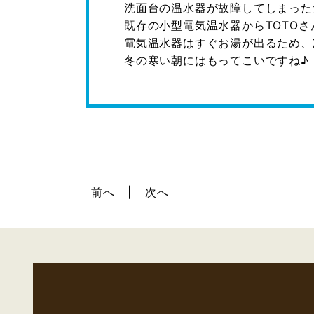
洗面台の温水器が故障してしまった
既存の小型電気温水器からTOTO
電気温水器はすぐお湯が出るため、冷
冬の寒い朝にはもってこいですね♪
前へ
次へ