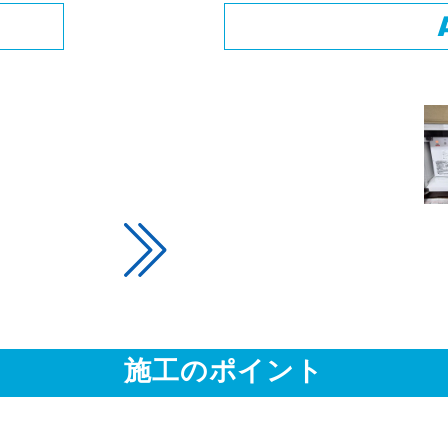
施工のポイント