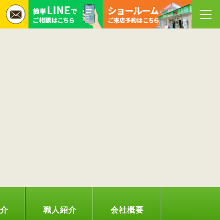
紹介
職人紹介
会社概要