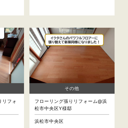
その他
りリフォ
フローリング張りリフォーム@浜
松市中央区Y様邸
浜松市中央区