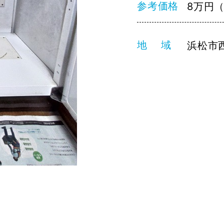
参考価格
8万円
地 域
浜松市