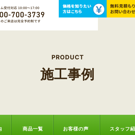
PRODUCT
施工事例
内
商品一覧
お客様の声
スタッフ