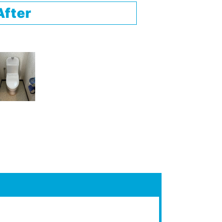
After