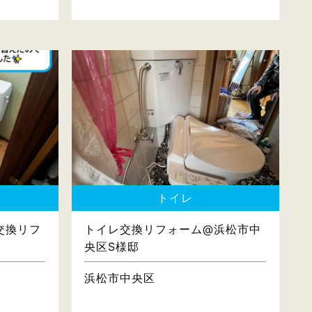
トイレ
交換リフ
トイレ交換リフォーム@浜松市中
央区S様邸
浜松市中央区