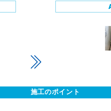
施工のポイント