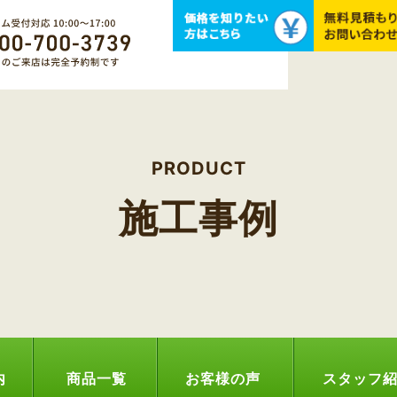
PRODUCT
施工事例
内
商品一覧
お客様の声
スタッフ