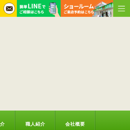
紹介
職人紹介
会社概要