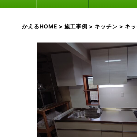
かえるHOME
>
施工事例
>
キッチン
>
キッ