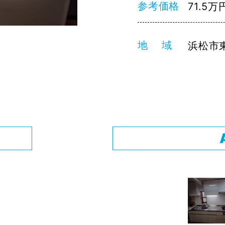
参考価格
71.5万
地 域
浜松市