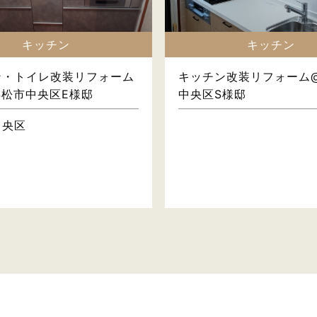
キッチン
キッチン
ン・トイレ改装リフォーム
キッチン改装リフォーム
浜松市中央区E様邸
中央区S様邸
中央区