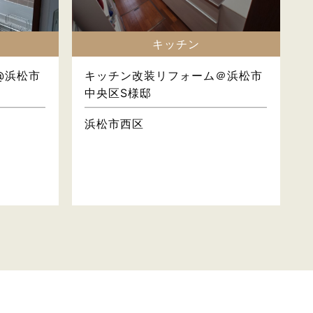
キッチン
@浜松市
キッチン改装リフォーム＠浜松市
中央区S様邸
浜松市西区