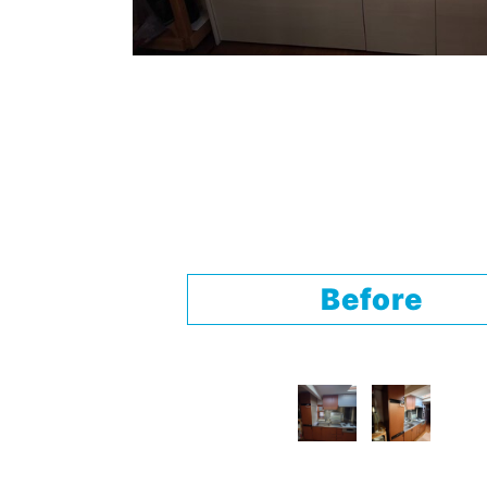
Before