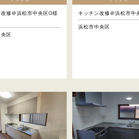
ン改修＠浜松市中央区O様
キッチン改修＠浜松市中央
浜松市中央区
中央区