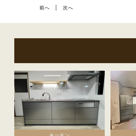
前へ
次へ
キッチン