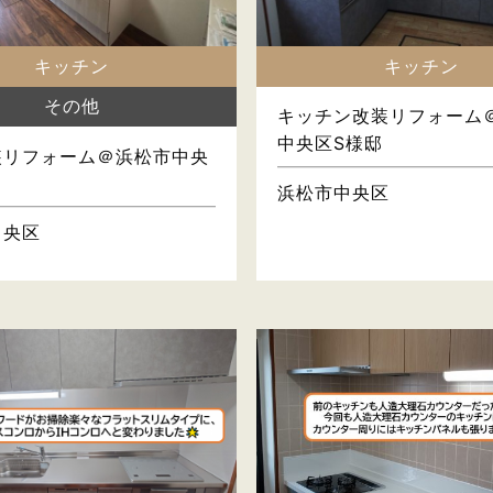
キッチン
キッチン
その他
キッチン改装リフォーム
中央区S様邸
装リフォーム＠浜松市中央
浜松市中央区
中央区