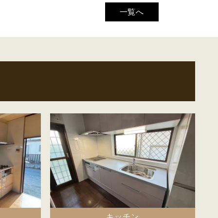
一覧へ
キッチン