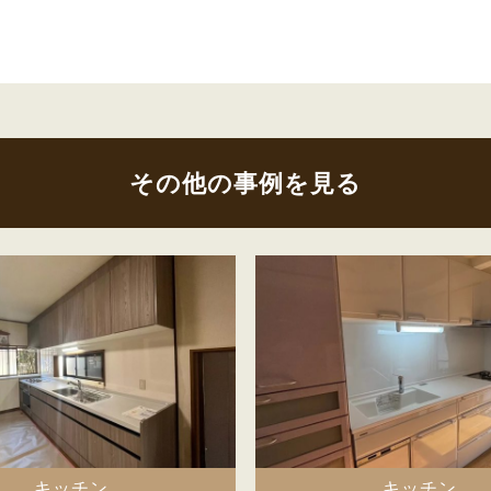
その他の事例を見る
キッチン
キッチン