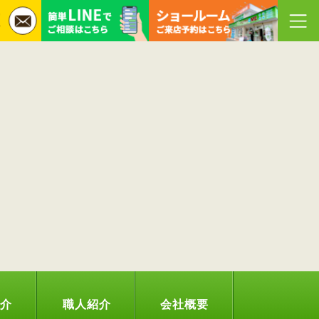
紹介
職人紹介
会社概要