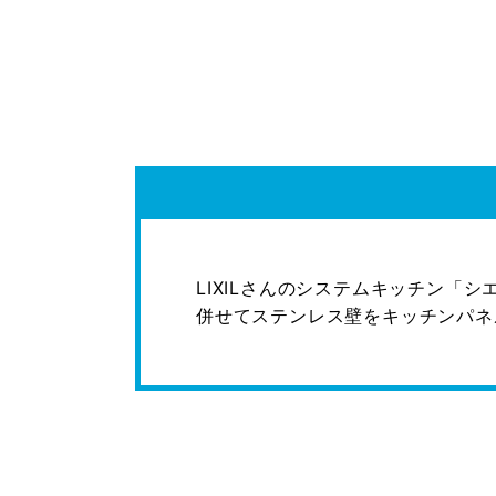
LIXILさんのシステムキッチン「
併せてステンレス壁をキッチンパネ