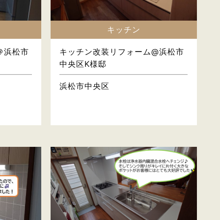
キッチン
＠浜松市
キッチン改装リフォーム@浜松市
中央区K様邸
浜松市中央区