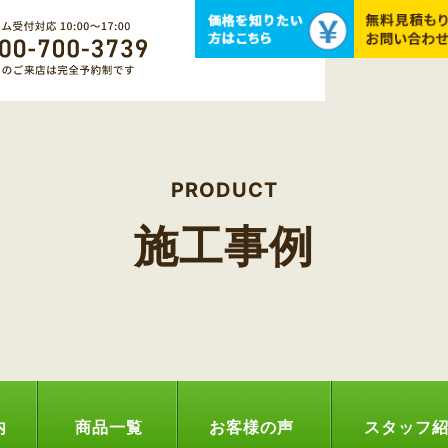
PRODUCT
施工事例
内
商品一覧
お客様の声
スタッフ