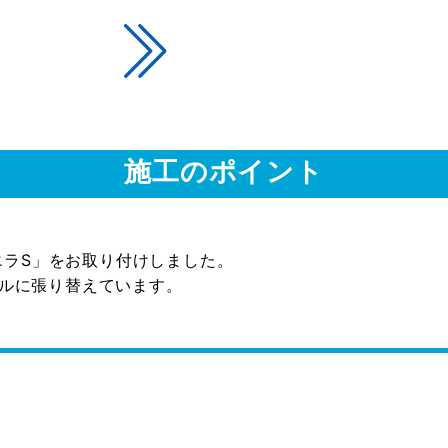
施工のポイント
シエラS」をお取り付けしました。
ルに張り替えています。