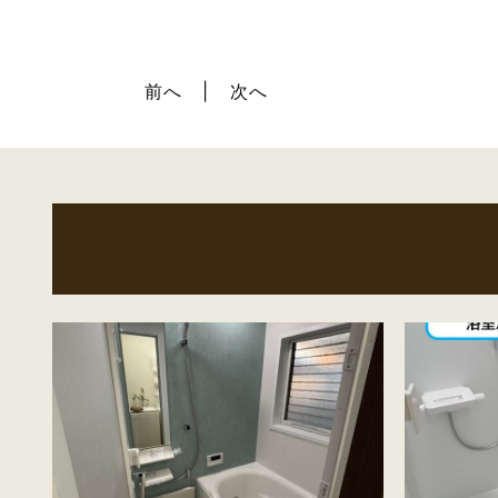
前へ
次へ