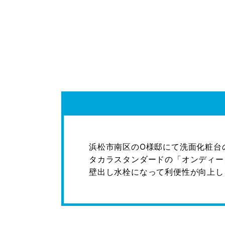
浜松市南区のO様邸にて洗面化粧台
タカラスタンダードの「オンディー
壁出し水栓になって利便性が向上します