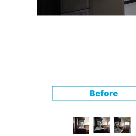
Before