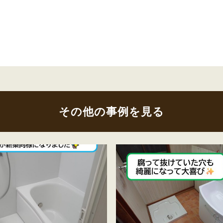
その他の事例を見る