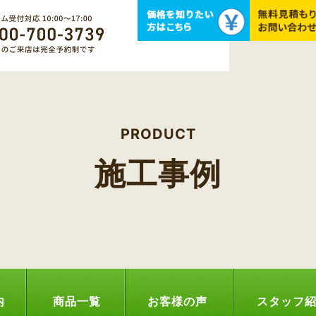
PRODUCT
施工事例
内
商品一覧
お客様の声
スタッフ