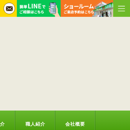
紹介
職人紹介
会社概要