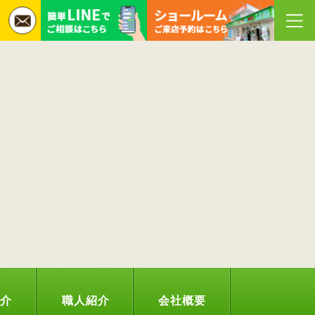
紹介
職人紹介
会社概要