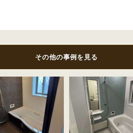
その他の事例を見る