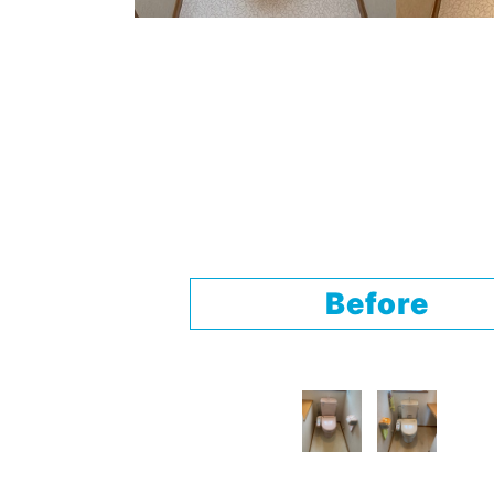
Before