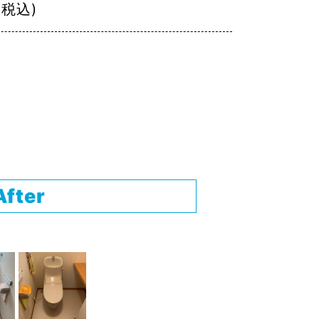
(税込)
After