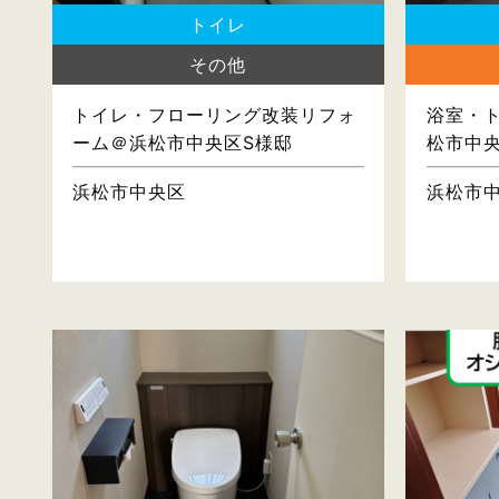
トイレ
その他
トイレ・フローリング改装リフォ
浴室・
ーム＠浜松市中央区S様邸
松市中
浜松市中央区
浜松市