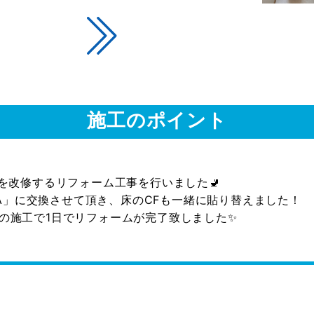
施工のポイント
を改修するリフォーム工事を行いました🚽
ュZA」に交換させて頂き、床のCFも一緒に貼り替えました！
の施工で1日でリフォームが完了致しました✨