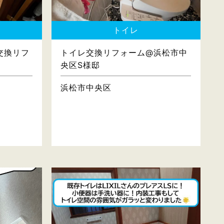
トイレ
交換リフ
トイレ交換リフォーム@浜松市中
央区S様邸
浜松市中央区