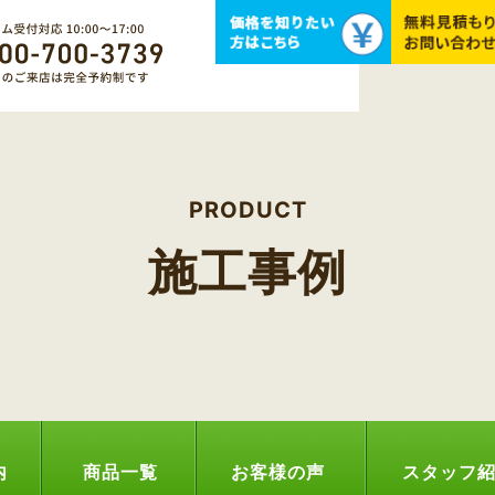
PRODUCT
施工事例
内
商品一覧
お客様の声
スタッフ