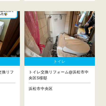
トイレ
交換リフ
トイレ交換リフォーム@浜松市中
央区S様邸
浜松市中央区