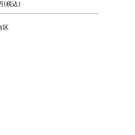
円(税込)
南区