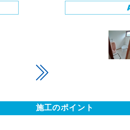
施工のポイント