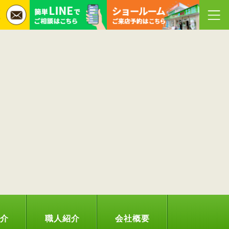
紹介
職人紹介
会社概要