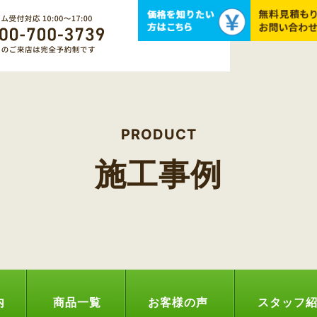
PRODUCT
施工事例
内
商品一覧
お客様の声
スタッフ