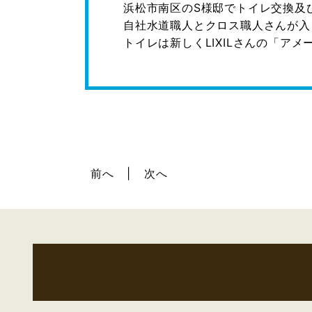
浜松市南区のS様邸でトイレ交換及
自社水道職人とクロス職人さんが入って
トイレは新しくLIXILさんの「アメ
前へ
次へ